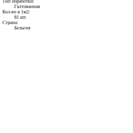
Тип обработки:
Галтованная
Кол-во в 1м2:
81 шт.
Страна:
Бельгия