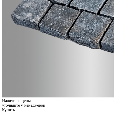
Наличие и цены
уточняйте у менеджеров
Купить