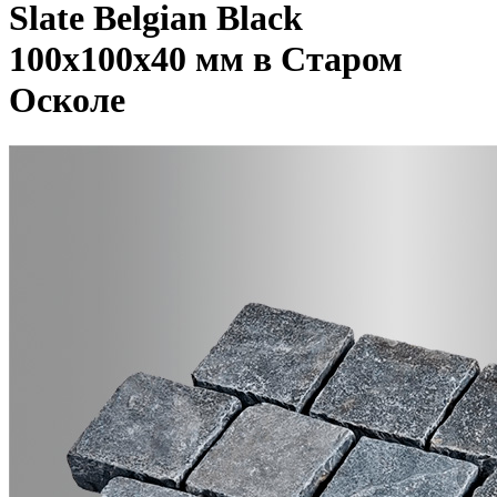
Slate Belgian Black
100x100x40 мм в Старом
Осколе