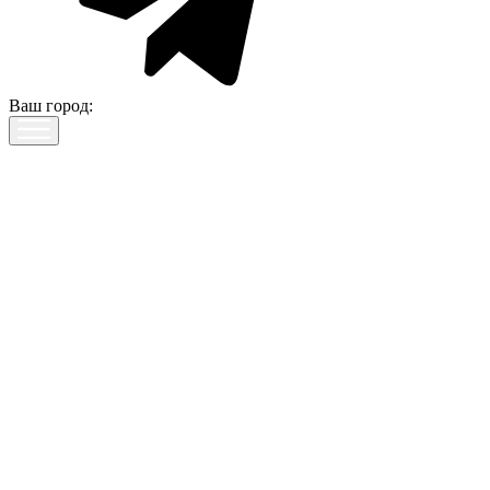
Ваш город: