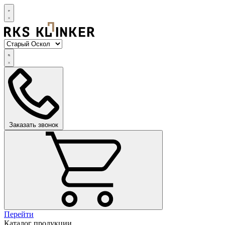
Заказать звонок
Перейти
Каталог продукции