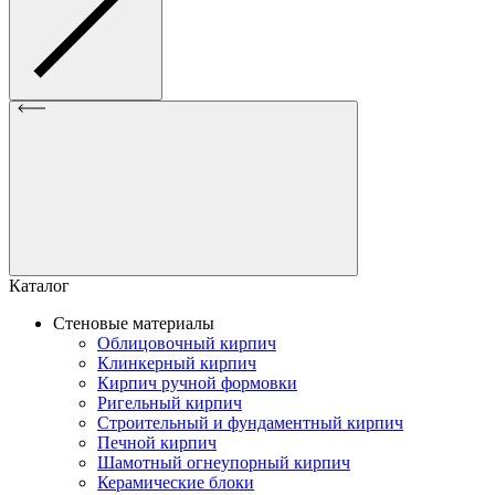
Каталог
Стеновые материалы
Облицовочный кирпич
Клинкерный кирпич
Кирпич ручной формовки
Ригельный кирпич
Строительный и фундаментный кирпич
Печной кирпич
Шамотный огнеупорный кирпич
Керамические блоки