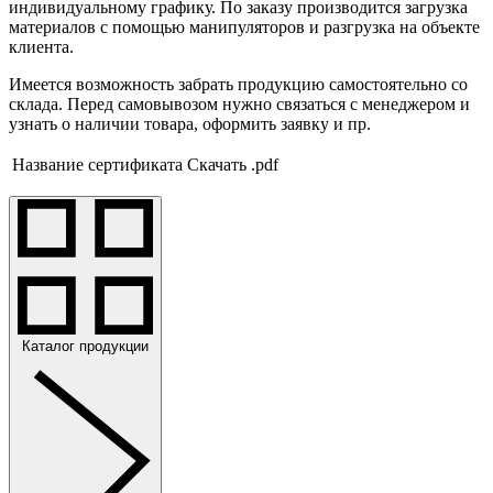
индивидуальному графику. По заказу производится загрузка
материалов с помощью манипуляторов и разгрузка на объекте
клиента.
Имеется возможность забрать продукцию самостоятельно со
склада. Перед самовывозом нужно связаться с менеджером и
узнать о наличии товара, оформить заявку и пр.
Название сертификата
Скачать .pdf
Каталог продукции