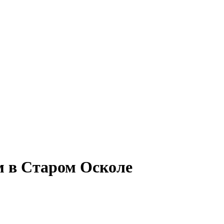
мм в Старом Осколе