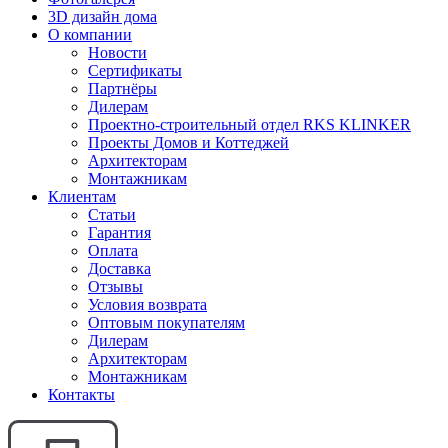
3D дизайн дома
О компании
Новости
Сертификаты
Партнёры
Дилерам
Проектно-строительный отдел RKS KLINKER
Проекты Домов и Коттеджей
Архитекторам
Монтажникам
Клиентам
Статьи
Гарантия
Оплата
Доставка
Отзывы
Условия возврата
Оптовым покупателям
Дилерам
Архитекторам
Монтажникам
Контакты