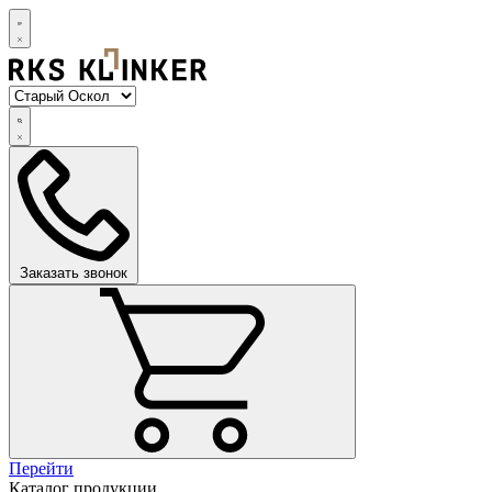
Заказать звонок
Перейти
Каталог продукции