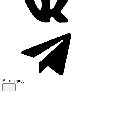
Ваш город: