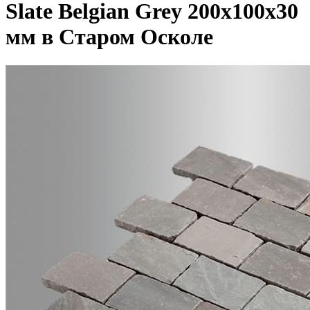
Slate Belgian Grey 200x100x30
мм в Старом Осколе