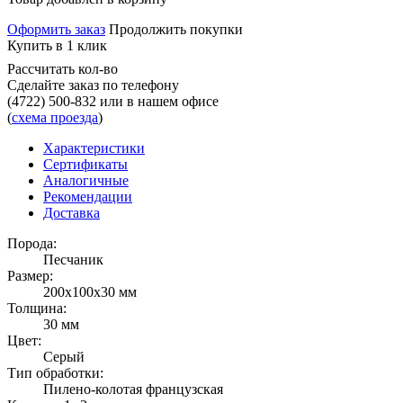
Оформить заказ
Продолжить покупки
Купить в 1 клик
Рассчитать кол-во
Сделайте заказ по телефону
(4722) 500-832
или в нашем офисе
(
схема проезда
)
Характеристики
Сертификаты
Аналогичные
Рекомендации
Доставка
Порода:
Песчаник
Размер:
200x100x30 мм
Толщина:
30 мм
Цвет:
Серый
Тип обработки:
Пилено-колотая французская