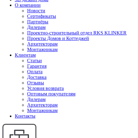
О компании
Новости
Сертификаты
Партнёры
Дилерам
Проектно-строительный отдел RKS KLINKER
Проекты Домов и Коттеджей
Архитекторам
Монтажникам
Клиентам
Статьи
Гарантия
Оплата
Доставка
Отзывы
Условия возврата
Оптовым покупателям
Дилерам
Архитекторам
Монтажникам
Контакты