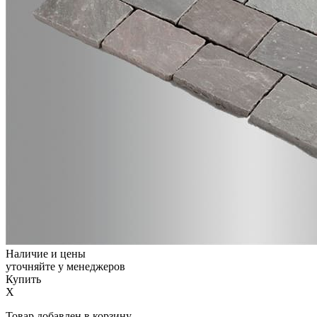
Наличие и цены
уточняйте у менеджеров
Купить
X
Товар добавлен в корзину