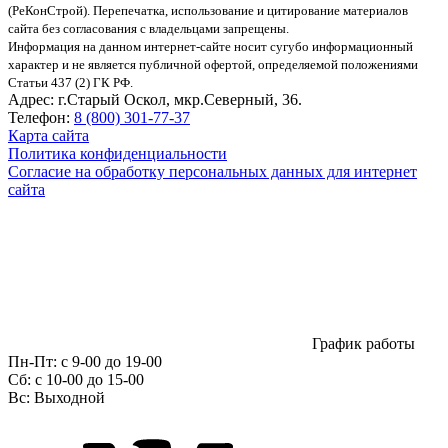
(РеКонСтрой).
Перепечатка, использование и цитирование материалов
сайта без согласования с владельцами запрещены.
Информация на данном интернет-сайте носит сугубо информационный
характер и не является публичной офертой, определяемой положениями
Статьи 437 (2) ГК РФ.
Адрес:
г.Старый Оскол, мкр.Северный, 36.
Телефон:
8 (800) 301-77-37
Карта сайта
Политика конфиденциальности
Согласие на обработку персональных данных для интернет
сайта
График работы
Пн-Пт:
с 9-00 до 19-00
Сб:
c 10-00 до 15-00
Вс:
Выходной