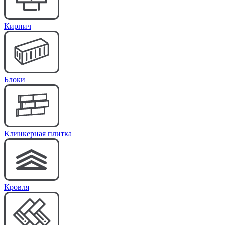
Кирпич
Блоки
Клинкерная плитка
Кровля