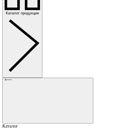
Каталог продукции
Каталог