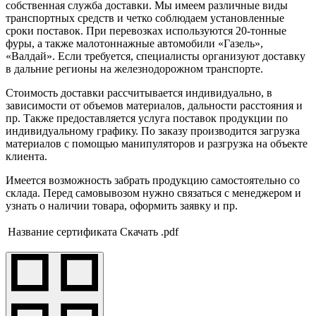
собственная служба доставки. Мы имеем различные виды
транспортных средств и четко соблюдаем установленные
сроки поставок. При перевозках используются 20-тонные
фуры, а также малотоннажные автомобили «Газель»,
«Валдай». Если требуется, специалисты организуют доставку
в дальние регионы на железнодорожном транспорте.
Стоимость доставки рассчитывается индивидуально, в
зависимости от объемов материалов, дальности расстояния и
пр. Также предоставляется услуга поставок продукции по
индивидуальному графику. По заказу производится загрузка
материалов с помощью манипуляторов и разгрузка на объекте
клиента.
Имеется возможность забрать продукцию самостоятельно со
склада. Перед самовывозом нужно связаться с менеджером и
узнать о наличии товара, оформить заявку и пр.
Название сертификата
Скачать .pdf