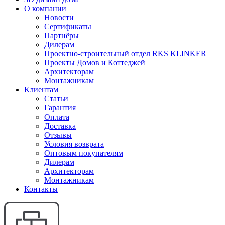
О компании
Новости
Сертификаты
Партнёры
Дилерам
Проектно-строительный отдел RKS KLINKER
Проекты Домов и Коттеджей
Архитекторам
Монтажникам
Клиентам
Статьи
Гарантия
Оплата
Доставка
Отзывы
Условия возврата
Оптовым покупателям
Дилерам
Архитекторам
Монтажникам
Контакты