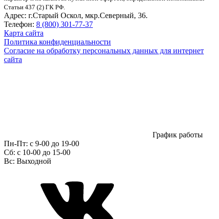
Статьи 437 (2) ГК РФ.
Адрес:
г.Старый Оскол, мкр.Северный, 36.
Телефон:
8 (800) 301-77-37
Карта сайта
Политика конфиденциальности
Согласие на обработку персональных данных для интернет
сайта
График работы
Пн-Пт:
с 9-00 до 19-00
Сб:
c 10-00 до 15-00
Вс:
Выходной