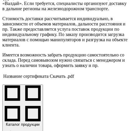
«Валдай». Если требуется, специалисты организуют доставку
в дальние регионы на железнодорожном транспорте.
Стоимость доставки рассчитывается индивидуально, в
зависимости от объемов материалов, дальности расстояния и
пр. Также предоставляется услуга поставок продукции по
индивидуальному графику. По заказу производится загрузка
материалов с помощью манипуляторов и разгрузка на объекте
клиента.
Имеется возможность забрать продукцию самостоятельно со
склада. Перед самовывозом нужно связаться с менеджером и
узнать о наличии товара, оформить заявку и пр.
Название сертификата
Скачать .pdf
Каталог продукции