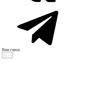
Ваш город: