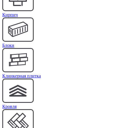
Кирпич
Блоки
Клинкерная плитка
Кровля