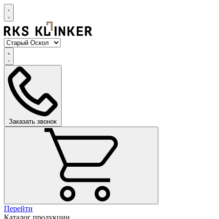
Заказать звонок
Перейти
Каталог продукции