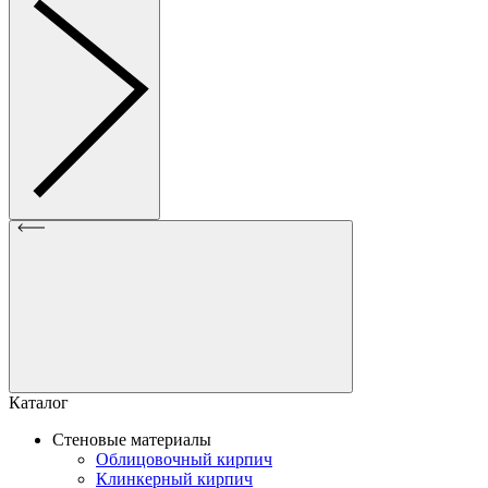
Каталог
Стеновые материалы
Облицовочный кирпич
Клинкерный кирпич