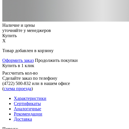
Наличие и цены
уточняйте у менеджеров
Купить
X
Товар добавлен в корзину
Оформить заказ
Продолжить покупки
Купить в 1 клик
Рассчитать кол-во
Сделайте заказ по телефону
(4722) 500-832
или в нашем офисе
(
схема проезда
)
Характеристики
Сертификаты
Аналогичные
Рекомендации
Доставка
Порода: