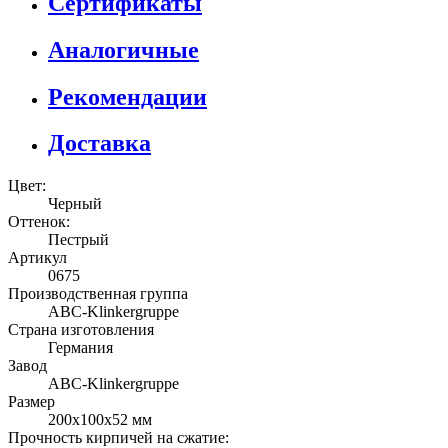
Сертификаты
Аналогичные
Рекомендации
Доставка
Цвет:
Черный
Оттенок:
Пестрый
Артикул
0675
Производственная группа
ABC-Klinkergruppe
Страна изготовления
Германия
Завод
ABC-Klinkergruppe
Размер
200х100х52 мм
Прочность кирпичей на сжатие: