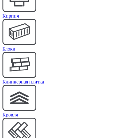
Кирпич
Блоки
Клинкерная плитка
Кровля