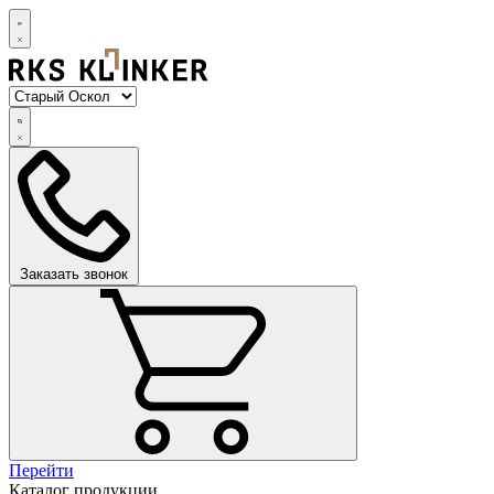
Заказать звонок
Перейти
Каталог продукции