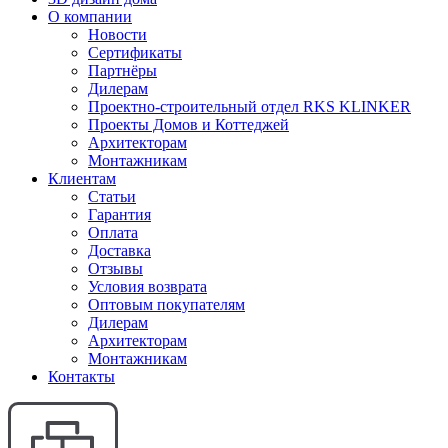
О компании
Новости
Сертификаты
Партнёры
Дилерам
Проектно-строительный отдел RKS KLINKER
Проекты Домов и Коттеджей
Архитекторам
Монтажникам
Клиентам
Статьи
Гарантия
Оплата
Доставка
Отзывы
Условия возврата
Оптовым покупателям
Дилерам
Архитекторам
Монтажникам
Контакты