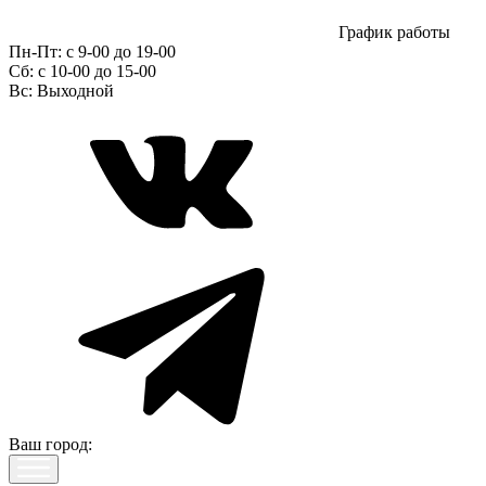
График работы
Пн-Пт:
с 9-00 до 19-00
Сб:
c 10-00 до 15-00
Вс:
Выходной
Ваш город: