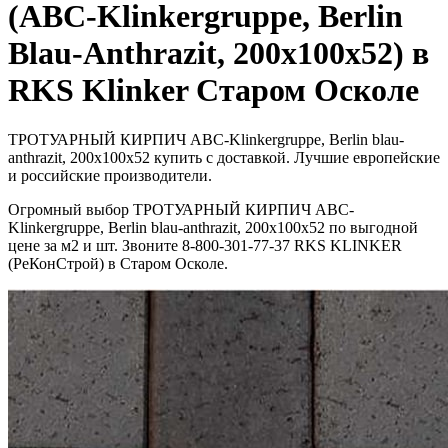
(ABC-Klinkergruppe, Berlin
Blau-Anthrazit, 200х100х52) в
RKS Klinker Старом Осколе
ТРОТУАРНЫЙ КИРПИЧ ABC-Klinkergruppe, Berlin blau-
anthrazit, 200х100х52 купить с доставкой. Лучшие европейские
и российские производители.
Огромный выбор ТРОТУАРНЫЙ КИРПИЧ ABC-
Klinkergruppe, Berlin blau-anthrazit, 200х100х52 по выгодной
цене за м2 и шт. Звоните 8-800-301-77-37 RKS KLINKER
(РеКонСтрой) в Старом Осколе.