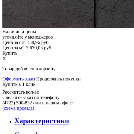
Наличие и цены
уточняйте у менеджеров
Цена за шт.
158,96
руб.
Цена за м².
7 630,03
руб.
Купить
X
Товар добавлен в корзину
Оформить заказ
Продолжить покупки
Купить в 1 клик
Рассчитать кол-во
Сделайте заказ по телефону
(4722) 500-832
или в нашем офисе
(
схема проезда
)
Характеристики