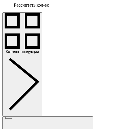
Рассчитать кол-во
Каталог продукции