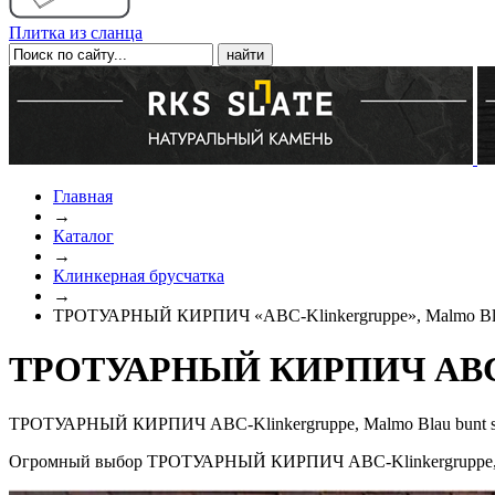
Плитка из сланца
Главная
→
Каталог
→
Клинкерная брусчатка
→
ТРОТУАРНЫЙ КИРПИЧ «ABC-Klinkergruppe», Malmo Blau
ТРОТУАРНЫЙ КИРПИЧ ABC-Kli
ТРОТУАРНЫЙ КИРПИЧ ABC-Klinkergruppe, Malmo Blau bunt sch
Огромный выбор ТРОТУАРНЫЙ КИРПИЧ ABC-Klinkergruppe, Malm