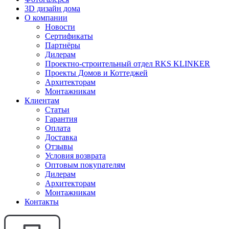
3D дизайн дома
О компании
Новости
Сертификаты
Партнёры
Дилерам
Проектно-строительный отдел RKS KLINKER
Проекты Домов и Коттеджей
Архитекторам
Монтажникам
Клиентам
Статьи
Гарантия
Оплата
Доставка
Отзывы
Условия возврата
Оптовым покупателям
Дилерам
Архитекторам
Монтажникам
Контакты