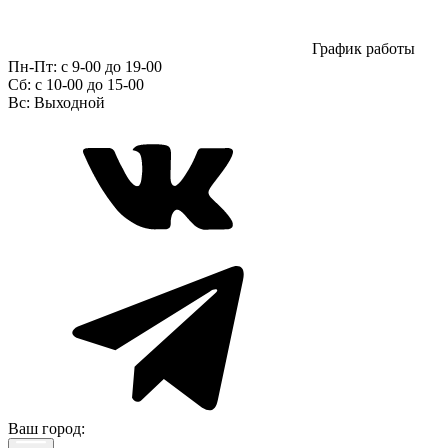
График работы
Пн-Пт:
с 9-00 до 19-00
Сб:
c 10-00 до 15-00
Вс:
Выходной
Ваш город: