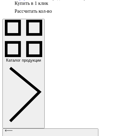
Купить в 1 клик
Рассчитать кол-во
Каталог продукции