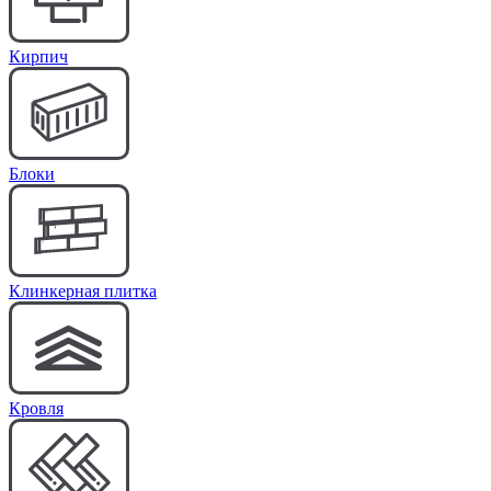
Кирпич
Блоки
Клинкерная плитка
Кровля