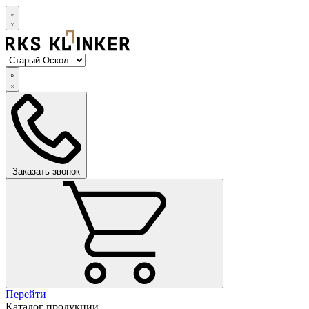
Заказать звонок
Перейти
Каталог продукции