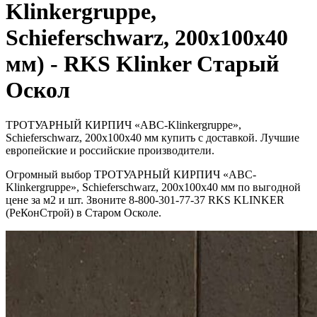
Klinkergruppe,
Schieferschwarz, 200х100х40
мм) - RKS Klinker Старый
Оскол
ТРОТУАРНЫЙ КИРПИЧ «ABC-Klinkergruppe»,
Schieferschwarz, 200х100х40 мм купить с доставкой. Лучшие
европейские и российские производители.
Огромный выбор ТРОТУАРНЫЙ КИРПИЧ «ABC-
Klinkergruppe», Schieferschwarz, 200х100х40 мм по выгодной
цене за м2 и шт. Звоните 8-800-301-77-37 RKS KLINKER
(РеКонСтрой) в Старом Осколе.