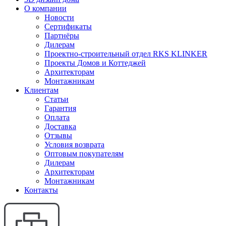
О компании
Новости
Сертификаты
Партнёры
Дилерам
Проектно-строительный отдел RKS KLINKER
Проекты Домов и Коттеджей
Архитекторам
Монтажникам
Клиентам
Статьи
Гарантия
Оплата
Доставка
Отзывы
Условия возврата
Оптовым покупателям
Дилерам
Архитекторам
Монтажникам
Контакты