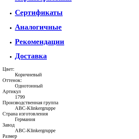
Сертификаты
Аналогичные
Рекомендации
Доставка
Цвет:
Коричневый
Оттенок:
Однотонный
Артикул
1799
Производственная группа
ABC-Klinkergruppe
Страна изготовления
Германия
Завод
ABC-Klinkergruppe
Размер