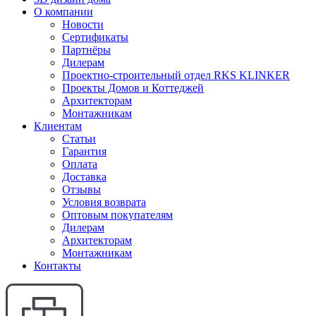
О компании
Новости
Сертификаты
Партнёры
Дилерам
Проектно-строительный отдел RKS KLINKER
Проекты Домов и Коттеджей
Архитекторам
Монтажникам
Клиентам
Статьи
Гарантия
Оплата
Доставка
Отзывы
Условия возврата
Оптовым покупателям
Дилерам
Архитекторам
Монтажникам
Контакты