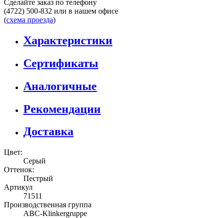
Сделайте заказ по телефону
(4722) 500-832
или в нашем офисе
(
схема проезда
)
Характеристики
Сертификаты
Аналогичные
Рекомендации
Доставка
Цвет:
Серый
Оттенок:
Пестрый
Артикул
71511
Производственная группа
ABC-Klinkergruppe