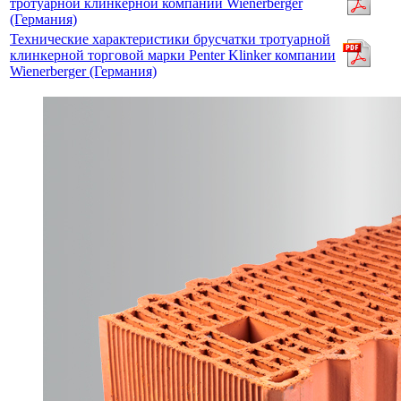
тротуарной клинкерной компании Wienerberger
(Германия)
Технические характеристики брусчатки тротуарной
клинкерной торговой марки Penter Klinker компании
Wienerberger (Германия)