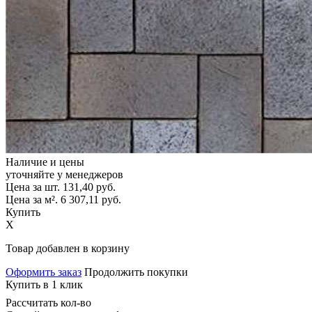
Наличие и цены
уточняйте у менеджеров
Цена за шт.
131,40
руб.
Цена за м².
6 307,11
руб.
Купить
X
Товар добавлен в корзину
Оформить заказ
Продолжить покупки
Купить в 1 клик
Рассчитать кол-во