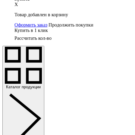
X
Товар добавлен в корзину
Оформить заказ
Продолжить покупки
Купить в 1 клик
Рассчитать кол-во
Каталог продукции