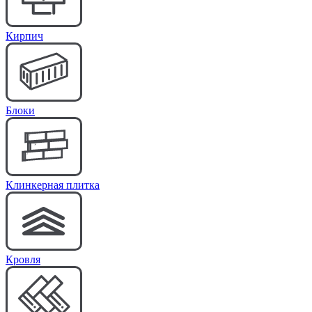
Кирпич
Блоки
Клинкерная плитка
Кровля