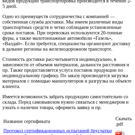
видов продукции транспортировка производится в течение 2-
5 дней.
Одно из преимуществ сотрудничества с компанией —
собственная служба доставки. Мы имеем различные виды
транспортных средств и четко соблюдаем установленные
сроки поставок. При перевозках используются 20-тонные
фуры, а также малотоннажные автомобили «Газель»,
«Валдай». Если требуется, специалисты организуют доставку
в дальние регионы на железнодорожном транспорте.
Стоимость доставки рассчитывается индивидуально, в
зависимости от объемов материалов, дальности расстояния и
пр. Также предоставляется услуга поставок продукции по
индивидуальному графику. По заказу производится загрузка
материалов с помощью манипуляторов и разгрузка на объекте
клиента.
Имеется возможность забрать продукцию самостоятельно со
склада. Перед самовывозом нужно связаться с менеджером и
узнать о наличии товара, оформить заявку и пр.
Скачать
Название сертификата
.pdf
Протокол сертификационных испытаний брусчатки