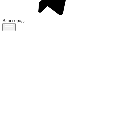
Ваш город: