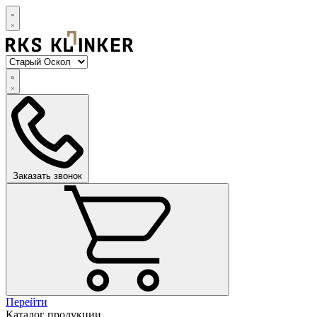
Заказать звонок
Перейти
Каталог продукции