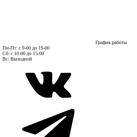
График работы
Пн-Пт:
с 9-00 до 19-00
Сб:
c 10-00 до 15-00
Вс:
Выходной