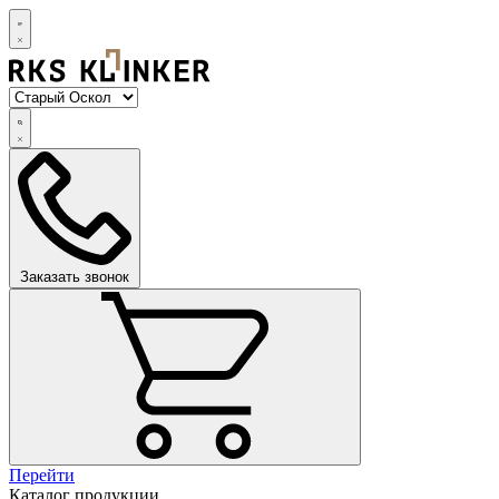
Заказать звонок
Перейти
Каталог продукции