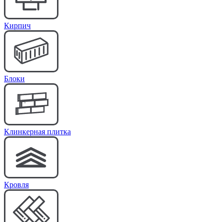
Кирпич
Блоки
Клинкерная плитка
Кровля