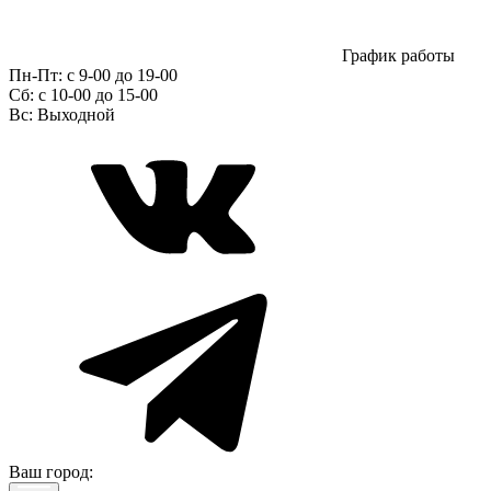
График работы
Пн-Пт:
с 9-00 до 19-00
Сб:
c 10-00 до 15-00
Вс:
Выходной
Ваш город: