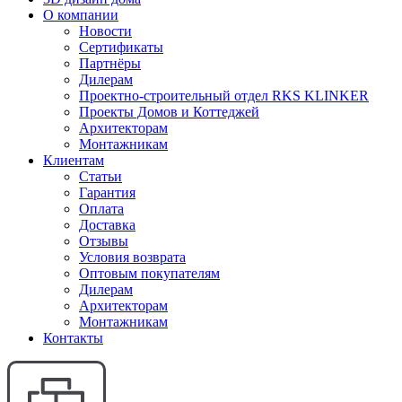
О компании
Новости
Сертификаты
Партнёры
Дилерам
Проектно-строительный отдел RKS KLINKER
Проекты Домов и Коттеджей
Архитекторам
Монтажникам
Клиентам
Статьи
Гарантия
Оплата
Доставка
Отзывы
Условия возврата
Оптовым покупателям
Дилерам
Архитекторам
Монтажникам
Контакты