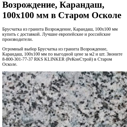
Возрождение, Карандаш,
100x100 мм в Старом Осколе
Брусчатка из гранита Возрождение, Карандаш, 100x100 мм
купить с доставкой. Лучшие европейские и российские
производители.
Огромный выбор Брусчатка из гранита Возрождение,
Карандаш, 100x100 мм по выгодной цене за м2 и шт. Звоните
8-800-301-77-37 RKS KLINKER (РеКонСтрой) в Старом
Осколе.