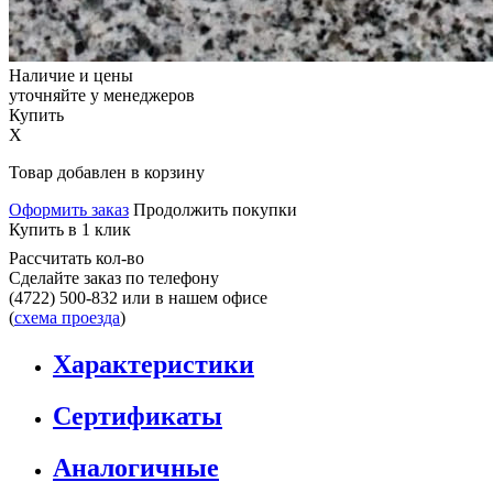
Наличие и цены
уточняйте у менеджеров
Купить
X
Товар добавлен в корзину
Оформить заказ
Продолжить покупки
Купить в 1 клик
Рассчитать кол-во
Сделайте заказ по телефону
(4722) 500-832
или в нашем офисе
(
схема проезда
)
Характеристики
Сертификаты
Аналогичные