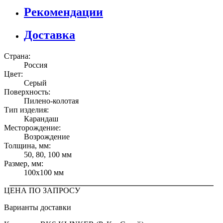
Рекомендации
Доставка
Страна:
Россия
Цвет:
Серый
Поверхность:
Пилено-колотая
Тип изделия:
Карандаш
Месторождение:
Возрождение
Толщина, мм:
50, 80, 100 мм
Размер, мм:
100x100 мм
ЦЕНА ПО ЗАПРОСУ
Варианты доставки