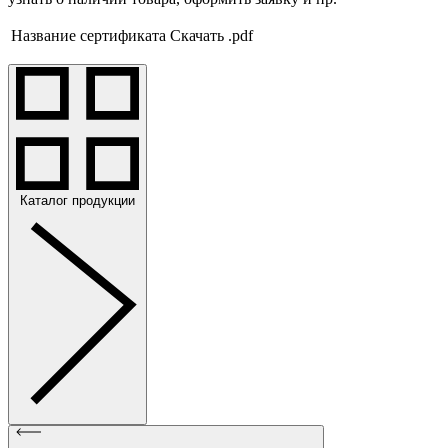
Название сертификата
Скачать .pdf
Каталог продукции