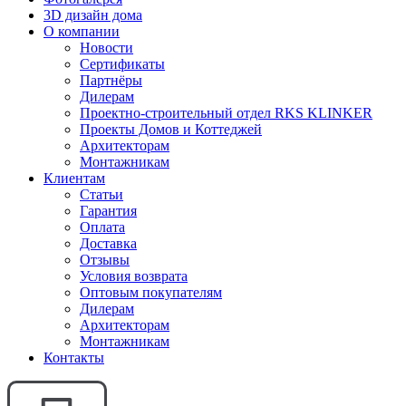
3D дизайн дома
О компании
Новости
Сертификаты
Партнёры
Дилерам
Проектно-строительный отдел RKS KLINKER
Проекты Домов и Коттеджей
Архитекторам
Монтажникам
Клиентам
Статьи
Гарантия
Оплата
Доставка
Отзывы
Условия возврата
Оптовым покупателям
Дилерам
Архитекторам
Монтажникам
Контакты