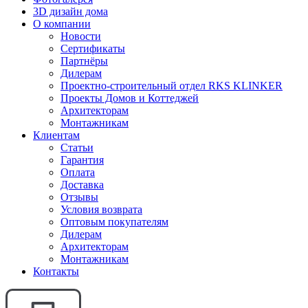
3D дизайн дома
О компании
Новости
Сертификаты
Партнёры
Дилерам
Проектно-строительный отдел RKS KLINKER
Проекты Домов и Коттеджей
Архитекторам
Монтажникам
Клиентам
Статьи
Гарантия
Оплата
Доставка
Отзывы
Условия возврата
Оптовым покупателям
Дилерам
Архитекторам
Монтажникам
Контакты