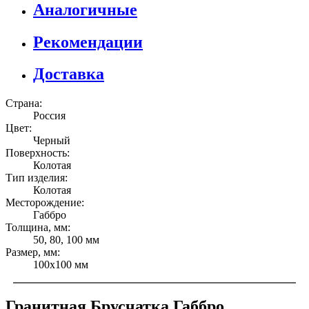
Аналогичные
Рекомендации
Доставка
Страна:
Россия
Цвет:
Черный
Поверхность:
Колотая
Тип изделия:
Колотая
Месторождение:
Габбро
Толщина, мм:
50, 80, 100 мм
Размер, мм:
100х100 мм
Гранитная Брусчатка Габбро