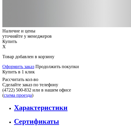
Наличие и цены
уточняйте у менеджеров
Купить
X
Товар добавлен в корзину
Оформить заказ
Продолжить покупки
Купить в 1 клик
Рассчитать кол-во
Сделайте заказ по телефону
(4722) 500-832
или в нашем офисе
(
схема проезда
)
Характеристики
Сертификаты