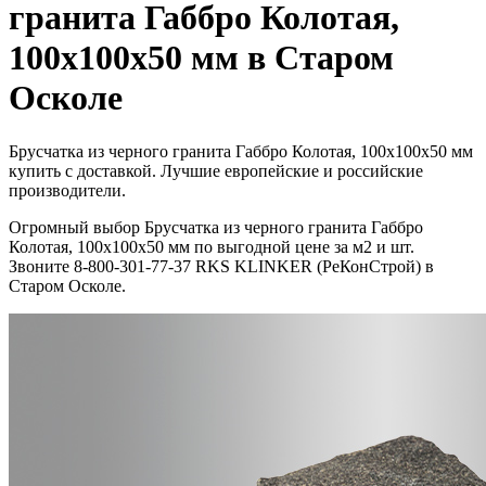
гранита Габбро Колотая,
100x100x50 мм в Старом
Осколе
Брусчатка из черного гранита Габбро Колотая, 100x100x50 мм
купить с доставкой. Лучшие европейские и российские
производители.
Огромный выбор Брусчатка из черного гранита Габбро
Колотая, 100x100x50 мм по выгодной цене за м2 и шт.
Звоните 8-800-301-77-37 RKS KLINKER (РеКонСтрой) в
Старом Осколе.