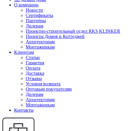
О компании
Новости
Сертификаты
Партнёры
Дилерам
Проектно-строительный отдел RKS KLINKER
Проекты Домов и Коттеджей
Архитекторам
Монтажникам
Клиентам
Статьи
Гарантия
Оплата
Доставка
Отзывы
Условия возврата
Оптовым покупателям
Дилерам
Архитекторам
Монтажникам
Контакты