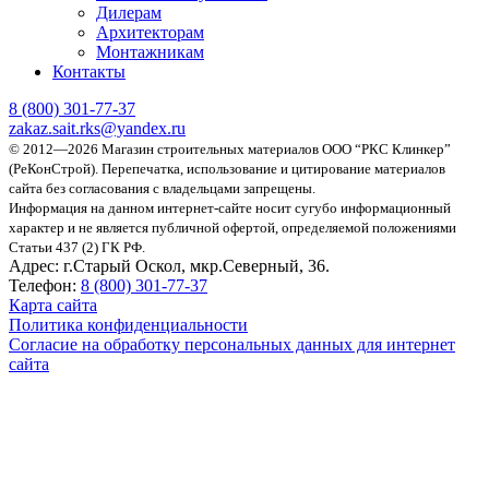
Дилерам
Архитекторам
Монтажникам
Контакты
8 (800)
301-77-37
zakaz.sait.rks@yandex.ru
© 2012—2026 Магазин строительных материалов ООО “РКС Клинкер”
(РеКонСтрой).
Перепечатка, использование и цитирование материалов
сайта без согласования с владельцами запрещены.
Информация на данном интернет-сайте носит сугубо информационный
характер и не является публичной офертой, определяемой положениями
Статьи 437 (2) ГК РФ.
Адрес:
г.Старый Оскол, мкр.Северный, 36.
Телефон:
8 (800) 301-77-37
Карта сайта
Политика конфиденциальности
Согласие на обработку персональных данных для интернет
сайта