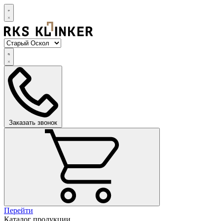
Заказать звонок
Перейти
Каталог продукции