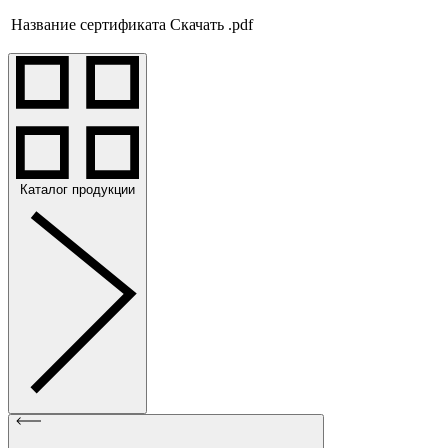
Название сертификата
Скачать .pdf
Каталог продукции