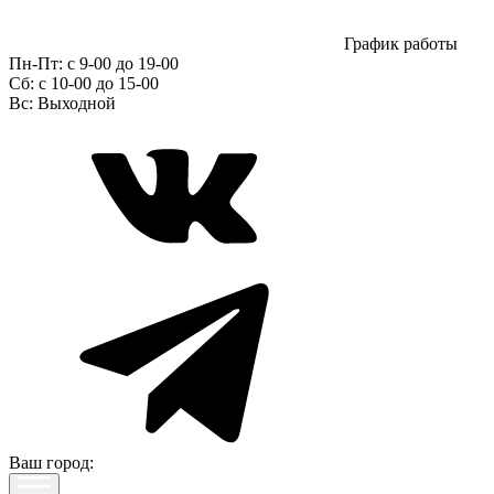
График работы
Пн-Пт:
с 9-00 до 19-00
Сб:
c 10-00 до 15-00
Вс:
Выходной
Ваш город: