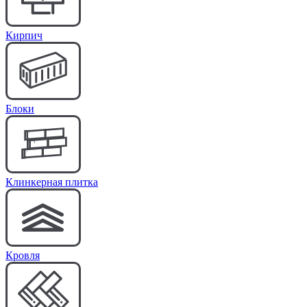
Кирпич
Блоки
Клинкерная плитка
Кровля