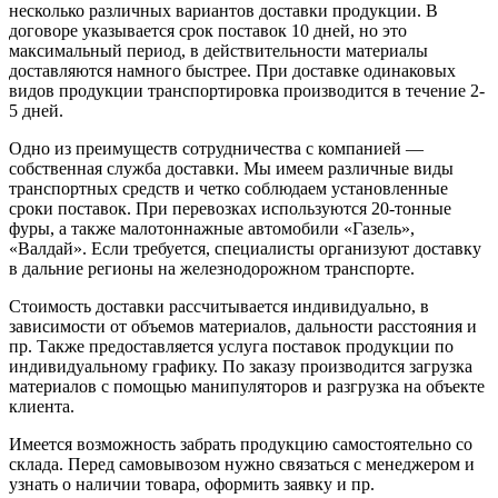
несколько различных вариантов доставки продукции. В
договоре указывается срок поставок 10 дней, но это
максимальный период, в действительности материалы
доставляются намного быстрее. При доставке одинаковых
видов продукции транспортировка производится в течение 2-
5 дней.
Одно из преимуществ сотрудничества с компанией —
собственная служба доставки. Мы имеем различные виды
транспортных средств и четко соблюдаем установленные
сроки поставок. При перевозках используются 20-тонные
фуры, а также малотоннажные автомобили «Газель»,
«Валдай». Если требуется, специалисты организуют доставку
в дальние регионы на железнодорожном транспорте.
Стоимость доставки рассчитывается индивидуально, в
зависимости от объемов материалов, дальности расстояния и
пр. Также предоставляется услуга поставок продукции по
индивидуальному графику. По заказу производится загрузка
материалов с помощью манипуляторов и разгрузка на объекте
клиента.
Имеется возможность забрать продукцию самостоятельно со
склада. Перед самовывозом нужно связаться с менеджером и
узнать о наличии товара, оформить заявку и пр.