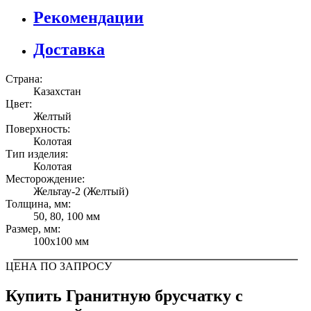
Рекомендации
Доставка
Страна:
Казахстан
Цвет:
Желтый
Поверхность:
Колотая
Тип изделия:
Колотая
Месторождение:
Жельтау-2 (Желтый)
Толщина, мм:
50, 80, 100 мм
Размер, мм:
100х100 мм
ЦЕНА ПО ЗАПРОСУ
Купить Гранитную брусчатку c