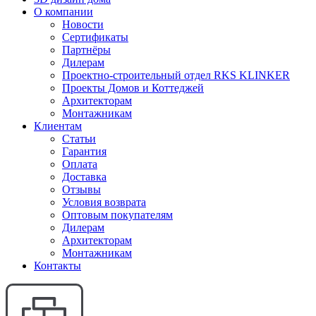
О компании
Новости
Сертификаты
Партнёры
Дилерам
Проектно-строительный отдел RKS KLINKER
Проекты Домов и Коттеджей
Архитекторам
Монтажникам
Клиентам
Статьи
Гарантия
Оплата
Доставка
Отзывы
Условия возврата
Оптовым покупателям
Дилерам
Архитекторам
Монтажникам
Контакты