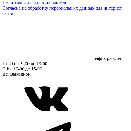
Политика конфиденциальности
Согласие на обработку персональных данных для интернет
сайта
График работы
Пн-Пт:
с 9-00 до 19-00
Сб:
c 10-00 до 15-00
Вс:
Выходной