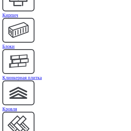
Кирпич
Блоки
Клинкерная плитка
Кровля