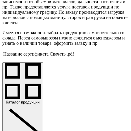
зависимости от объемов материалов, дальности расстояния и
пр. Также предоставляется услуга поставок продукции по
индивидуальному графику. По заказу производится загрузка
материалов с помощью манипуляторов и разгрузка на объекте
клиента.
Имеется возможность забрать продукцию самостоятельно со
склада. Перед самовывозом нужно связаться с менеджером и
узнать о наличии товара, оформить заявку и пр.
Название сертификата
Скачать .pdf
Каталог продукции