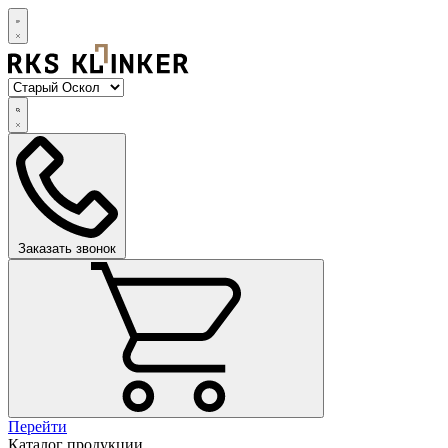
Заказать звонок
Перейти
Каталог продукции