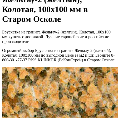
Колотая, 100x100 мм в
Старом Осколе
Брусчатка из гранита Жельтау-2 (желтый), Колотая, 100x100
мм купить с доставкой. Лучшие европейские и российские
производители.
Огромный выбор Брусчатка из гранита Жельтау-2 (желтый),
Колотая, 100x100 мм по выгодной цене за м2 и шт. Звоните 8-
800-301-77-37 RKS KLINKER (РеКонСтрой) в Старом Осколе.