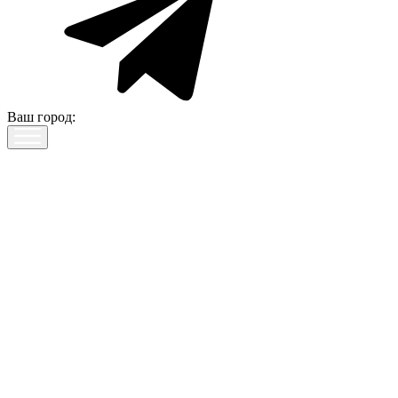
Ваш город: