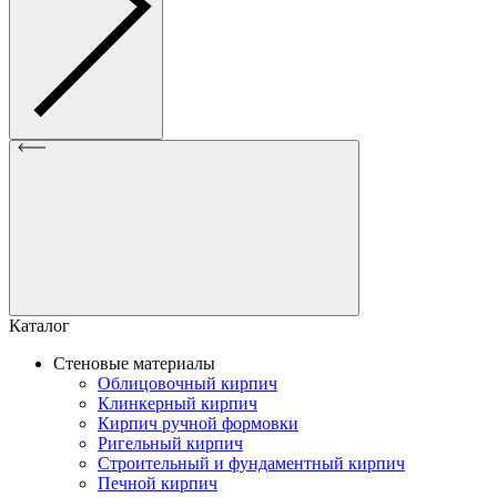
Каталог
Стеновые материалы
Облицовочный кирпич
Клинкерный кирпич
Кирпич ручной формовки
Ригельный кирпич
Строительный и фундаментный кирпич
Печной кирпич