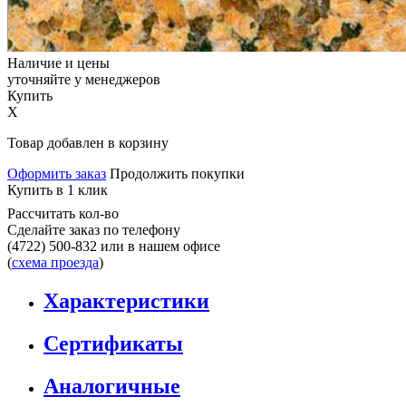
Наличие и цены
уточняйте у менеджеров
Купить
X
Товар добавлен в корзину
Оформить заказ
Продолжить покупки
Купить в 1 клик
Рассчитать кол-во
Сделайте заказ по телефону
(4722) 500-832
или в нашем офисе
(
схема проезда
)
Характеристики
Сертификаты
Аналогичные