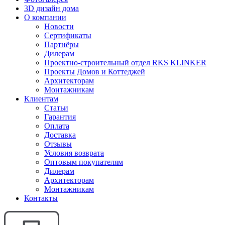
3D дизайн дома
О компании
Новости
Сертификаты
Партнёры
Дилерам
Проектно-строительный отдел RKS KLINKER
Проекты Домов и Коттеджей
Архитекторам
Монтажникам
Клиентам
Статьи
Гарантия
Оплата
Доставка
Отзывы
Условия возврата
Оптовым покупателям
Дилерам
Архитекторам
Монтажникам
Контакты