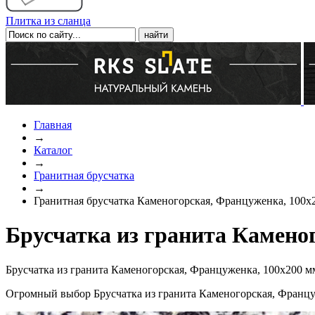
Плитка из сланца
Главная
→
Каталог
→
Гранитная брусчатка
→
Гранитная брусчатка Каменогорская, Француженка, 100x
Брусчатка из гранита Камено
Брусчатка из гранита Каменогорская, Француженка, 100x200 м
Огромный выбор Брусчатка из гранита Каменогорская, Францу