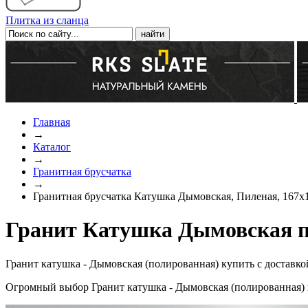
Плитка из сланца
Главная
→
Каталог
→
Гранитная брусчатка
→
Гранитная брусчатка Катушка Дымовская, Пиленая, 167х
Гранит Катушка Дымовская п
Гранит катушка - Дымовская (полированная) купить с доставк
Огромный выбор Гранит катушка - Дымовская (полированная) 