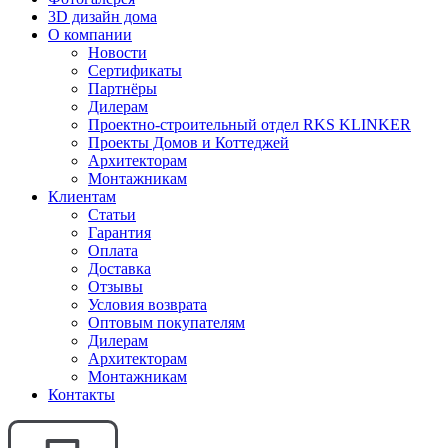
3D дизайн дома
О компании
Новости
Сертификаты
Партнёры
Дилерам
Проектно-строительный отдел RKS KLINKER
Проекты Домов и Коттеджей
Архитекторам
Монтажникам
Клиентам
Статьи
Гарантия
Оплата
Доставка
Отзывы
Условия возврата
Оптовым покупателям
Дилерам
Архитекторам
Монтажникам
Контакты