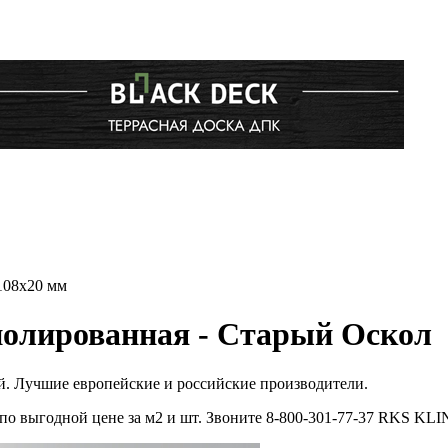
108х20 мм
олированная - Старый Оскол
ой. Лучшие европейские и российские производители.
по выгодной цене за м2 и шт. Звоните 8-800-301-77-37 RKS KL