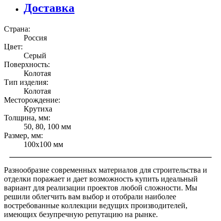
Доставка
Страна:
Россия
Цвет:
Серый
Поверхность:
Колотая
Тип изделия:
Колотая
Месторождение:
Крутиха
Толщина, мм:
50, 80, 100 мм
Размер, мм:
100х100 мм
Разнообразие современных материалов для строительства и
отделки поражает и дает возможность купить идеальный
вариант для реализации проектов любой сложности. Мы
решили облегчить вам выбор и отобрали наиболее
востребованные коллекции ведущих производителей,
имеющих безупречную репутацию на рынке.