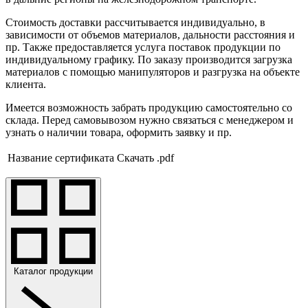
Стоимость доставки рассчитывается индивидуально, в
зависимости от объемов материалов, дальности расстояния и
пр. Также предоставляется услуга поставок продукции по
индивидуальному графику. По заказу производится загрузка
материалов с помощью манипуляторов и разгрузка на объекте
клиента.
Имеется возможность забрать продукцию самостоятельно со
склада. Перед самовывозом нужно связаться с менеджером и
узнать о наличии товара, оформить заявку и пр.
Название сертификата
Скачать .pdf
Каталог продукции