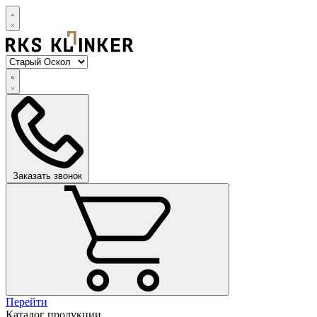
Заказать звонок
Перейти
Каталог продукции