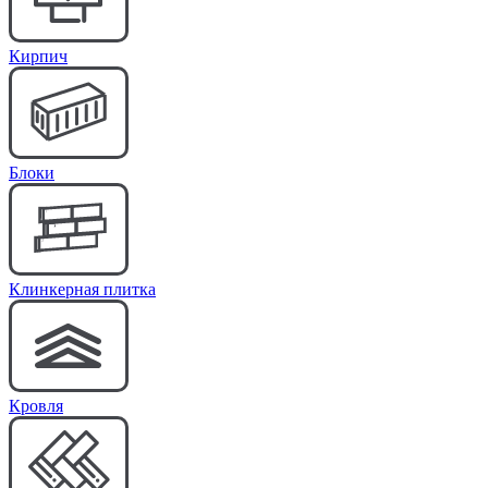
Кирпич
Блоки
Клинкерная плитка
Кровля