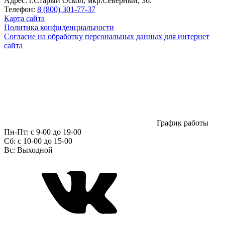
Адрес:
г.Старый Оскол, мкр.Северный, 36.
Телефон:
8 (800) 301-77-37
Карта сайта
Политика конфиденциальности
Согласие на обработку персональных данных для интернет
сайта
График работы
Пн-Пт:
с 9-00 до 19-00
Сб:
c 10-00 до 15-00
Вс:
Выходной