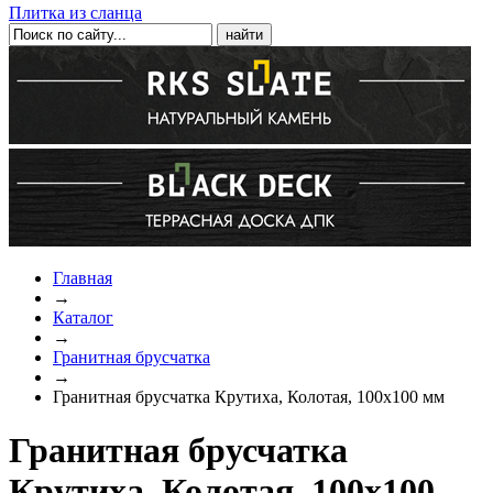
Плитка из сланца
Главная
→
Каталог
→
Гранитная брусчатка
→
Гранитная брусчатка Крутиха, Колотая, 100х100 мм
Гранитная брусчатка
Крутиха, Колотая, 100х100