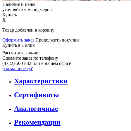
Наличие и цены
уточняйте у менеджеров
Купить
X
Товар добавлен в корзину
Оформить заказ
Продолжить покупки
Купить в 1 клик
Рассчитать кол-во
Сделайте заказ по телефону
(4722) 500-832
или в нашем офисе
(
схема проезда
)
Характеристики
Сертификаты
Аналогичные
Рекомендации