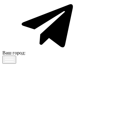
Ваш город: