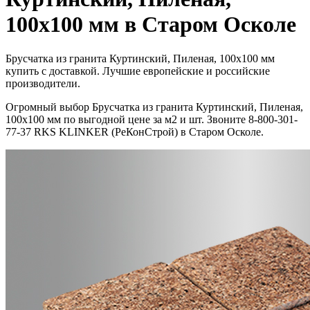
100x100 мм в Старом Осколе
Брусчатка из гранита Куртинский, Пиленая, 100x100 мм
купить с доставкой. Лучшие европейские и российские
производители.
Огромный выбор Брусчатка из гранита Куртинский, Пиленая,
100x100 мм по выгодной цене за м2 и шт. Звоните 8-800-301-
77-37 RKS KLINKER (РеКонСтрой) в Старом Осколе.