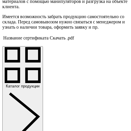
материалов с помощью манипуляторов и разгрузка на объекте
клиента.
Имеется возможность забрать продукцию самостоятельно со
склада. Перед самовывозом нужно связаться с менеджером и
узнать о наличии товара, оформить заявку и пр.
Название сертификата
Скачать .pdf
Каталог продукции