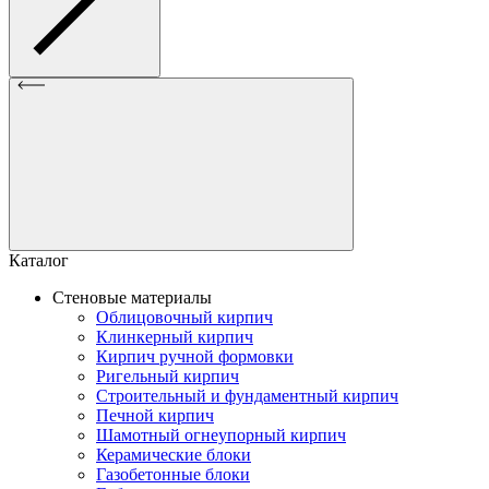
Каталог
Стеновые материалы
Облицовочный кирпич
Клинкерный кирпич
Кирпич ручной формовки
Ригельный кирпич
Строительный и фундаментный кирпич
Печной кирпич
Шамотный огнеупорный кирпич
Керамические блоки
Газобетонные блоки