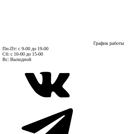
График работы
Пн-Пт:
с 9-00 до 19-00
Сб:
c 10-00 до 15-00
Вс:
Выходной