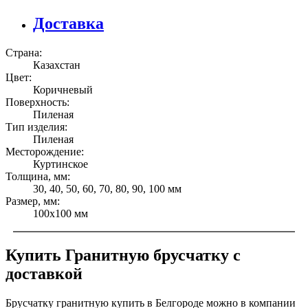
Доставка
Страна:
Казахстан
Цвет:
Коричневый
Поверхность:
Пиленая
Тип изделия:
Пиленая
Месторождение:
Куртинское
Толщина, мм:
30, 40, 50, 60, 70, 80, 90, 100 мм
Размер, мм:
100x100 мм
Купить Гранитную брусчатку c
доставкой
Брусчатку гранитную купить в Белгороде можно в компании