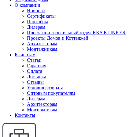
О компании
Новости
Сертификаты
Партнёры
Дилерам
Проектно-строительный отдел RKS KLINKER
Проекты Домов и Коттеджей
Архитекторам
Монтажникам
Клиентам
Статьи
Гарантия
Оплата
Доставка
Отзывы
Условия возврата
Оптовым покупателям
Дилерам
Архитекторам
Монтажникам
Контакты