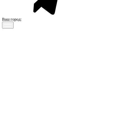
Ваш город: