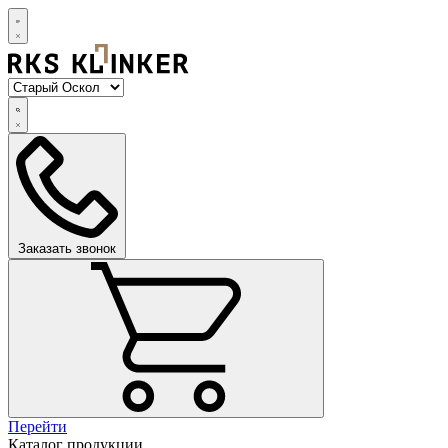
Заказать звонок
Перейти
Каталог продукции