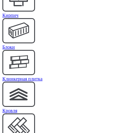
Кирпич
Блоки
Клинкерная плитка
Кровля