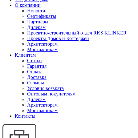
О компании
Новости
Сертификаты
Партнёры
Дилерам
Проектно-строительный отдел RKS KLINKER
Проекты Домов и Коттеджей
Архитекторам
Монтажникам
Клиентам
Статьи
Гарантия
Оплата
Доставка
Отзывы
Условия возврата
Оптовым покупателям
Дилерам
Архитекторам
Монтажникам
Контакты