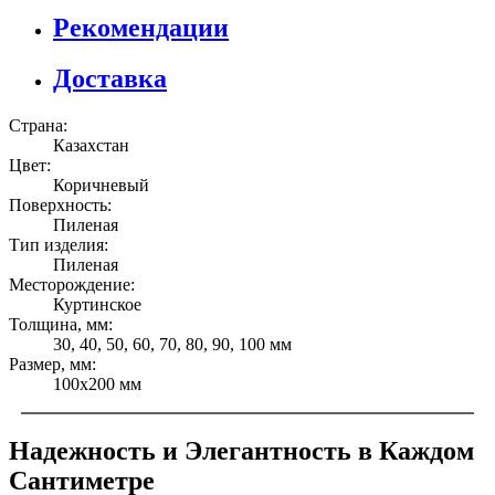
Рекомендации
Доставка
Страна:
Казахстан
Цвет:
Коричневый
Поверхность:
Пиленая
Тип изделия:
Пиленая
Месторождение:
Куртинское
Толщина, мм:
30, 40, 50, 60, 70, 80, 90, 100 мм
Размер, мм:
100х200 мм
Надежность и Элегантность в Каждом
Сантиметре