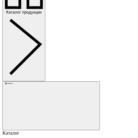
Каталог продукции
Каталог