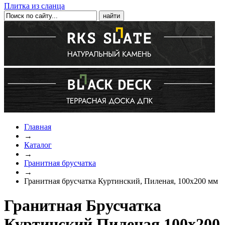
Плитка из сланца
Главная
→
Каталог
→
Гранитная брусчатка
→
Гранитная брусчатка Куртинский, Пиленая, 100x200 мм
Гранитная Брусчатка
Куртинский Пиленая 100x200