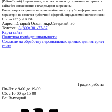
(РеКонСтрой).
Перепечатка, использование и цитирование материалов
сайта без согласования с владельцами запрещены.
Информация на данном интернет-сайте носит сугубо информационный
характер и не является публичной офертой, определяемой положениями
Статьи 437 (2) ГК РФ.
Адрес:
г.Старый Оскол, мкр.Северный, 36.
Телефон:
8 (800) 301-77-37
Карта сайта
Политика конфиденциальности
Согласие на обработку персональных данных для интернет
сайта
График работы
Пн-Пт:
с 9-00 до 19-00
Сб:
c 10-00 до 15-00
Вс:
Выходной