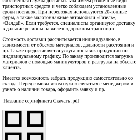
собственная служба доставки. Мы имеем различные виды
транспортных средств и четко соблюдаем установленные
сроки поставок. При перевозках используются 20-тонные
фуры, а также малотоннажные автомобили «Газель»,
«Валдай». Если требуется, специалисты организуют доставку
в дальние регионы на железнодорожном транспорте.
Стоимость доставки рассчитывается индивидуально, в
зависимости от объемов материалов, дальности расстояния и
пр. Также предоставляется услуга поставок продукции по
индивидуальному графику. По заказу производится загрузка
материалов с помощью манипуляторов и разгрузка на объекте
клиента.
Имеется возможность забрать продукцию самостоятельно со
склада. Перед самовывозом нужно связаться с менеджером и
узнать о наличии товара, оформить заявку и пр.
Название сертификата
Скачать .pdf