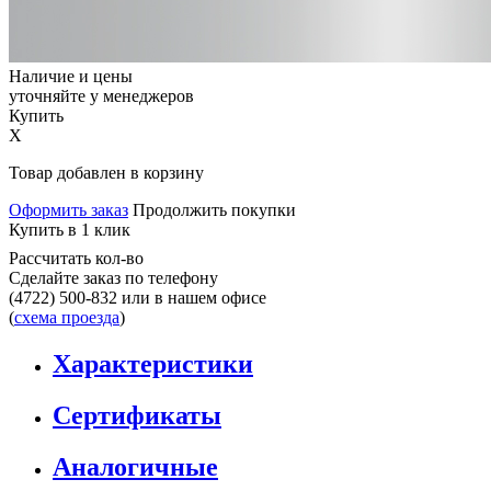
Наличие и цены
уточняйте у менеджеров
Купить
X
Товар добавлен в корзину
Оформить заказ
Продолжить покупки
Купить в 1 клик
Рассчитать кол-во
Сделайте заказ по телефону
(4722) 500-832
или в нашем офисе
(
схема проезда
)
Характеристики
Сертификаты
Аналогичные