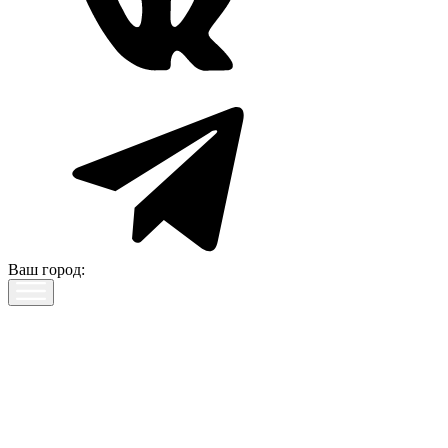
Ваш город: