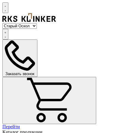
Заказать звонок
Перейти
Каталог продукции