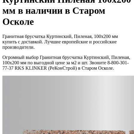
мм в наличии в Старом
Осколе
Гранитная брусчатка Куртинский, Пиленая, 100x200 мм
купить с доставкой. Лучшие европейские и российские
производители.
Огромный выбор Гранитная брусчатка Куртинский, Пиленая,
100x200 мм по выгодной цене за м2 и шт. Звоните 8-800-301-
77-37 RKS KLINKER (РеКонСтрой) в Старом Осколе.