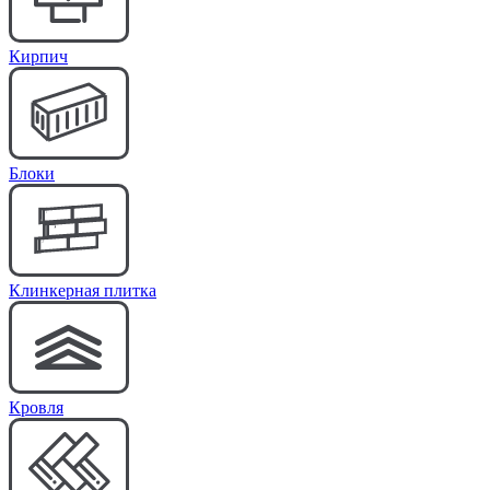
Кирпич
Блоки
Клинкерная плитка
Кровля