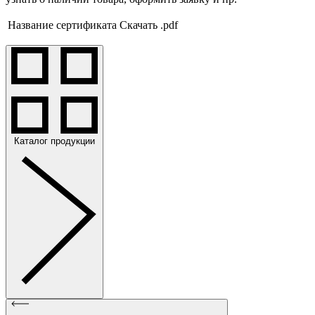
Название сертификата
Скачать .pdf
Каталог продукции