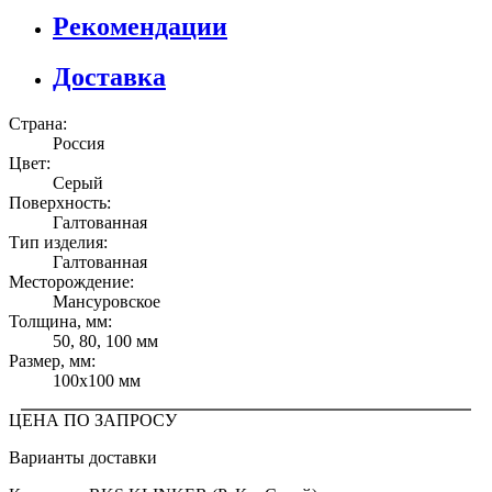
Рекомендации
Доставка
Страна:
Россия
Цвет:
Серый
Поверхность:
Галтованная
Тип изделия:
Галтованная
Месторождение:
Мансуровское
Толщина, мм:
50, 80, 100 мм
Размер, мм:
100x100 мм
ЦЕНА ПО ЗАПРОСУ
Варианты доставки