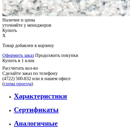
Наличие и цены
уточняйте у менеджеров
Купить
X
Товар добавлен в корзину
Оформить заказ
Продолжить покупки
Купить в 1 клик
Рассчитать кол-во
Сделайте заказ по телефону
(4722) 500-832
или в нашем офисе
(
схема проезда
)
Характеристики
Сертификаты
Аналогичные