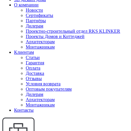
О компании
Новости
Сертификаты
Партнёры
Дилерам
Проектно-строительный отдел RKS KLINKER
Проекты Домов и Коттеджей
Архитекторам
Монтажникам
Клиентам
Статьи
Гарантия
Оплата
Доставка
Отзывы
Условия возврата
Оптовым покупателям
Дилерам
Архитекторам
Монтажникам
Контакты