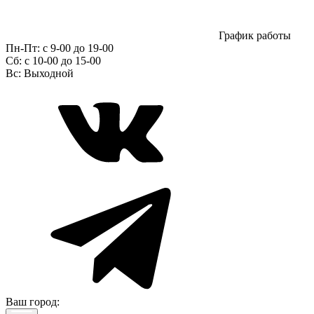
График работы
Пн-Пт:
с 9-00 до 19-00
Сб:
c 10-00 до 15-00
Вс:
Выходной
Ваш город: