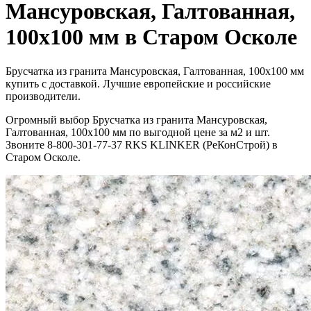
Мансуровская, Галтованная,
100x100 мм в Старом Осколе
Брусчатка из гранита Мансуровская, Галтованная, 100x100 мм
купить с доставкой. Лучшие европейские и российские
производители.
Огромный выбор Брусчатка из гранита Мансуровская,
Галтованная, 100x100 мм по выгодной цене за м2 и шт.
Звоните 8-800-301-77-37 RKS KLINKER (РеКонСтрой) в
Старом Осколе.