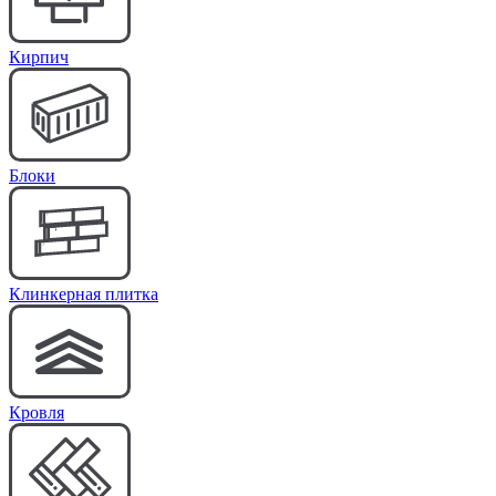
Кирпич
Блоки
Клинкерная плитка
Кровля