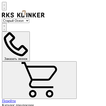
Заказать звонок
Перейти
Каталог продукции