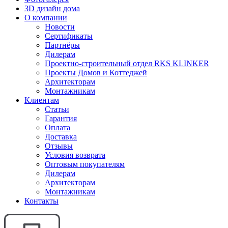
3D дизайн дома
О компании
Новости
Сертификаты
Партнёры
Дилерам
Проектно-строительный отдел RKS KLINKER
Проекты Домов и Коттеджей
Архитекторам
Монтажникам
Клиентам
Статьи
Гарантия
Оплата
Доставка
Отзывы
Условия возврата
Оптовым покупателям
Дилерам
Архитекторам
Монтажникам
Контакты