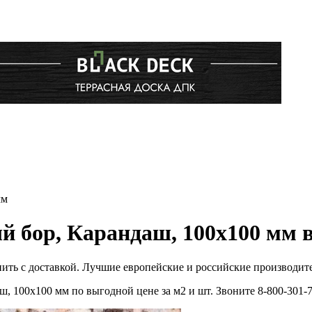
мм
й бор, Карандаш, 100х100 мм 
пить с доставкой. Лучшие европейские и российские производит
ш, 100х100 мм по выгодной цене за м2 и шт. Звоните 8-800-30