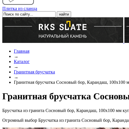
Плитка из сланца
Главная
→
Каталог
→
Гранитная брусчатка
→
Гранитная брусчатка Сосновый бор, Карандаш, 100х100 
Гранитная брусчатка Сосновы
Брусчатка из гранита Сосновый бор, Карандаш, 100х100 мм ку
Огромный выбор Брусчатка из гранита Сосновый бор, Каранда