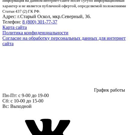
Информация на данном интернет-сайте носит сугубо информационный
характер и не является публичной офертой, определяемой положениями
Статьи 437 (2) ГК РФ.
Адрес:
г.Старый Оскол, мкр.Северный, 36.
Телефон:
8 (800) 301-77-37
Карта сайта
Политика конфиденциальности
Согласие на обработку персональных данных для интернет
сайта
График работы
Пн-Пт:
с 9-00 до 19-00
Сб:
c 10-00 до 15-00
Вс:
Выходной