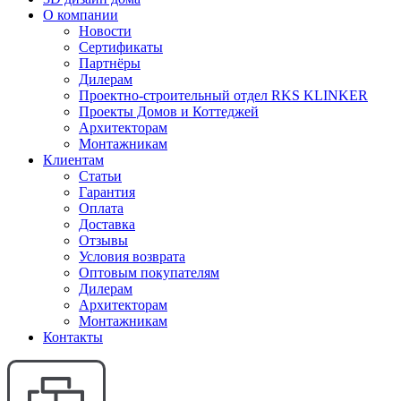
О компании
Новости
Сертификаты
Партнёры
Дилерам
Проектно-строительный отдел RKS KLINKER
Проекты Домов и Коттеджей
Архитекторам
Монтажникам
Клиентам
Статьи
Гарантия
Оплата
Доставка
Отзывы
Условия возврата
Оптовым покупателям
Дилерам
Архитекторам
Монтажникам
Контакты