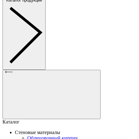
Каталог продукции
Каталог
Стеновые материалы
Облицовочный кирпич