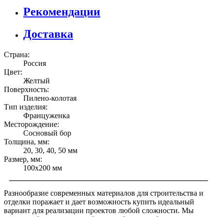
Рекомендации
Доставка
Страна:
Россия
Цвет:
Желтый
Поверхность:
Пилено-колотая
Тип изделия:
Француженка
Месторождение:
Сосновый бор
Толщина, мм:
20, 30, 40, 50 мм
Размер, мм:
100x200 мм
Разнообразие современных материалов для строительства и
отделки поражает и дает возможность купить идеальный
вариант для реализации проектов любой сложности. Мы