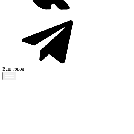
Ваш город: