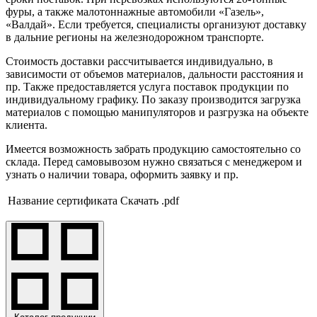
фуры, а также малотоннажные автомобили «Газель»,
«Валдай». Если требуется, специалисты организуют доставку
в дальние регионы на железнодорожном транспорте.
Стоимость доставки рассчитывается индивидуально, в
зависимости от объемов материалов, дальности расстояния и
пр. Также предоставляется услуга поставок продукции по
индивидуальному графику. По заказу производится загрузка
материалов с помощью манипуляторов и разгрузка на объекте
клиента.
Имеется возможность забрать продукцию самостоятельно со
склада. Перед самовывозом нужно связаться с менеджером и
узнать о наличии товара, оформить заявку и пр.
Название сертификата
Скачать .pdf