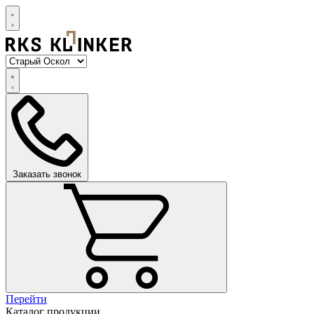
Заказать звонок
Перейти
Каталог продукции