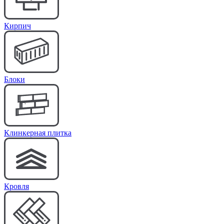
Кирпич
Блоки
Клинкерная плитка
Кровля