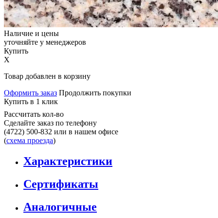
Наличие и цены
уточняйте у менеджеров
Купить
X
Товар добавлен в корзину
Оформить заказ
Продолжить покупки
Купить в 1 клик
Рассчитать кол-во
Сделайте заказ по телефону
(4722) 500-832
или в нашем офисе
(
схема проезда
)
Характеристики
Сертификаты
Аналогичные