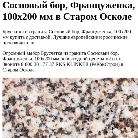
Сосновый бор, Француженка,
100х200 мм в Старом Осколе
Брусчатка из гранита Сосновый бор, Француженка, 100х200
мм купить с доставкой. Лучшие европейские и российские
производители.
Огромный выбор Брусчатка из гранита Сосновый бор,
Француженка, 100х200 мм по выгодной цене за м2 и шт.
Звоните 8-800-301-77-37 RKS KLINKER (РеКонСтрой) в
Старом Осколе.