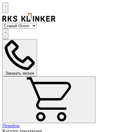
Заказать звонок
Перейти
Каталог продукции