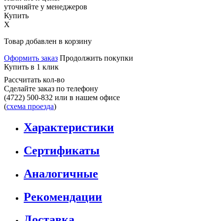
уточняйте у менеджеров
Купить
X
Товар добавлен в корзину
Оформить заказ
Продолжить покупки
Купить в 1 клик
Рассчитать кол-во
Сделайте заказ по телефону
(4722) 500-832
или в нашем офисе
(
схема проезда
)
Характеристики
Сертификаты
Аналогичные
Рекомендации
Доставка