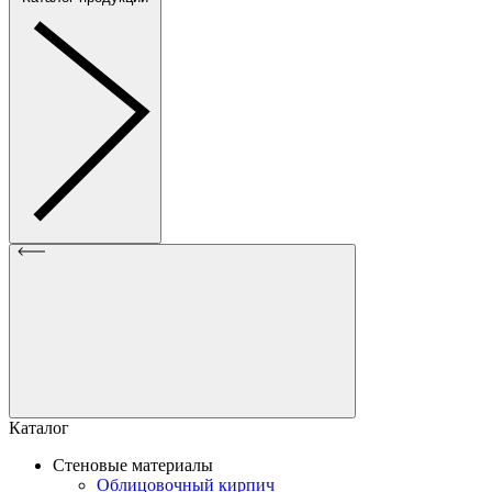
Каталог
Стеновые материалы
Облицовочный кирпич