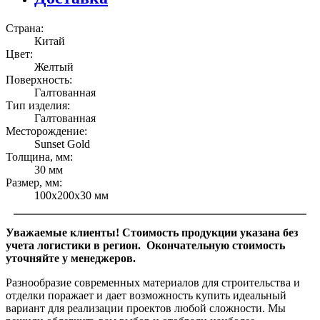
Страна:
Китай
Цвет:
Желтый
Поверхность:
Галтованная
Тип изделия:
Галтованная
Месторождение:
Sunset Gold
Толщина, мм:
30 мм
Размер, мм:
100х200х30 мм
Уважаемые клиенты! Стоимость продукции указана без
учета логистики в регион. Окончательную стоимость
уточняйте у менеджеров.
Разнообразие современных материалов для строительства и
отделки поражает и дает возможность купить идеальный
вариант для реализации проектов любой сложности. Мы