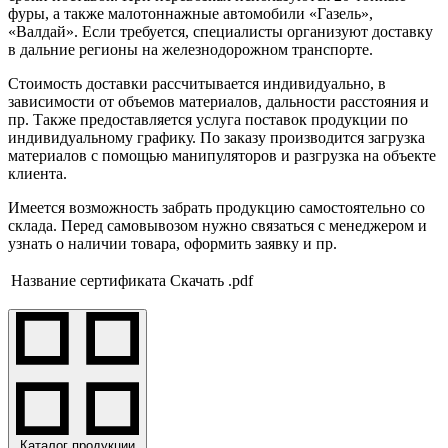
фуры, а также малотоннажные автомобили «Газель»,
«Валдай». Если требуется, специалисты организуют доставку
в дальние регионы на железнодорожном транспорте.
Стоимость доставки рассчитывается индивидуально, в
зависимости от объемов материалов, дальности расстояния и
пр. Также предоставляется услуга поставок продукции по
индивидуальному графику. По заказу производится загрузка
материалов с помощью манипуляторов и разгрузка на объекте
клиента.
Имеется возможность забрать продукцию самостоятельно со
склада. Перед самовывозом нужно связаться с менеджером и
узнать о наличии товара, оформить заявку и пр.
Название сертификата
Скачать .pdf
Каталог продукции