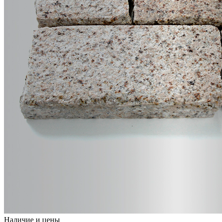
Наличие и цены