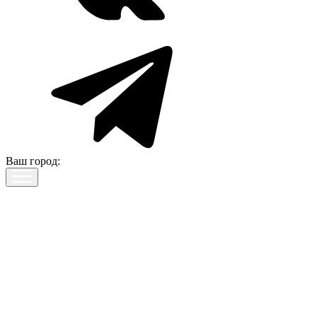
Ваш город: