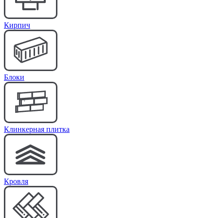
Кирпич
Блоки
Клинкерная плитка
Кровля