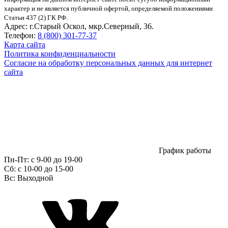
характер и не является публичной офертой, определяемой положениями
Статьи 437 (2) ГК РФ.
Адрес:
г.Старый Оскол, мкр.Северный, 36.
Телефон:
8 (800) 301-77-37
Карта сайта
Политика конфиденциальности
Согласие на обработку персональных данных для интернет
сайта
График работы
Пн-Пт:
с 9-00 до 19-00
Сб:
c 10-00 до 15-00
Вс:
Выходной