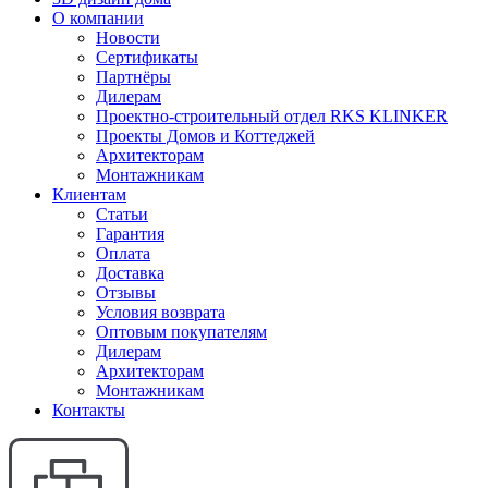
О компании
Новости
Сертификаты
Партнёры
Дилерам
Проектно-строительный отдел RKS KLINKER
Проекты Домов и Коттеджей
Архитекторам
Монтажникам
Клиентам
Статьи
Гарантия
Оплата
Доставка
Отзывы
Условия возврата
Оптовым покупателям
Дилерам
Архитекторам
Монтажникам
Контакты