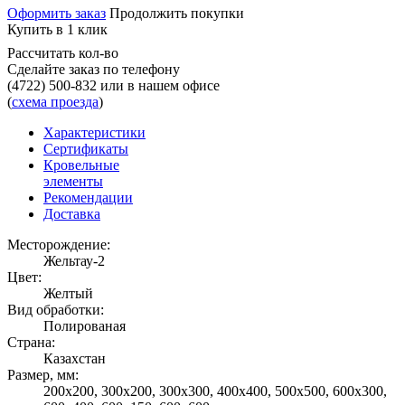
Оформить заказ
Продолжить покупки
Купить в 1 клик
Рассчитать кол-во
Сделайте заказ по телефону
(4722) 500-832
или в нашем офисе
(
схема проезда
)
Характеристики
Сертификаты
Кровельные
элементы
Рекомендации
Доставка
Месторождение:
Жельтау-2
Цвет:
Желтый
Вид обработки:
Полированая
Страна:
Казахстан
Размер, мм:
200х200, 300х200, 300х300, 400х400, 500х500, 600х300,