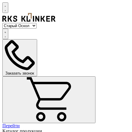
Заказать звонок
Перейти
Каталог продукции