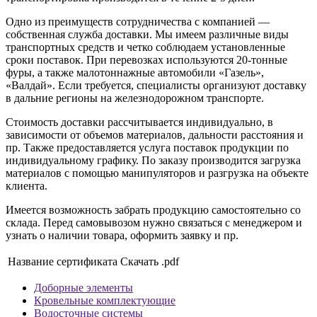
Одно из преимуществ сотрудничества с компанией —
собственная служба доставки. Мы имеем различные виды
транспортных средств и четко соблюдаем установленные
сроки поставок. При перевозках используются 20-тонные
фуры, а также малотоннажные автомобили «Газель»,
«Валдай». Если требуется, специалисты организуют доставку
в дальние регионы на железнодорожном транспорте.
Стоимость доставки рассчитывается индивидуально, в
зависимости от объемов материалов, дальности расстояния и
пр. Также предоставляется услуга поставок продукции по
индивидуальному графику. По заказу производится загрузка
материалов с помощью манипуляторов и разгрузка на объекте
клиента.
Имеется возможность забрать продукцию самостоятельно со
склада. Перед самовывозом нужно связаться с менеджером и
узнать о наличии товара, оформить заявку и пр.
Название сертификата
Скачать .pdf
Доборные элементы
Кровельные комплектующие
Водосточные системы