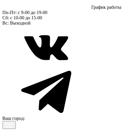
График работы
Пн-Пт:
с 9-00 до 19-00
Сб:
c 10-00 до 15-00
Вс:
Выходной
Ваш город: