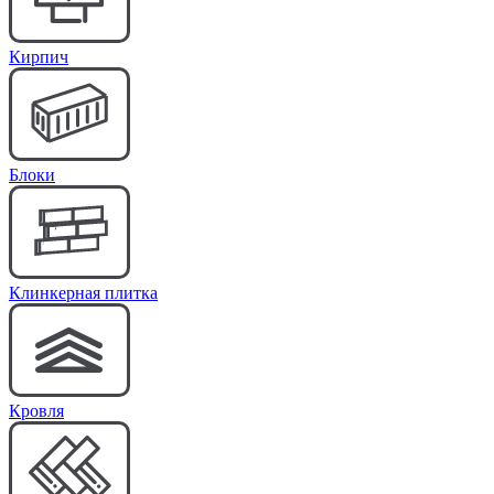
Кирпич
Блоки
Клинкерная плитка
Кровля