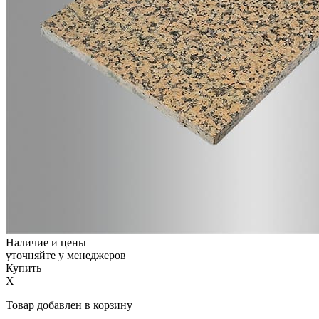
Наличие и цены
уточняйте у менеджеров
Купить
X
Товар добавлен в корзину