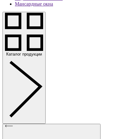
Мансардные окна
Каталог продукции