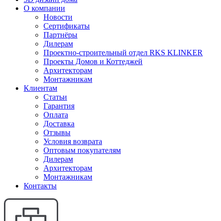
О компании
Новости
Сертификаты
Партнёры
Дилерам
Проектно-строительный отдел RKS KLINKER
Проекты Домов и Коттеджей
Архитекторам
Монтажникам
Клиентам
Статьи
Гарантия
Оплата
Доставка
Отзывы
Условия возврата
Оптовым покупателям
Дилерам
Архитекторам
Монтажникам
Контакты