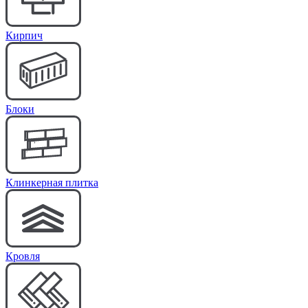
Кирпич
Блоки
Клинкерная плитка
Кровля