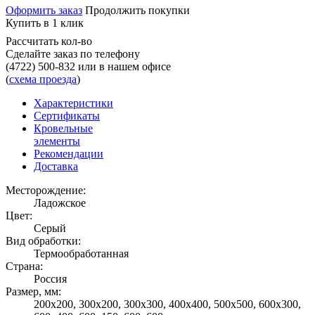
Оформить заказ
Продолжить покупки
Купить в 1 клик
Рассчитать кол-во
Сделайте заказ по телефону
(4722) 500-832
или в нашем офисе
(
схема проезда
)
Характеристики
Сертификаты
Кровельные
элементы
Рекомендации
Доставка
Месторождение:
Ладожское
Цвет:
Серый
Вид обработки:
Термообработанная
Страна:
Россия
Размер, мм:
200х200, 300х200, 300х300, 400х400, 500х500, 600х300,