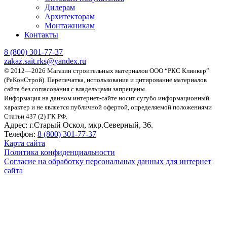
Дилерам
Архитекторам
Монтажникам
Контакты
8 (800)
301-77-37
zakaz.sait.rks@yandex.ru
© 2012—2026 Магазин строительных материалов ООО “РКС Клинкер”
(РеКонСтрой).
Перепечатка, использование и цитирование материалов
сайта без согласования с владельцами запрещены.
Информация на данном интернет-сайте носит сугубо информационный
характер и не является публичной офертой, определяемой положениями
Статьи 437 (2) ГК РФ.
Адрес:
г.Старый Оскол, мкр.Северный, 36.
Телефон:
8 (800) 301-77-37
Карта сайта
Политика конфиденциальности
Согласие на обработку персональных данных для интернет
сайта