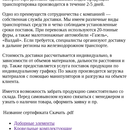
транспортировка производится в течение 2-5 дней.
Одно из преимуществ сотрудничества с компанией —
собственная служба доставки. Мы имеем различные виды
транспортных средств и четко соблюдаем установленные
сроки поставок. При перевозках используются 20-тонные
фуры, а также малотоннажные автомобили «Газель»,
«Валдай». Если требуется, специалисты организуют доставку
в дальние регионы на железнодорожном транспорте.
Стоимость доставки рассчитывается индивидуально, в
зависимости от объемов материалов, дальности расстояния и
пр. Также предоставляется услуга поставок продукции по
индивидуальному графику. По заказу производится загрузка
материалов с помощью манипуляторов и разгрузка на объекте
клиента.
Имеется возможность забрать продукцию самостоятельно со
склада. Перед самовывозом нужно связаться с менеджером и
узнать о наличии товара, оформить заявку и пр.
Название сертификата
Скачать .pdf
Доборные элементы
Кровельные комплектующие