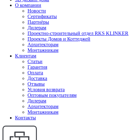
О компании
Новости
Сертификаты
Партнёры
Дилерам
Проектно-строительный отдел RKS KLINKER
Проекты Домов и Коттеджей
Архитекторам
Монтажникам
Клиентам
Статьи
Гарантия
Оплата
Доставка
Отзывы
Условия возврата
Оптовым покупателям
Дилерам
Архитекторам
Монтажникам
Контакты