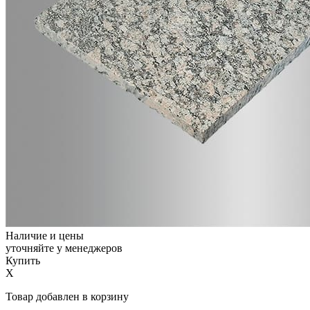
Наличие и цены
уточняйте у менеджеров
Купить
X
Товар добавлен в корзину