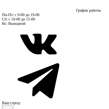
График работы
Пн-Пт:
с 9-00 до 19-00
Сб:
c 10-00 до 15-00
Вс:
Выходной
Ваш город: