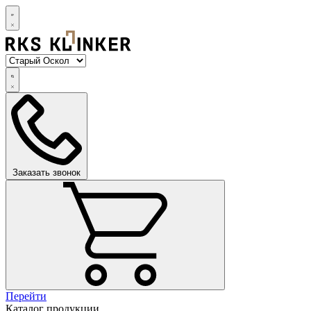
Заказать звонок
Перейти
Каталог продукции