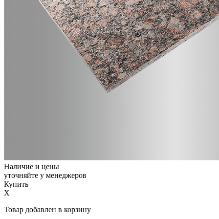
Наличие и цены
уточняйте у менеджеров
Купить
X
Товар добавлен в корзину