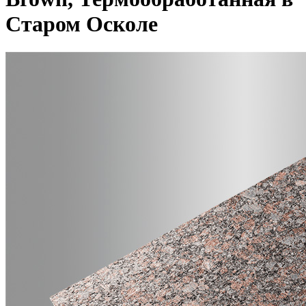
Старом Осколе