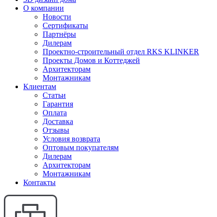
О компании
Новости
Сертификаты
Партнёры
Дилерам
Проектно-строительный отдел RKS KLINKER
Проекты Домов и Коттеджей
Архитекторам
Монтажникам
Клиентам
Статьи
Гарантия
Оплата
Доставка
Отзывы
Условия возврата
Оптовым покупателям
Дилерам
Архитекторам
Монтажникам
Контакты