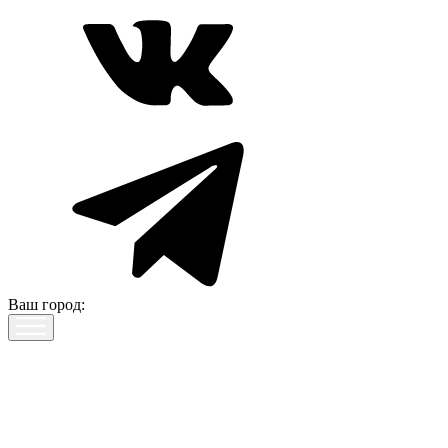
Ваш город: