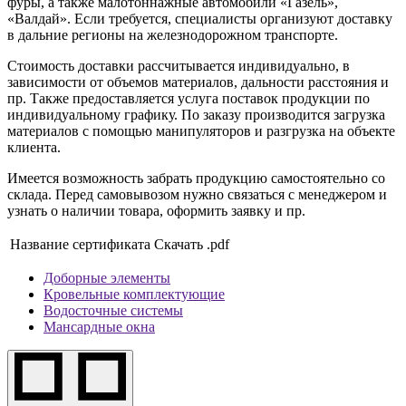
фуры, а также малотоннажные автомобили «Газель»,
«Валдай». Если требуется, специалисты организуют доставку
в дальние регионы на железнодорожном транспорте.
Стоимость доставки рассчитывается индивидуально, в
зависимости от объемов материалов, дальности расстояния и
пр. Также предоставляется услуга поставок продукции по
индивидуальному графику. По заказу производится загрузка
материалов с помощью манипуляторов и разгрузка на объекте
клиента.
Имеется возможность забрать продукцию самостоятельно со
склада. Перед самовывозом нужно связаться с менеджером и
узнать о наличии товара, оформить заявку и пр.
Название сертификата
Скачать .pdf
Доборные элементы
Кровельные комплектующие
Водосточные системы
Мансардные окна