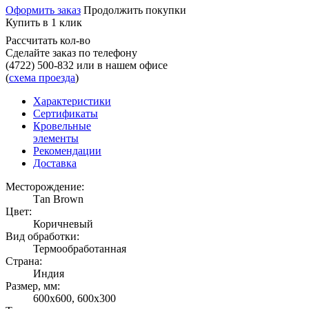
Оформить заказ
Продолжить покупки
Купить в 1 клик
Рассчитать кол-во
Сделайте заказ по телефону
(4722) 500-832
или в нашем офисе
(
схема проезда
)
Характеристики
Сертификаты
Кровельные
элементы
Рекомендации
Доставка
Месторождение:
Тan Brown
Цвет:
Коричневый
Вид обработки:
Термообработанная
Страна:
Индия
Размер, мм:
600х600, 600х300