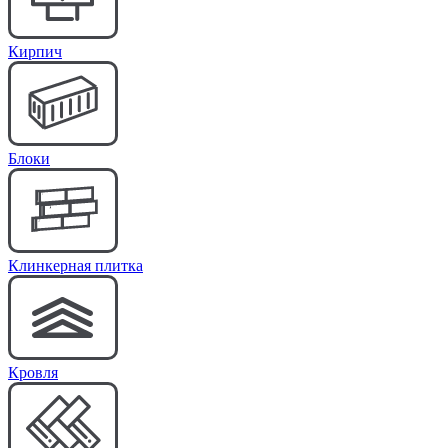
Кирпич
Блоки
Клинкерная плитка
Кровля