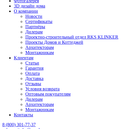
Фотогалерея
3D дизайн дома
О компании
Новости
Сертификаты
Партнёры
Дилерам
Проектно-строительный отдел RKS KLINKER
Проекты Домов и Коттеджей
Архитекторам
Монтажникам
Клиентам
Статьи
Гарантия
Оплата
Доставка
Отзывы
Условия возврата
Оптовым покупателям
Дилерам
Архитекторам
Монтажникам
Контакты
8 (800)
301-77-37