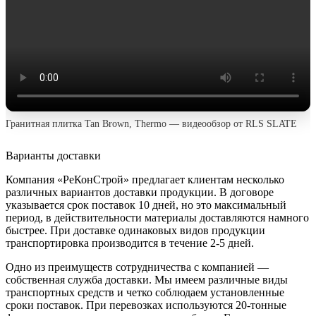
Гранитная плитка Tan Brown, Thermo — видеообзор от RLS SLATE
Варианты доставки
Компания «РеКонСтрой» предлагает клиентам несколько
различных вариантов доставки продукции. В договоре
указывается срок поставок 10 дней, но это максимальный
период, в действительности материалы доставляются намного
быстрее. При доставке одинаковых видов продукции
транспортировка производится в течение 2-5 дней.
Одно из преимуществ сотрудничества с компанией —
собственная служба доставки. Мы имеем различные виды
транспортных средств и четко соблюдаем установленные
сроки поставок. При перевозках используются 20-тонные