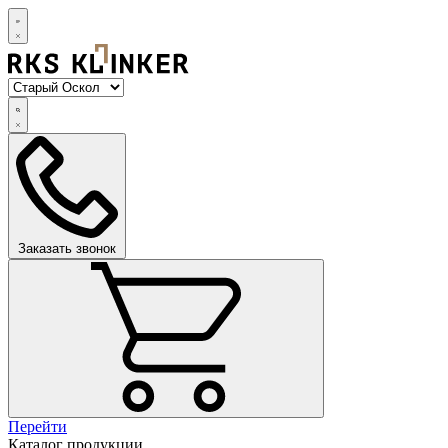
Заказать звонок
Перейти
Каталог продукции