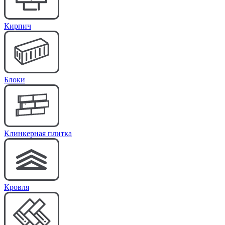
Кирпич
Блоки
Клинкерная плитка
Кровля