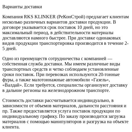
Варианты доставки
Компания RKS KLINKER (РеКонСтрой) предлагает клиентам
несколько различных вариантов доставки продукции. В
договоре указывается срок поставок 10 дней, но это
максимальный период, в действительности материалы
доставляются намного быстрее. При доставке одинаковых
видов продукции транспортировка производится в течение 2-
5 дней.
Одно из преимуществ сотрудничества с компанией —
собственная служба доставки. Мы имеем различные виды
транспортных средств и четко соблюдаем установленные
сроки поставок. При перевозках используются 20-тонные
фуры, а также малотоннажные автомобили «Газель»,
«Валдай». Если требуется, специалисты организуют доставку
в дальние регионы на железнодорожном транспорте.
Стоимость доставки рассчитывается индивидуально, в
зависимости от объемов материалов, дальности расстояния и
пр. Также предоставляется услуга поставок продукции по
индивидуальному графику. По заказу производится загрузка
материалов с помощью манипуляторов и разгрузка на объекте
клиента.