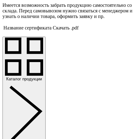
Имеется возможность забрать продукцию самостоятельно со
склада. Перед самовывозом нужно связаться с менеджером и
узнать о наличии товара, оформить заявку и пр.
Название сертификата
Скачать .pdf
Каталог продукции