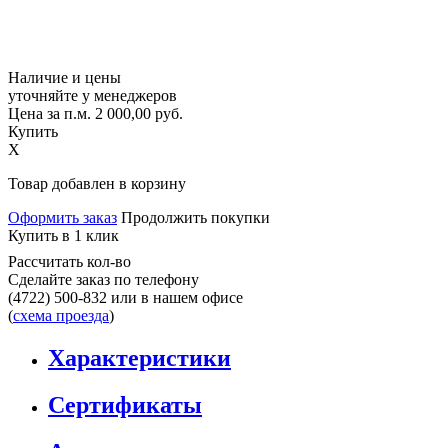
Наличие и цены
уточняйте у менеджеров
Цена за п.м.
2 000,00
руб.
Купить
X
Товар добавлен в корзину
Оформить заказ
Продолжить покупки
Купить в 1 клик
Рассчитать кол-во
Сделайте заказ по телефону
(4722) 500-832
или в нашем офисе
(
схема проезда
)
Характеристики
Сертификаты