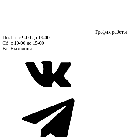
График работы
Пн-Пт:
с 9-00 до 19-00
Сб:
c 10-00 до 15-00
Вс:
Выходной