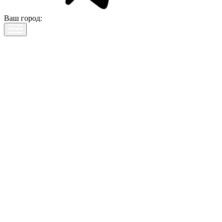
Ваш город: