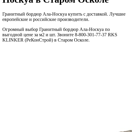
Гранитный бордюр Ала-Носкуа купить с доставкой. Лучшие
европейские и российские производители.
Огромный выбор Гранитный бордюр Ала-Носкуа по
выгодной цене за м2 и шт. Звоните 8-800-301-77-37 RKS
KLINKER (РеКонСтрой) в Старом Осколе.