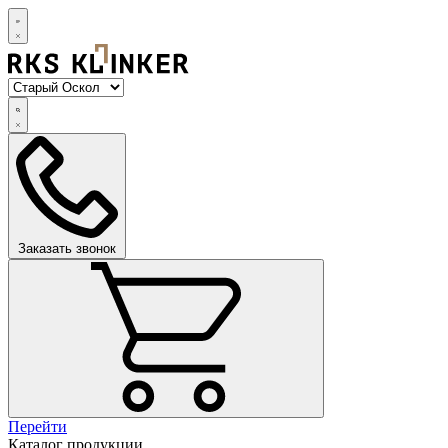
Заказать звонок
Перейти
Каталог продукции