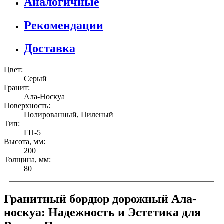
Аналогичные
Рекомендации
Доставка
Цвет:
Серый
Гранит:
Ала-Носкуа
Поверхность:
Полированный, Пиленый
Тип:
ГП-5
Высота, мм:
200
Толщина, мм:
80
Гранитный бордюр дорожный Ала-
носкуа: Надежность и Эстетика для