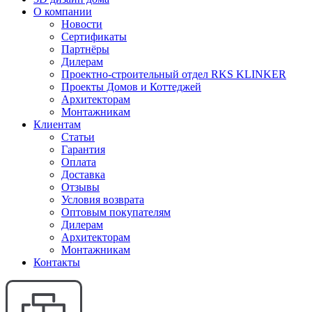
О компании
Новости
Сертификаты
Партнёры
Дилерам
Проектно-строительный отдел RKS KLINKER
Проекты Домов и Коттеджей
Архитекторам
Монтажникам
Клиентам
Статьи
Гарантия
Оплата
Доставка
Отзывы
Условия возврата
Оптовым покупателям
Дилерам
Архитекторам
Монтажникам
Контакты