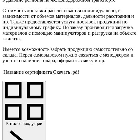
Стоимость доставки рассчитывается индивидуально, в
зависимости от объемов материалов, дальности расстояния и
пр. Также предоставляется услуга поставок продукции по
индивидуальному графику. По заказу производится загрузка
материалов с помощью манипуляторов и разгрузка на объекте
клиента.
Имеется возможность забрать продукцию самостоятельно со
склада. Перед самовывозом нужно связаться с менеджером и
узнать о наличии товара, оформить заявку и пр.
Название сертификата
Скачать .pdf
Каталог продукции