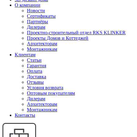
О компании
Новости
Сертификаты
Партнёры
Дилерам
Проектно-строительный отдел RKS KLINKER
Проекты Домов и Коттеджей
Архитекторам
Монтажникам
Клиентам
Статьи
Гарантия
Оплата
Доставка
Отзывы
Условия возврата
Оптовым покупателям
Дилерам
Архитекторам
Монтажникам
Контакты