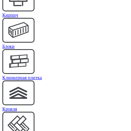
Кирпич
Блоки
Клинкерная плитка
Кровля