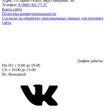
Адрес:
г.Старый Оскол, мкр.Северный, 36.
Телефон:
8 (800) 301-77-37
Карта сайта
Политика конфиденциальности
Согласие на обработку персональных данных для интернет
сайта
График работы
Пн-Пт:
с 9-00 до 19-00
Сб:
c 10-00 до 15-00
Вс:
Выходной