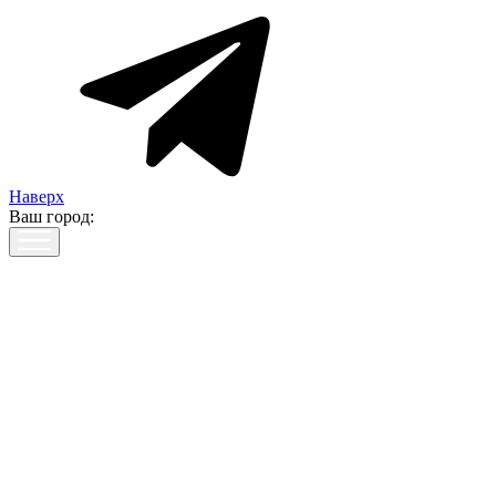
Наверх
Ваш город: