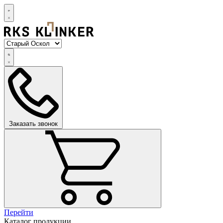
Заказать звонок
Перейти
Каталог продукции