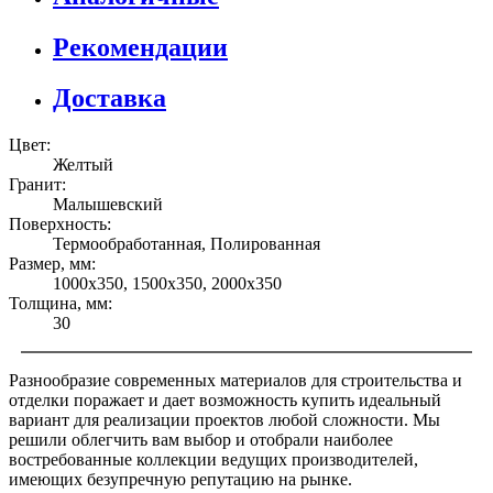
Рекомендации
Доставка
Цвет:
Желтый
Гранит:
Малышевский
Поверхность:
Термообработанная, Полированная
Размер, мм:
1000х350, 1500х350, 2000х350
Толщина, мм:
30
Разнообразие современных материалов для строительства и
отделки поражает и дает возможность купить идеальный
вариант для реализации проектов любой сложности. Мы
решили облегчить вам выбор и отобрали наиболее
востребованные коллекции ведущих производителей,
имеющих безупречную репутацию на рынке.