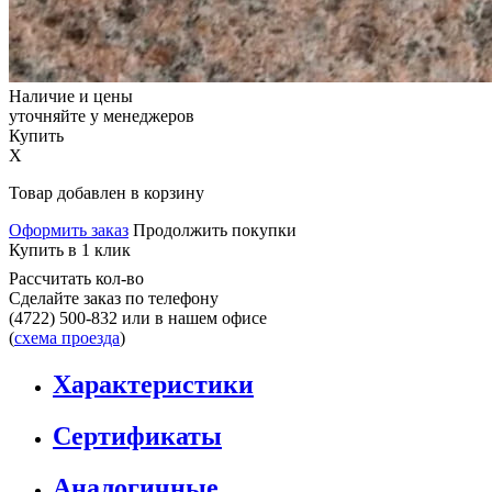
Наличие и цены
уточняйте у менеджеров
Купить
X
Товар добавлен в корзину
Оформить заказ
Продолжить покупки
Купить в 1 клик
Рассчитать кол-во
Сделайте заказ по телефону
(4722) 500-832
или в нашем офисе
(
схема проезда
)
Характеристики
Сертификаты
Аналогичные