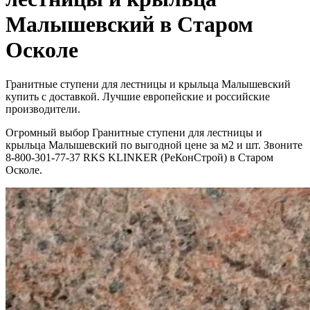
Малышевский в Старом
Осколе
Гранитные ступени для лестницы и крыльца Малышевский
купить с доставкой. Лучшие европейские и российские
производители.
Огромный выбор Гранитные ступени для лестницы и
крыльца Малышевский по выгодной цене за м2 и шт. Звоните
8-800-301-77-37 RKS KLINKER (РеКонСтрой) в Старом
Осколе.