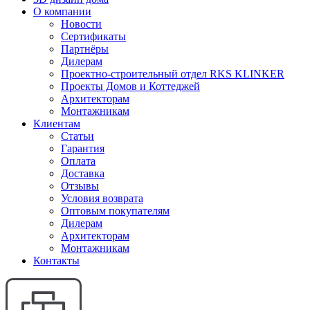
О компании
Новости
Сертификаты
Партнёры
Дилерам
Проектно-строительный отдел RKS KLINKER
Проекты Домов и Коттеджей
Архитекторам
Монтажникам
Клиентам
Статьи
Гарантия
Оплата
Доставка
Отзывы
Условия возврата
Оптовым покупателям
Дилерам
Архитекторам
Монтажникам
Контакты