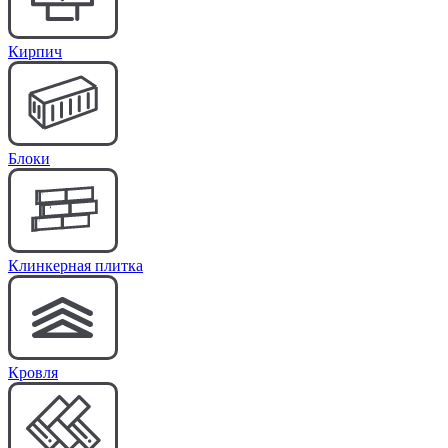
Кирпич
Блоки
Клинкерная плитка
Кровля