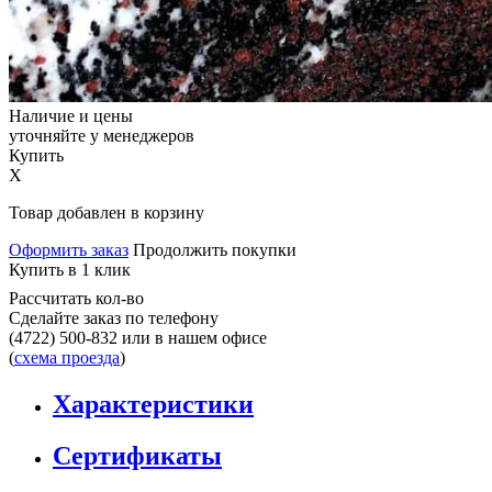
Наличие и цены
уточняйте у менеджеров
Купить
X
Товар добавлен в корзину
Оформить заказ
Продолжить покупки
Купить в 1 клик
Рассчитать кол-во
Сделайте заказ по телефону
(4722) 500-832
или в нашем офисе
(
схема проезда
)
Характеристики
Сертификаты