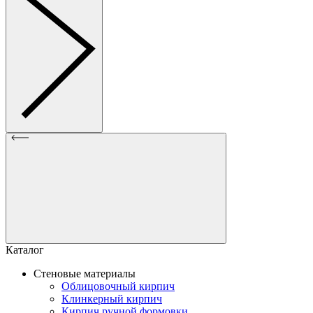
Каталог
Стеновые материалы
Облицовочный кирпич
Клинкерный кирпич
Кирпич ручной формовки