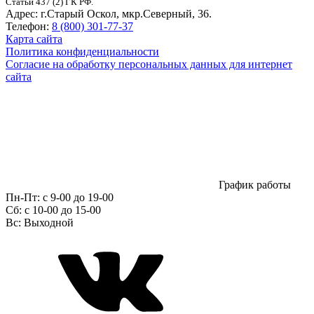
Статьи 437 (2) ГК РФ.
Адрес:
г.Старый Оскол, мкр.Северный, 36.
Телефон:
8 (800) 301-77-37
Карта сайта
Политика конфиденциальности
Согласие на обработку персональных данных для интернет
сайта
График работы
Пн-Пт:
с 9-00 до 19-00
Сб:
c 10-00 до 15-00
Вс:
Выходной