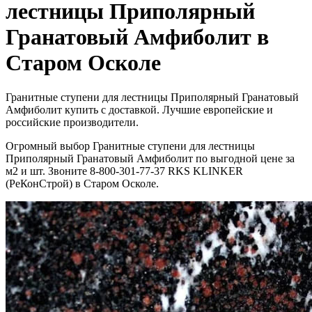
лестницы Приполярный
Гранатовый Амфиболит в
Старом Осколе
Гранитные ступени для лестницы Приполярный Гранатовый
Амфиболит купить с доставкой. Лучшие европейские и
российские производители.
Огромный выбор Гранитные ступени для лестницы
Приполярный Гранатовый Амфиболит по выгодной цене за
м2 и шт. Звоните 8-800-301-77-37 RKS KLINKER
(РеКонСтрой) в Старом Осколе.