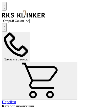
Заказать звонок
Перейти
Каталог продукции