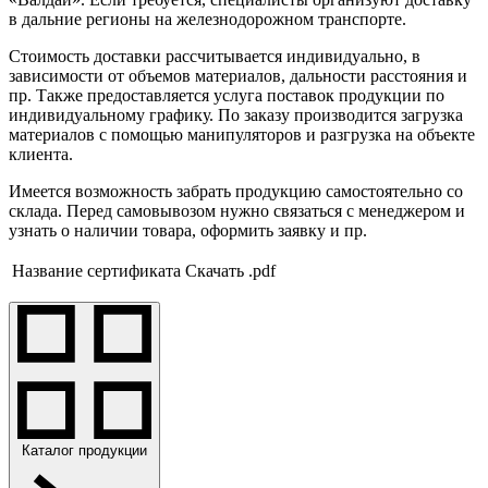
в дальние регионы на железнодорожном транспорте.
Стоимость доставки рассчитывается индивидуально, в
зависимости от объемов материалов, дальности расстояния и
пр. Также предоставляется услуга поставок продукции по
индивидуальному графику. По заказу производится загрузка
материалов с помощью манипуляторов и разгрузка на объекте
клиента.
Имеется возможность забрать продукцию самостоятельно со
склада. Перед самовывозом нужно связаться с менеджером и
узнать о наличии товара, оформить заявку и пр.
Название сертификата
Скачать .pdf
Каталог продукции