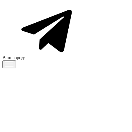
Ваш город: