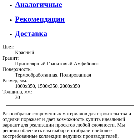
Аналогичные
Рекомендации
Доставка
Цвет:
Красный
Гранит:
Приполярный Гранатовый Амфиболит
Поверхность:
Термообработанная, Полированная
Размер, мм:
1000х350, 1500х350, 2000х350
Толщина, мм:
30
Разнообразие современных материалов для строительства и
отделки поражает и дает возможность купить идеальный
вариант для реализации проектов любой сложности. Мы
решили облегчить вам выбор и отобрали наиболее
востребованные коллекции ведущих производителей,