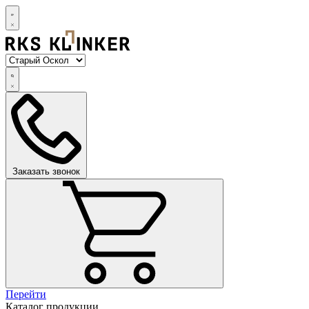
Заказать звонок
Перейти
Каталог продукции