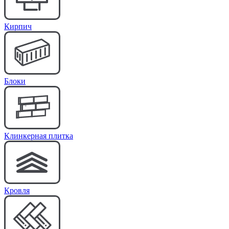
Кирпич
Блоки
Клинкерная плитка
Кровля