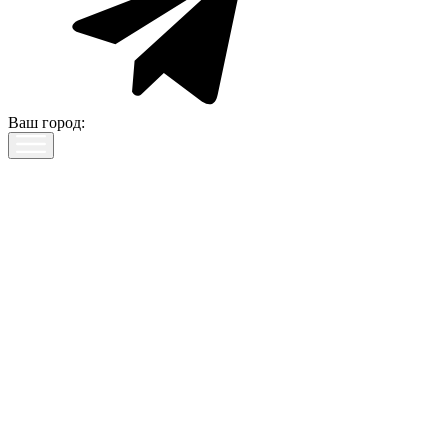
Ваш город: