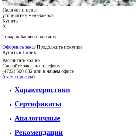
Наличие и цены
уточняйте у менеджеров
Купить
X
Товар добавлен в корзину
Оформить заказ
Продолжить покупки
Купить в 1 клик
Рассчитать кол-во
Сделайте заказ по телефону
(4722) 500-832
или в нашем офисе
(
схема проезда
)
Характеристики
Сертификаты
Аналогичные
Рекомендации