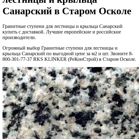
Санарский в Старом Осколе
Гранитные ступени для лестницы и крыльца Санарский
купить с доставкой. Лучшие европейские и российские
производители.
Огромный выбор Гранитные ступени для лестницы и
крыльца Санарский по выгодной цене за м2 и шт. Звоните 8-
800-301-77-37 RKS KLINKER (РеКонСтрой) в Старом Осколе.