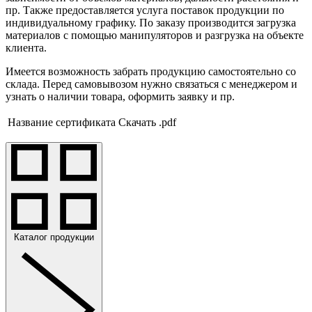
пр. Также предоставляется услуга поставок продукции по
индивидуальному графику. По заказу производится загрузка
материалов с помощью манипуляторов и разгрузка на объекте
клиента.
Имеется возможность забрать продукцию самостоятельно со
склада. Перед самовывозом нужно связаться с менеджером и
узнать о наличии товара, оформить заявку и пр.
Название сертификата
Скачать .pdf
Каталог продукции