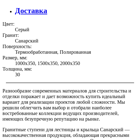
Доставка
Цвет:
Серый
Гранит:
Санарский
Поверхность:
Термообработанная, Полированная
Размер, мм:
1000х350, 1500х350, 2000х350
Толщина, мм:
30
Разнообразие современных материалов для строительства и
отделки поражает и дает возможность купить идеальный
вариант для реализации проектов любой сложности. Мы
решили облегчить вам выбор и отобрали наиболее
востребованные коллекции ведущих производителей,
имеющих безупречную репутацию на рынке.
Гранитные ступени для лестницы и крыльца Санарский —
высококачественная продукция, обладающая прекрасными