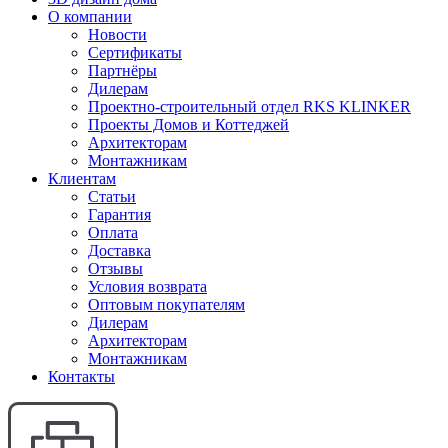
О компании
Новости
Сертификаты
Партнёры
Дилерам
Проектно-строительный отдел RKS KLINKER
Проекты Домов и Коттеджей
Архитекторам
Монтажникам
Клиентам
Статьи
Гарантия
Оплата
Доставка
Отзывы
Условия возврата
Оптовым покупателям
Дилерам
Архитекторам
Монтажникам
Контакты