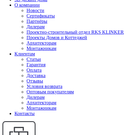
О компании
Новости
Сертификаты
Партнёры
Дилерам
Проектно-строительный отдел RKS KLINKER
Проекты Домов и Коттеджей
Архитекторам
Монтажникам
Клиентам
Статьи
Гарантия
Оплата
Доставка
Отзывы
Условия возврата
Оптовым покупателям
Дилерам
Архитекторам
Монтажникам
Контакты