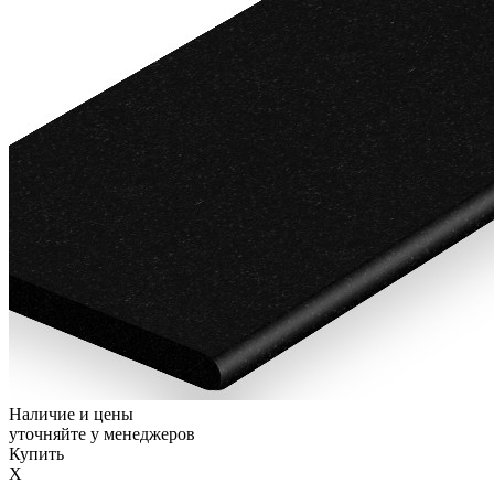
Наличие и цены
уточняйте у менеджеров
Купить
X