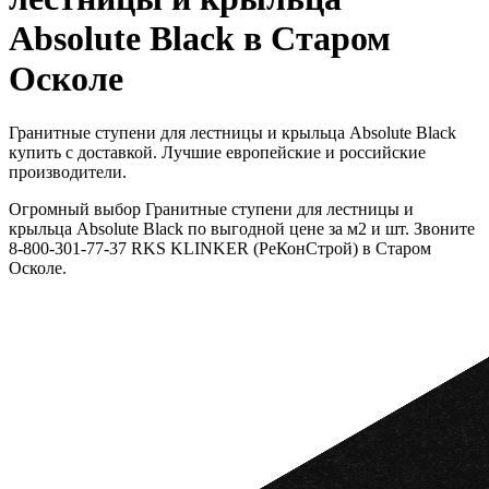
Absolute Black в Старом
Осколе
Гранитные ступени для лестницы и крыльца Absolute Black
купить с доставкой. Лучшие европейские и российские
производители.
Огромный выбор Гранитные ступени для лестницы и
крыльца Absolute Black по выгодной цене за м2 и шт. Звоните
8-800-301-77-37 RKS KLINKER (РеКонСтрой) в Старом
Осколе.