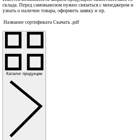
склада. Перед самовывозом нужно связаться с менеджером и
узнать о наличии товара, оформить заявку и пр.
Название сертификата
Скачать .pdf
Каталог продукции