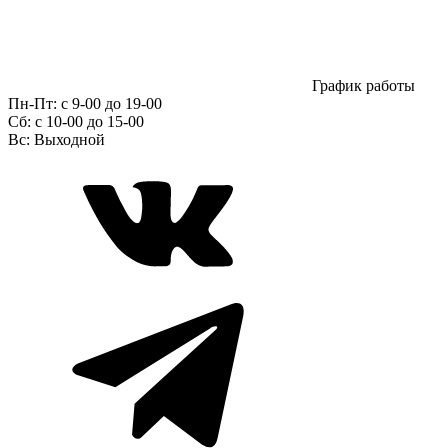
График работы
Пн-Пт:
с 9-00 до 19-00
Сб:
c 10-00 до 15-00
Вс:
Выходной