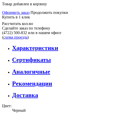
Товар добавлен в корзину
Оформить заказ
Продолжить покупки
Купить в 1 клик
Рассчитать кол-во
Сделайте заказ по телефону
(4722) 500-832
или в нашем офисе
(
схема проезда
)
Характеристики
Сертификаты
Аналогичные
Рекомендации
Доставка
Цвет:
Черный