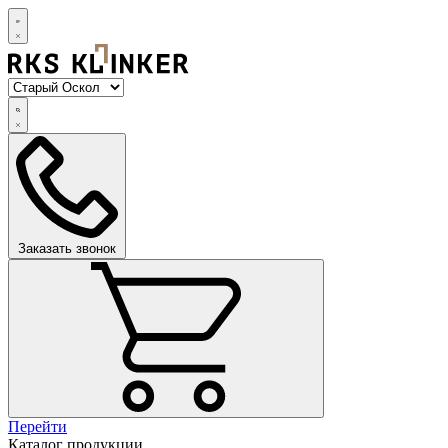
Заказать звонок
Перейти
Каталог продукции