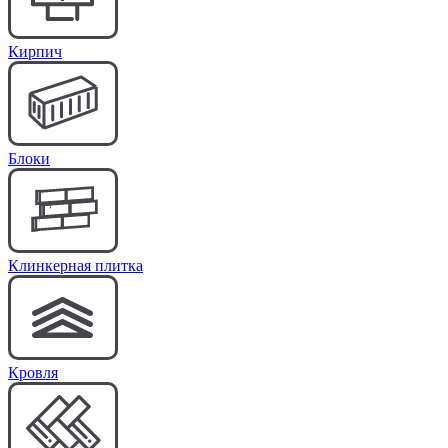
Кирпич
Блоки
Клинкерная плитка
Кровля