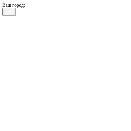
Ваш город: