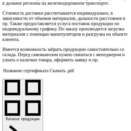
в дальние регионы на железнодорожном транспорте.
Стоимость доставки рассчитывается индивидуально, в
зависимости от объемов материалов, дальности расстояния и
пр. Также предоставляется услуга поставок продукции по
индивидуальному графику. По заказу производится загрузка
материалов с помощью манипуляторов и разгрузка на объекте
клиента.
Имеется возможность забрать продукцию самостоятельно со
склада. Перед самовывозом нужно связаться с менеджером и
узнать о наличии товара, оформить заявку и пр.
Название сертификата
Скачать .pdf
Каталог продукции