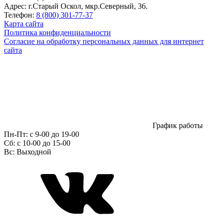
Адрес:
г.Старый Оскол, мкр.Северный, 36.
Телефон:
8 (800) 301-77-37
Карта сайта
Политика конфиденциальности
Согласие на обработку персональных данных для интернет
сайта
График работы
Пн-Пт:
с 9-00 до 19-00
Сб:
c 10-00 до 15-00
Вс:
Выходной