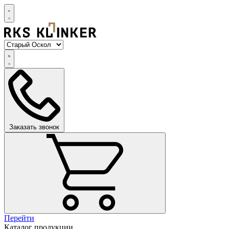
Заказать звонок
Перейти
Каталог продукции