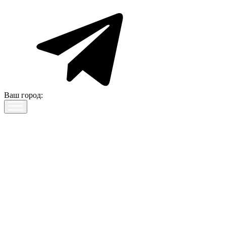
Ваш город: