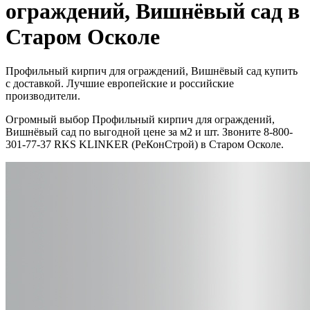
ограждений, Вишнёвый сад в
Старом Осколе
Профильный кирпич для ограждений, Вишнёвый сад купить
с доставкой. Лучшие европейские и российские
производители.
Огромный выбор Профильный кирпич для ограждений,
Вишнёвый сад по выгодной цене за м2 и шт. Звоните 8-800-
301-77-37 RKS KLINKER (РеКонСтрой) в Старом Осколе.