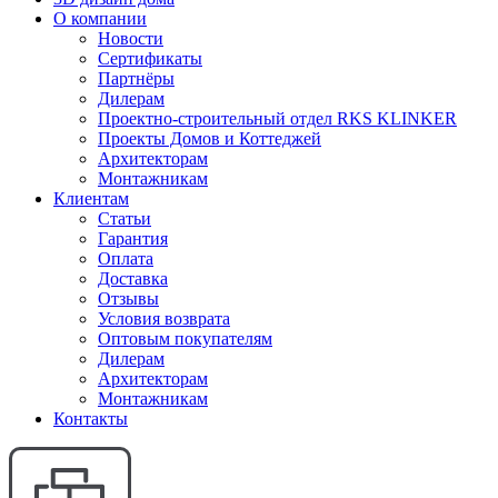
О компании
Новости
Сертификаты
Партнёры
Дилерам
Проектно-строительный отдел RKS KLINKER
Проекты Домов и Коттеджей
Архитекторам
Монтажникам
Клиентам
Статьи
Гарантия
Оплата
Доставка
Отзывы
Условия возврата
Оптовым покупателям
Дилерам
Архитекторам
Монтажникам
Контакты