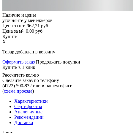
Наличие и цены
уточняйте у менеджеров
Цена за шт.
962,21
руб.
Цена за м².
0,00
руб.
Купить
X
Товар добавлен в корзину
Оформить заказ
Продолжить покупки
Купить в 1 клик
Рассчитать кол-во
Сделайте заказ по телефону
(4722) 500-832
или в нашем офисе
(
схема проезда
)
Характеристики
Сертификаты
Аналогичные
Рекомендации
Доставка
Цвет