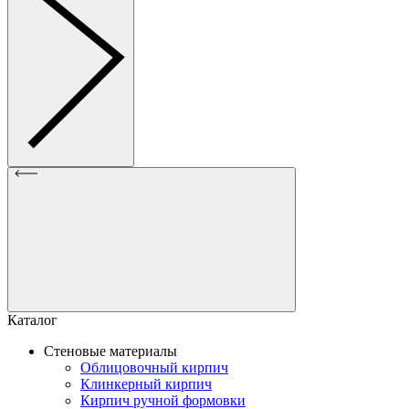
Каталог
Стеновые материалы
Облицовочный кирпич
Клинкерный кирпич
Кирпич ручной формовки