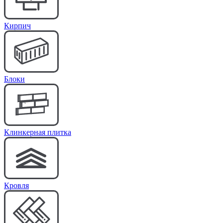
Кирпич
Блоки
Клинкерная плитка
Кровля