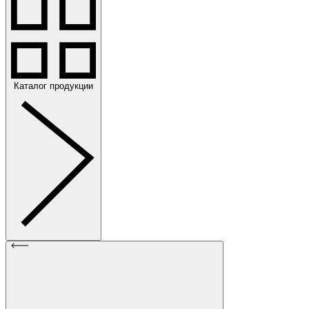
Каталог продукции