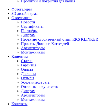
Пропитки и покрытия для камня
Фотогалерея
3D дизайн дома
О компании
Новости
Сертификаты
Партнёры
Дилерам
Проектно-строительный отдел RKS KLINKER
Проекты Домов и Коттеджей
Архитекторам
Монтажникам
Клиентам
Статьи
Гарантия
Оплата
Доставка
Отзывы
Условия возврата
Оптовым покупателям
Дилерам
Архитекторам
Монтажникам
Контакты