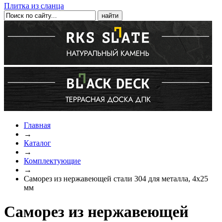
Плитка из сланца
Главная
→
Каталог
→
Комплектующие
→
Саморез из нержавеющей стали 304 для металла, 4х25
мм
Саморез из нержавеющей