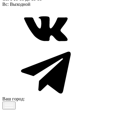
Вс:
Выходной
Ваш город: