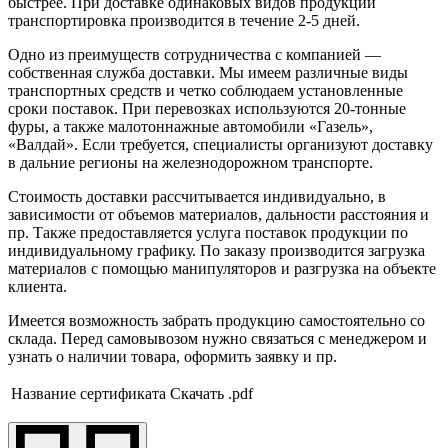
быстрее. При доставке одинаковых видов продукции
транспортировка производится в течение 2-5 дней.
Одно из преимуществ сотрудничества с компанией —
собственная служба доставки. Мы имеем различные виды
транспортных средств и четко соблюдаем установленные
сроки поставок. При перевозках используются 20-тонные
фуры, а также малотоннажные автомобили «Газель»,
«Валдай». Если требуется, специалисты организуют доставку
в дальние регионы на железнодорожном транспорте.
Стоимость доставки рассчитывается индивидуально, в
зависимости от объемов материалов, дальности расстояния и
пр. Также предоставляется услуга поставок продукции по
индивидуальному графику. По заказу производится загрузка
материалов с помощью манипуляторов и разгрузка на объекте
клиента.
Имеется возможность забрать продукцию самостоятельно со
склада. Перед самовывозом нужно связаться с менеджером и
узнать о наличии товара, оформить заявку и пр.
Название сертификата
Скачать .pdf