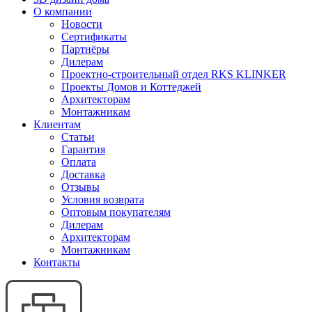
О компании
Новости
Сертификаты
Партнёры
Дилерам
Проектно-строительный отдел RKS KLINKER
Проекты Домов и Коттеджей
Архитекторам
Монтажникам
Клиентам
Статьи
Гарантия
Оплата
Доставка
Отзывы
Условия возврата
Оптовым покупателям
Дилерам
Архитекторам
Монтажникам
Контакты