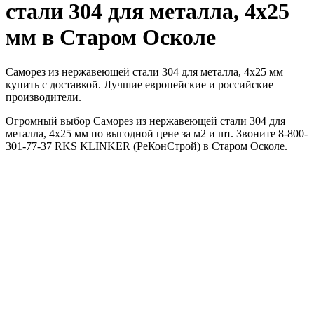
стали 304 для металла, 4х25
мм в Старом Осколе
Саморез из нержавеющей стали 304 для металла, 4х25 мм
купить с доставкой. Лучшие европейские и российские
производители.
Огромный выбор Саморез из нержавеющей стали 304 для
металла, 4х25 мм по выгодной цене за м2 и шт. Звоните 8-800-
301-77-37 RKS KLINKER (РеКонСтрой) в Старом Осколе.