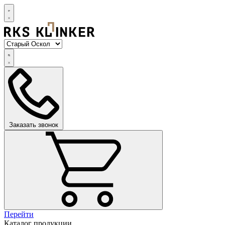
Заказать звонок
Перейти
Каталог продукции