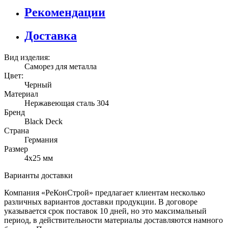
Рекомендации
Доставка
Вид изделия:
Саморез для металла
Цвет:
Черный
Материал
Нержавеющая сталь 304
Бренд
Black Deck
Страна
Германия
Размер
4х25 мм
Варианты доставки
Компания «РеКонСтрой» предлагает клиентам несколько
различных вариантов доставки продукции. В договоре
указывается срок поставок 10 дней, но это максимальный
период, в действительности материалы доставляются намного