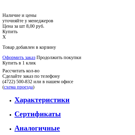
Наличие и цены
уточняйте у менеджеров
Цена за шт
8,00
руб.
Купить
X
Товар добавлен в корзину
Оформить заказ
Продолжить покупки
Купить в 1 клик
Рассчитать кол-во
Сделайте заказ по телефону
(4722) 500-832
или в нашем офисе
(
схема проезда
)
Характеристики
Сертификаты
Аналогичные