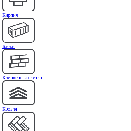
Кирпич
Блоки
Клинкерная плитка
Кровля