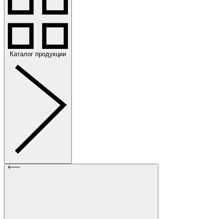
Каталог продукции