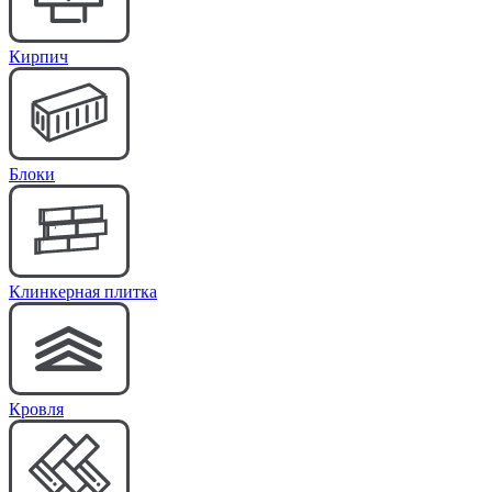
Кирпич
Блоки
Клинкерная плитка
Кровля