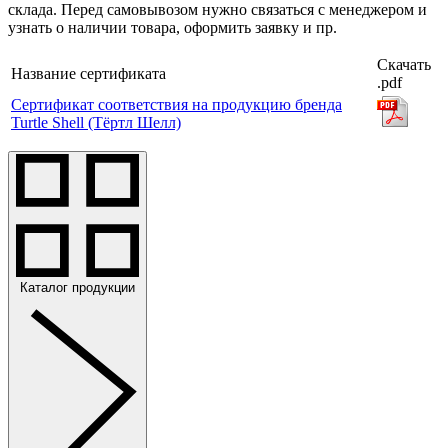
склада. Перед самовывозом нужно связаться с менеджером и
узнать о наличии товара, оформить заявку и пр.
Скачать
Название сертификата
.pdf
Сертификат соответствия на продукцию бренда
Turtle Shell (Тёртл Шелл)
Каталог продукции