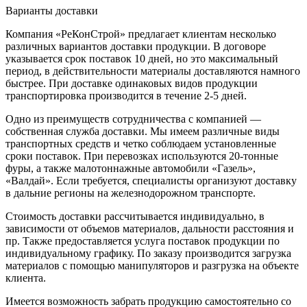
Варианты доставки
Компания «РеКонСтрой» предлагает клиентам несколько
различных вариантов доставки продукции. В договоре
указывается срок поставок 10 дней, но это максимальный
период, в действительности материалы доставляются намного
быстрее. При доставке одинаковых видов продукции
транспортировка производится в течение 2-5 дней.
Одно из преимуществ сотрудничества с компанией —
собственная служба доставки. Мы имеем различные виды
транспортных средств и четко соблюдаем установленные
сроки поставок. При перевозках используются 20-тонные
фуры, а также малотоннажные автомобили «Газель»,
«Валдай». Если требуется, специалисты организуют доставку
в дальние регионы на железнодорожном транспорте.
Стоимость доставки рассчитывается индивидуально, в
зависимости от объемов материалов, дальности расстояния и
пр. Также предоставляется услуга поставок продукции по
индивидуальному графику. По заказу производится загрузка
материалов с помощью манипуляторов и разгрузка на объекте
клиента.
Имеется возможность забрать продукцию самостоятельно со