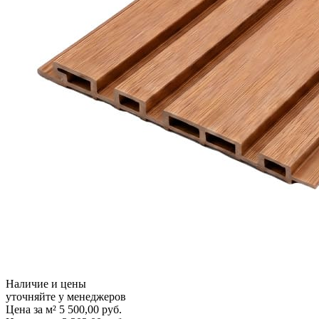
Наличие и цены
уточняйте у менеджеров
Цена за м²
5 500,00
руб.