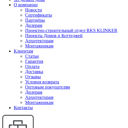
О компании
Новости
Сертификаты
Партнёры
Дилерам
Проектно-строительный отдел RKS KLINKER
Проекты Домов и Коттеджей
Архитекторам
Монтажникам
Клиентам
Статьи
Гарантия
Оплата
Доставка
Отзывы
Условия возврата
Оптовым покупателям
Дилерам
Архитекторам
Монтажникам
Контакты