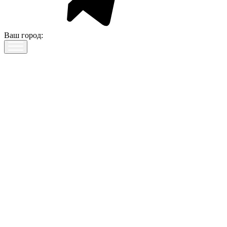
Ваш город: