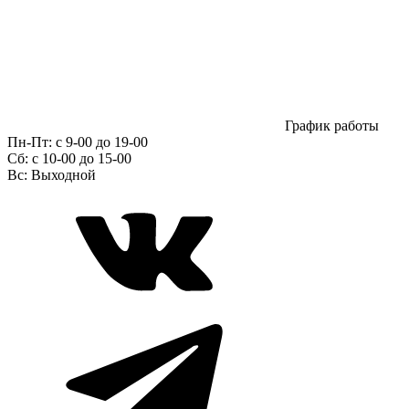
График работы
Пн-Пт:
с 9-00 до 19-00
Сб:
c 10-00 до 15-00
Вс:
Выходной