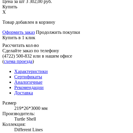
Цена за шт
3 302,00
руб.
Купить
X
Товар добавлен в корзину
Оформить заказ
Продолжить покупки
Купить в 1 клик
Рассчитать кол-во
Сделайте заказ по телефону
(4722) 500-832
или в нашем офисе
(
схема проезда
)
Характеристики
Сертификаты
Аналогичные
Рекомендации
Доставка
Размер
219*26*3000 мм
Производитель:
Turtle Shell
Коллекция:
Different Lines