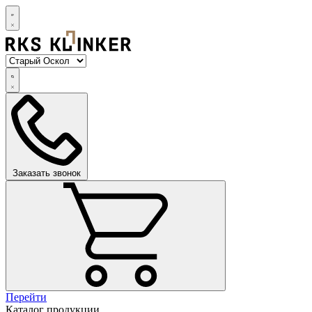
Заказать звонок
Перейти
Каталог продукции