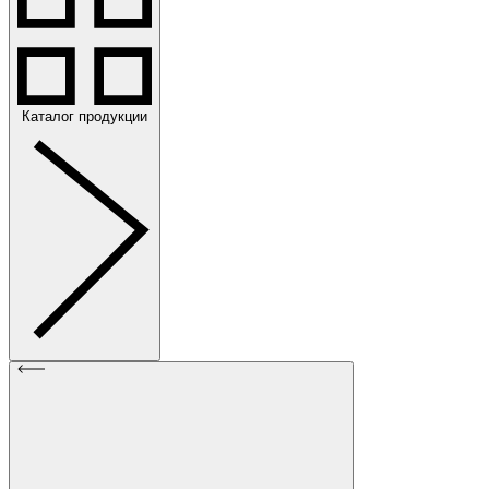
Каталог продукции