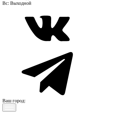
Вс:
Выходной
Ваш город: