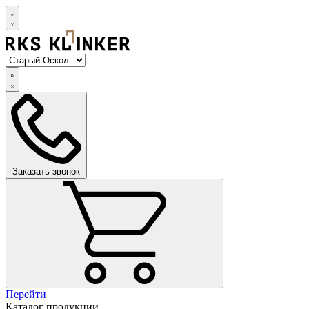
Заказать звонок
Перейти
Каталог продукции