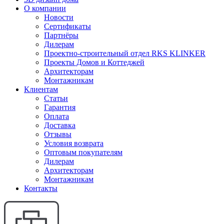
О компании
Новости
Сертификаты
Партнёры
Дилерам
Проектно-строительный отдел RKS KLINKER
Проекты Домов и Коттеджей
Архитекторам
Монтажникам
Клиентам
Статьи
Гарантия
Оплата
Доставка
Отзывы
Условия возврата
Оптовым покупателям
Дилерам
Архитекторам
Монтажникам
Контакты