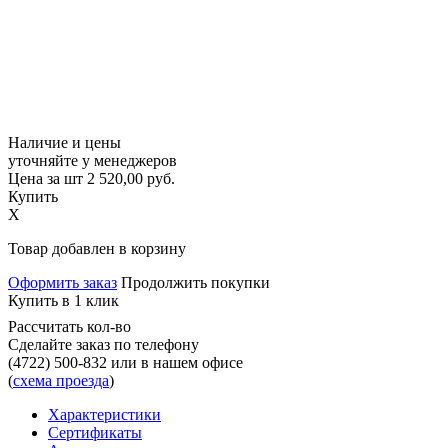
Наличие и цены
уточняйте у менеджеров
Цена за шт
2 520,00
руб.
Купить
X
Товар добавлен в корзину
Оформить заказ
Продолжить покупки
Купить в 1 клик
Рассчитать кол-во
Сделайте заказ по телефону
(4722) 500-832
или в нашем офисе
(
схема проезда
)
Характеристики
Сертификаты