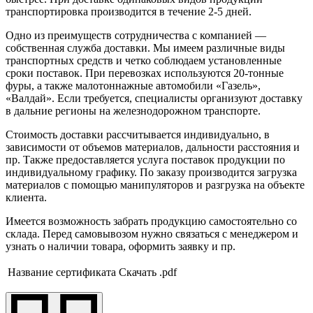
транспортировка производится в течение 2-5 дней.
Одно из преимуществ сотрудничества с компанией —
собственная служба доставки. Мы имеем различные виды
транспортных средств и четко соблюдаем установленные
сроки поставок. При перевозках используются 20-тонные
фуры, а также малотоннажные автомобили «Газель»,
«Валдай». Если требуется, специалисты организуют доставку
в дальние регионы на железнодорожном транспорте.
Стоимость доставки рассчитывается индивидуально, в
зависимости от объемов материалов, дальности расстояния и
пр. Также предоставляется услуга поставок продукции по
индивидуальному графику. По заказу производится загрузка
материалов с помощью манипуляторов и разгрузка на объекте
клиента.
Имеется возможность забрать продукцию самостоятельно со
склада. Перед самовывозом нужно связаться с менеджером и
узнать о наличии товара, оформить заявку и пр.
Название сертификата
Скачать .pdf