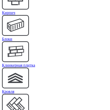
Кирпич
Блоки
Клинкерная плитка
Кровля