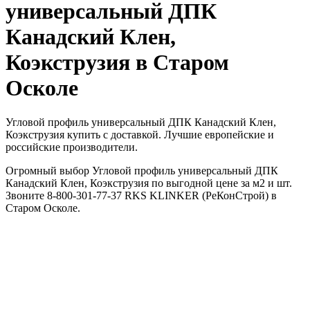
универсальный ДПК
Канадский Клен,
Коэкструзия в Старом
Осколе
Угловой профиль универсальный ДПК Канадский Клен,
Коэкструзия купить с доставкой. Лучшие европейские и
российские производители.
Огромный выбор Угловой профиль универсальный ДПК
Канадский Клен, Коэкструзия по выгодной цене за м2 и шт.
Звоните 8-800-301-77-37 RKS KLINKER (РеКонСтрой) в
Старом Осколе.