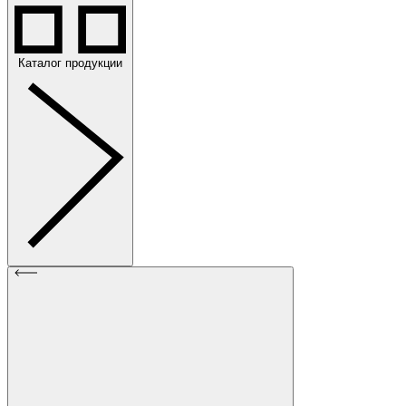
Каталог продукции