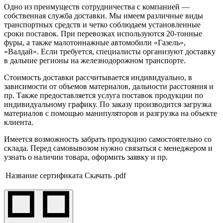
Одно из преимуществ сотрудничества с компанией —
собственная служба доставки. Мы имеем различные виды
транспортных средств и четко соблюдаем установленные
сроки поставок. При перевозках используются 20-тонные
фуры, а также малотоннажные автомобили «Газель»,
«Валдай». Если требуется, специалисты организуют доставку
в дальние регионы на железнодорожном транспорте.
Стоимость доставки рассчитывается индивидуально, в
зависимости от объемов материалов, дальности расстояния и
пр. Также предоставляется услуга поставок продукции по
индивидуальному графику. По заказу производится загрузка
материалов с помощью манипуляторов и разгрузка на объекте
клиента.
Имеется возможность забрать продукцию самостоятельно со
склада. Перед самовывозом нужно связаться с менеджером и
узнать о наличии товара, оформить заявку и пр.
Название сертификата
Скачать .pdf