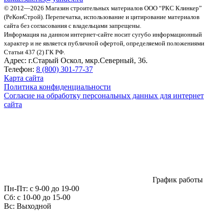
© 2012—2026 Магазин строительных материалов ООО “РКС Клинкер”
(РеКонСтрой).
Перепечатка, использование и цитирование материалов
сайта без согласования с владельцами запрещены.
Информация на данном интернет-сайте носит сугубо информационный
характер и не является публичной офертой, определяемой положениями
Статьи 437 (2) ГК РФ.
Адрес:
г.Старый Оскол, мкр.Северный, 36.
Телефон:
8 (800) 301-77-37
Карта сайта
Политика конфиденциальности
Согласие на обработку персональных данных для интернет
сайта
График работы
Пн-Пт:
с 9-00 до 19-00
Сб:
c 10-00 до 15-00
Вс:
Выходной