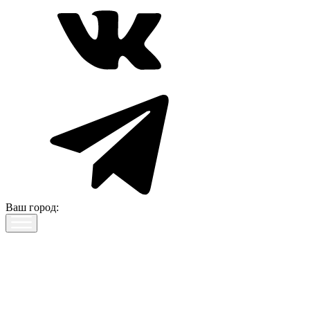
Ваш город: