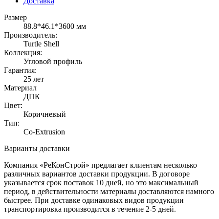
Доставка
Размер
88.8*46.1*3600 мм
Производитель:
Turtle Shell
Коллекция:
Угловой профиль
Гарантия:
25 лет
Материал
ДПК
Цвет:
Коричневый
Тип:
Co-Extrusion
Варианты доставки
Компания «РеКонСтрой» предлагает клиентам несколько
различных вариантов доставки продукции. В договоре
указывается срок поставок 10 дней, но это максимальный
период, в действительности материалы доставляются намного
быстрее. При доставке одинаковых видов продукции
транспортировка производится в течение 2-5 дней.