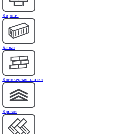
Кирпич
Блоки
Клинкерная плитка
Кровля