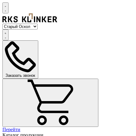
Заказать звонок
Перейти
Каталог продукции