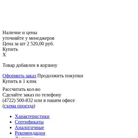
Наличие и цены
уточняйте у менеджеров
Цена за шт
2 520,00
руб.
Купить
X
Товар добавлен в корзину
Оформить заказ
Продолжить покупки
Купить в 1 клик
Рассчитать кол-во
Сделайте заказ по телефону
(4722) 500-832
или в нашем офисе
(
схема проезда
)
Характеристики
Сертификаты
Аналогичные
Рекомендации