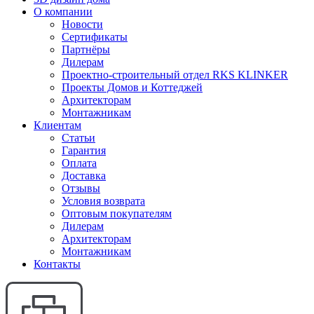
О компании
Новости
Сертификаты
Партнёры
Дилерам
Проектно-строительный отдел RKS KLINKER
Проекты Домов и Коттеджей
Архитекторам
Монтажникам
Клиентам
Статьи
Гарантия
Оплата
Доставка
Отзывы
Условия возврата
Оптовым покупателям
Дилерам
Архитекторам
Монтажникам
Контакты