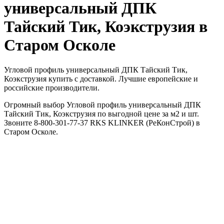
универсальный ДПК
Тайский Тик, Коэкструзия в
Старом Осколе
Угловой профиль универсальный ДПК Тайский Тик,
Коэкструзия купить с доставкой. Лучшие европейские и
российские производители.
Огромный выбор Угловой профиль универсальный ДПК
Тайский Тик, Коэкструзия по выгодной цене за м2 и шт.
Звоните 8-800-301-77-37 RKS KLINKER (РеКонСтрой) в
Старом Осколе.