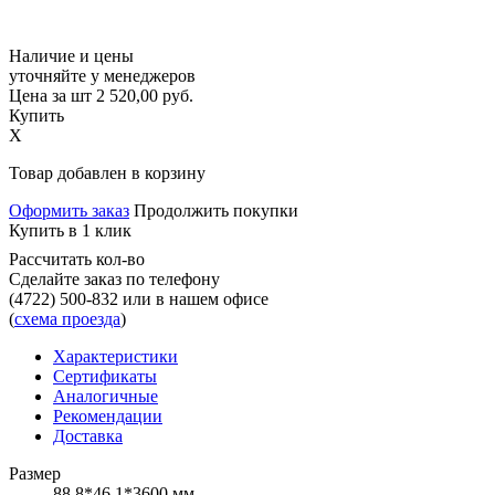
Наличие и цены
уточняйте у менеджеров
Цена за шт
2 520,00
руб.
Купить
X
Товар добавлен в корзину
Оформить заказ
Продолжить покупки
Купить в 1 клик
Рассчитать кол-во
Сделайте заказ по телефону
(4722) 500-832
или в нашем офисе
(
схема проезда
)
Характеристики
Сертификаты
Аналогичные
Рекомендации
Доставка
Размер
88.8*46.1*3600 мм