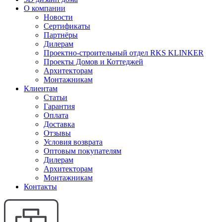
О компании
Новости
Сертификаты
Партнёры
Дилерам
Проектно-строительный отдел RKS KLINKER
Проекты Домов и Коттеджей
Архитекторам
Монтажникам
Клиентам
Статьи
Гарантия
Оплата
Доставка
Отзывы
Условия возврата
Оптовым покупателям
Дилерам
Архитекторам
Монтажникам
Контакты