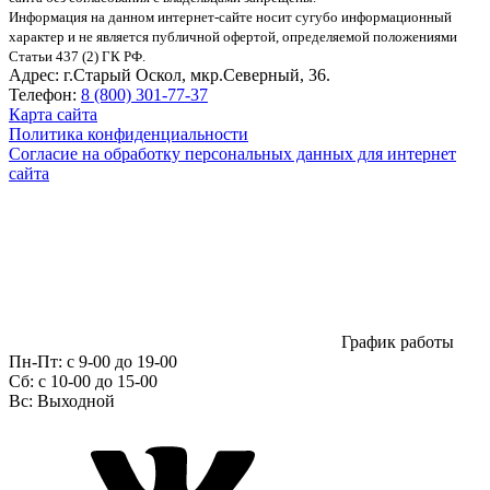
Информация на данном интернет-сайте носит сугубо информационный
характер и не является публичной офертой, определяемой положениями
Статьи 437 (2) ГК РФ.
Адрес:
г.Старый Оскол, мкр.Северный, 36.
Телефон:
8 (800) 301-77-37
Карта сайта
Политика конфиденциальности
Согласие на обработку персональных данных для интернет
сайта
График работы
Пн-Пт:
с 9-00 до 19-00
Сб:
c 10-00 до 15-00
Вс:
Выходной