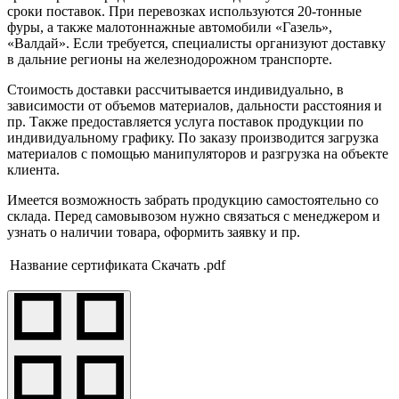
сроки поставок. При перевозках используются 20-тонные
фуры, а также малотоннажные автомобили «Газель»,
«Валдай». Если требуется, специалисты организуют доставку
в дальние регионы на железнодорожном транспорте.
Стоимость доставки рассчитывается индивидуально, в
зависимости от объемов материалов, дальности расстояния и
пр. Также предоставляется услуга поставок продукции по
индивидуальному графику. По заказу производится загрузка
материалов с помощью манипуляторов и разгрузка на объекте
клиента.
Имеется возможность забрать продукцию самостоятельно со
склада. Перед самовывозом нужно связаться с менеджером и
узнать о наличии товара, оформить заявку и пр.
Название сертификата
Скачать .pdf