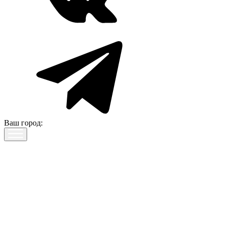
Ваш город: