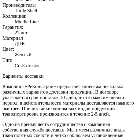
Производитель:
Turtle Shell
Коллекция:
Middle Lines
Гарантия:
25 лет
Материал
ДПК
Цвет:
Желтый
Тип:
Co-Extrusion
Варианты доставки
Компания «РеКонСтрой» предлагает клиентам несколько
различных вариантов доставки продукции. В договоре
указывается срок поставок 10 дней, но это максимальный
период, в действительности материалы доставляются намного
быстрее. При доставке одинаковых видов продукции
транспортировка производится в течение 2-5 дней.
Одно из преимуществ сотрудничества с компанией —
собственная служба доставки. Мы имеем различные виды
транспортных средств и четко соблюдаем установленные