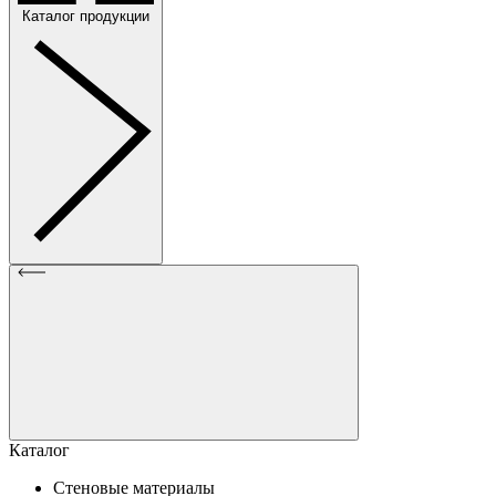
Каталог продукции
Каталог
Стеновые материалы