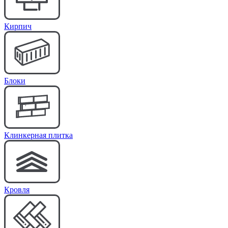
Кирпич
Блоки
Клинкерная плитка
Кровля