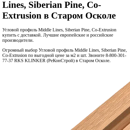
Lines, Siberian Pine, Co-
Extrusion в Старом Осколе
Угловой профиль Middle Lines, Siberian Pine, Co-Extrusion
купить с доставкой. Лучшие европейские и российские
производители.
Огромный выбор Угловой профиль Middle Lines, Siberian Pine,
Co-Extrusion по выгодной цене за м2 и шт. Звоните 8-800-301-
77-37 RKS KLINKER (РеКонСтрой) в Старом Осколе.