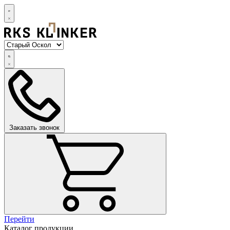
Заказать звонок
Перейти
Каталог продукции