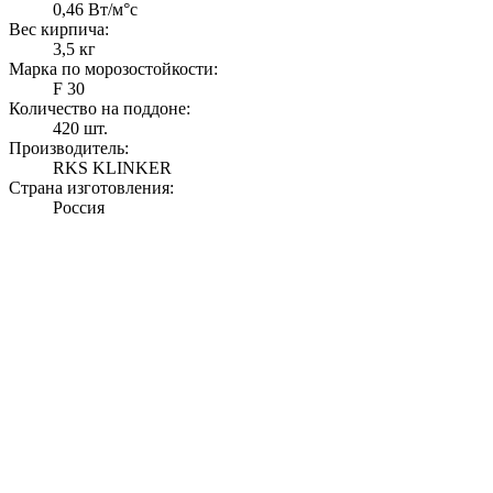
0,46 Вт/м°с
Вес кирпича:
3,5 кг
Марка по морозостойкости:
F 30
Количество на поддоне:
420 шт.
Производитель:
RKS KLINKER
Страна изготовления:
Россия