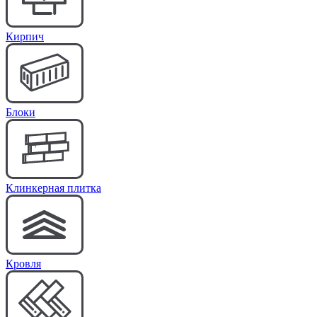
Кирпич
Блоки
Клинкерная плитка
Кровля