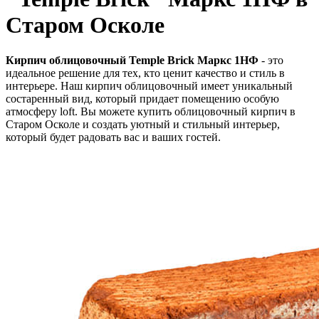
Старом Осколе
Кирпич облицовочный Temple Brick Маркс 1НФ
- это
идеальное решение для тех, кто ценит качество и стиль в
интерьере. Наш кирпич облицовочный имеет уникальный
состаренный вид, который придает помещению особую
атмосферу loft. Вы можете купить облицовочный кирпич в
Старом Осколе и создать уютный и стильный интерьер,
который будет радовать вас и ваших гостей.