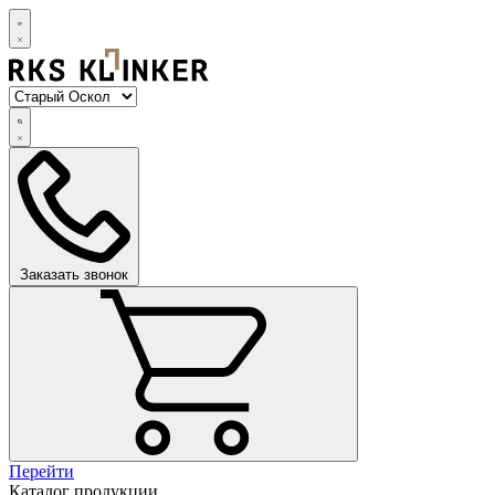
Заказать звонок
Перейти
Каталог продукции