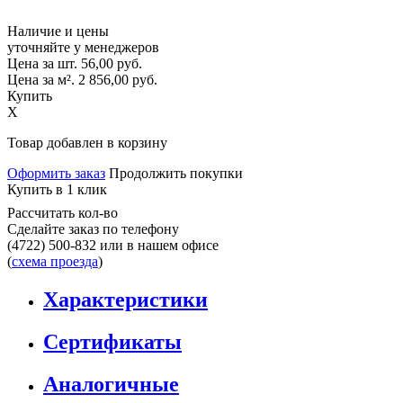
Наличие и цены
уточняйте у менеджеров
Цена за шт.
56,00
руб.
Цена за м².
2 856,00
руб.
Купить
X
Товар добавлен в корзину
Оформить заказ
Продолжить покупки
Купить в 1 клик
Рассчитать кол-во
Сделайте заказ по телефону
(4722) 500-832
или в нашем офисе
(
схема проезда
)
Характеристики
Сертификаты
Аналогичные