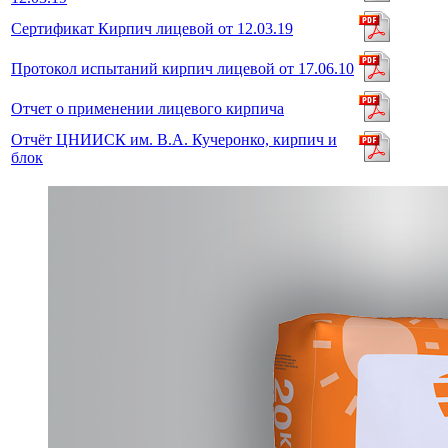
Сертификат Кирпич лицевой от 12.03.19
Протокол испытаний кирпич лицевой от 17.06.10
Отчет о применении лицевого кирпича
Отчёт ЦНИИСК им. В.А. Кучеронко, кирпич и
блок