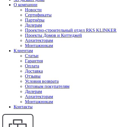
О компании
Новости
Сертификаты
Партнёры
Дилерам
Проектно-строительный отдел RKS KLINKER
Проекты Домов и Коттеджей
Архитекторам
Монтажникам
Клиентам
Статьи
Гарантия
Оплата
Доставка
Отзывы
Условия возврата
Оптовым покупателям
Дилерам
Архитекторам
Монтажникам
Контакты