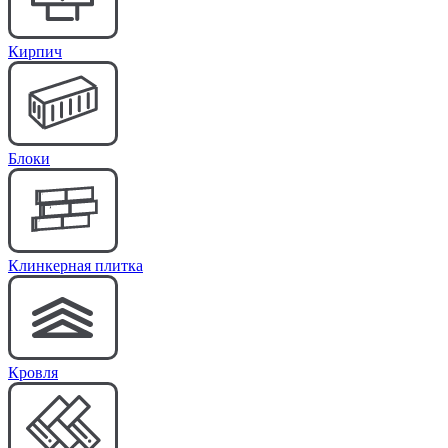
Кирпич
Блоки
Клинкерная плитка
Кровля