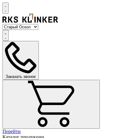
Заказать звонок
Перейти
Каталог продукции