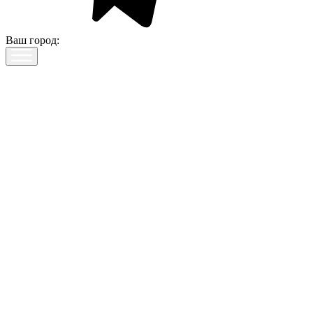
Ваш город: