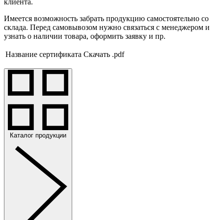
клиента.
Имеется возможность забрать продукцию самостоятельно со
склада. Перед самовывозом нужно связаться с менеджером и
узнать о наличии товара, оформить заявку и пр.
Название сертификата
Скачать .pdf
Каталог продукции