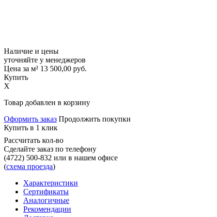
Наличие и цены
уточняйте у менеджеров
Цена за м²
13 500,00
руб.
Купить
X
Товар добавлен в корзину
Оформить заказ
Продолжить покупки
Купить в 1 клик
Рассчитать кол-во
Сделайте заказ по телефону
(4722) 500-832
или в нашем офисе
(
схема проезда
)
Характеристики
Сертификаты
Аналогичные
Рекомендации