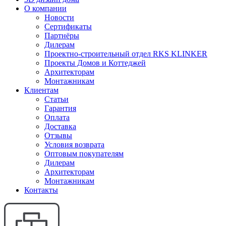
О компании
Новости
Сертификаты
Партнёры
Дилерам
Проектно-строительный отдел RKS KLINKER
Проекты Домов и Коттеджей
Архитекторам
Монтажникам
Клиентам
Статьи
Гарантия
Оплата
Доставка
Отзывы
Условия возврата
Оптовым покупателям
Дилерам
Архитекторам
Монтажникам
Контакты