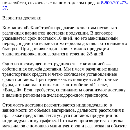
пожалуйста, свяжитесь с нашим отделом продаж
8-800-301-77-
37
.
Варианты доставки
Компания «РеКонСтрой» предлагает клиентам несколько
различных вариантов доставки продукции. В договоре
указывается срок поставок 10 дней, но это максимальный
период, в действительности материалы доставляются намного
быстрее. При доставке одинаковых видов продукции
транспортировка производится в течение 2-5 дней.
Одно из преимуществ сотрудничества с компанией —
собственная служба доставки. Мы имеем различные виды
транспортных средств и четко соблюдаем установленные
сроки поставок. При перевозках используются 20-тонные
фуры, а также малотоннажные автомобили «Газель»,
«Валдай». Если требуется, специалисты организуют доставку
в дальние регионы на железнодорожном транспорте.
Стоимость доставки рассчитывается индивидуально, в
зависимости от объемов материалов, дальности расстояния и
пр. Также предоставляется услуга поставок продукции по
индивидуальному графику. По заказу производится загрузка
материалов с помощью манипуляторов и разгрузка на объекте