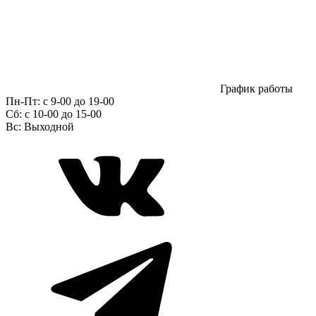
График работы
Пн-Пт:
с 9-00 до 19-00
Сб:
c 10-00 до 15-00
Вс:
Выходной