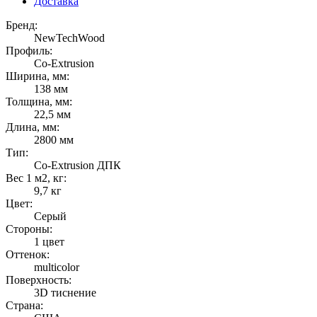
Доставка
Бренд:
NewTechWood
Профиль:
Co-Extrusion
Ширина, мм:
138 мм
Толщина, мм:
22,5 мм
Длина, мм:
2800 мм
Тип:
Co-Extrusion ДПК
Вес 1 м2, кг:
9,7 кг
Цвет:
Серый
Стороны:
1 цвет
Оттенок:
multicolor
Поверхность:
3D тиснение
Страна: