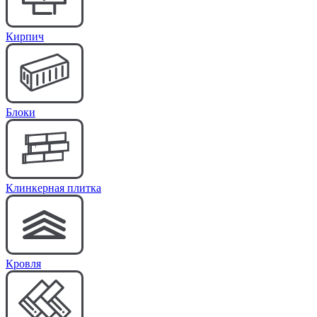
Кирпич
Блоки
Клинкерная плитка
Кровля