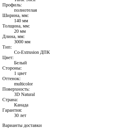
Профиль:
полнотелая
Ширина, мм:
140 мм
Толщина, мм:
20 мм
Длина, мм:
3000 мм
Тип:
Co-Extrusion ДПК
Цвет:
Белый
Стороны:
1 цвет
Оттенок:
multicolor
Поверхность:
3D Natural
Страна:
Канада
Гарантия:
30 лет
Варианты доставки