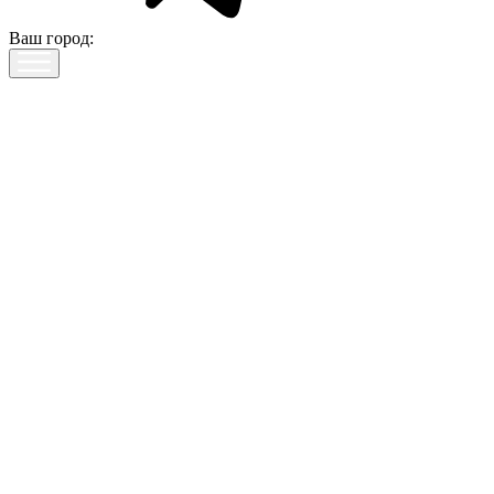
Ваш город: