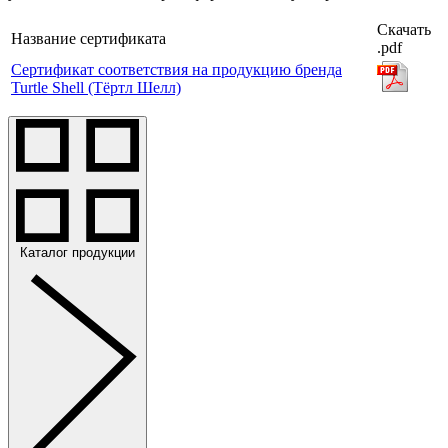
Скачать
Название сертификата
.pdf
Сертификат соответствия на продукцию бренда
Turtle Shell (Тёртл Шелл)
Каталог продукции