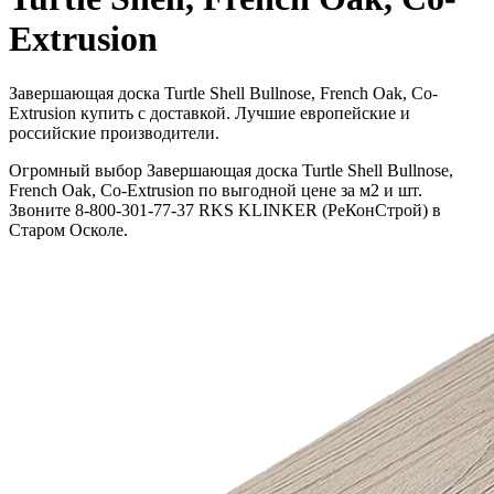
Extrusion
Завершающая доска Turtle Shell Bullnose, French Oak, Co-
Extrusion купить с доставкой. Лучшие европейские и
российские производители.
Огромный выбор Завершающая доска Turtle Shell Bullnose,
French Oak, Co-Extrusion по выгодной цене за м2 и шт.
Звоните 8-800-301-77-37 RKS KLINKER (РеКонСтрой) в
Старом Осколе.