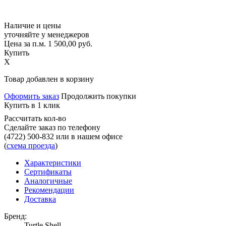
Наличие и цены
уточняйте у менеджеров
Цена за п.м.
1 500,00
руб.
Купить
X
Товар добавлен в корзину
Оформить заказ
Продолжить покупки
Купить в 1 клик
Рассчитать кол-во
Сделайте заказ по телефону
(4722) 500-832
или в нашем офисе
(
схема проезда
)
Характеристики
Сертификаты
Аналогичные
Рекомендации
Доставка
Бренд:
Turtle Shell