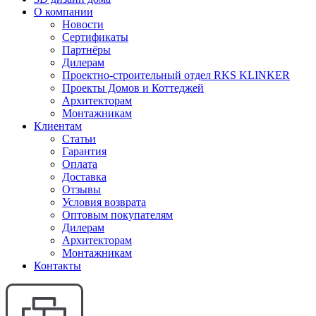
О компании
Новости
Сертификаты
Партнёры
Дилерам
Проектно-строительный отдел RKS KLINKER
Проекты Домов и Коттеджей
Архитекторам
Монтажникам
Клиентам
Статьи
Гарантия
Оплата
Доставка
Отзывы
Условия возврата
Оптовым покупателям
Дилерам
Архитекторам
Монтажникам
Контакты