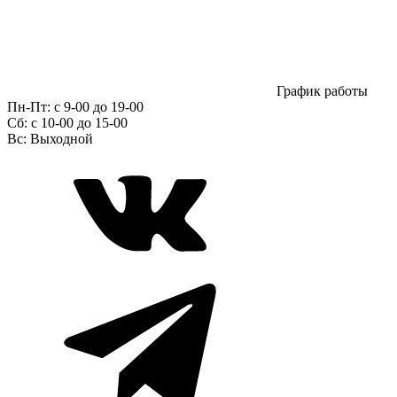
График работы
Пн-Пт:
с 9-00 до 19-00
Сб:
c 10-00 до 15-00
Вс:
Выходной