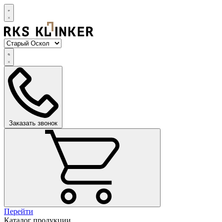
Заказать звонок
Перейти
Каталог продукции