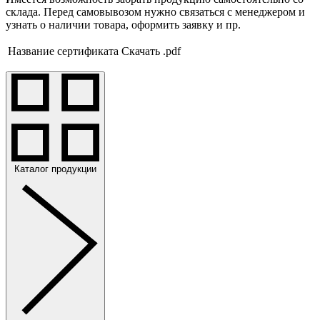
склада. Перед самовывозом нужно связаться с менеджером и
узнать о наличии товара, оформить заявку и пр.
Название сертификата
Скачать .pdf
Каталог продукции