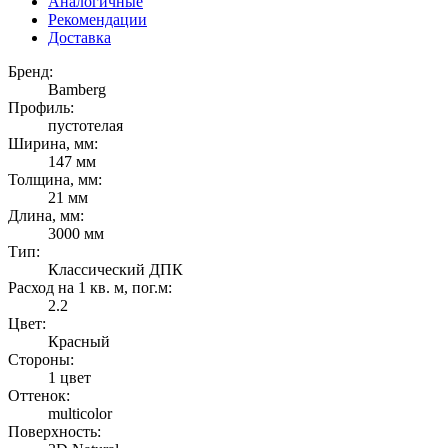
Аналогичные
Рекомендации
Доставка
Бренд:
Bamberg
Профиль:
пустотелая
Ширина, мм:
147 мм
Толщина, мм:
21 мм
Длина, мм:
3000 мм
Тип:
Классический ДПК
Расход на 1 кв. м, пог.м:
2.2
Цвет:
Красный
Стороны:
1 цвет
Оттенок:
multicolor
Поверхность: