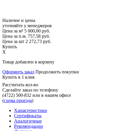
Наличие и цены
уточняйте у менеджеров
Цена за м²
5 000,00
руб.
Цена за п.м.
757,58
руб.
Цена за шт
2 272,73
руб.
Купить
X
Товар добавлен в корзину
Оформить заказ
Продолжить покупки
Купить в 1 клик
Рассчитать кол-во
Сделайте заказ по телефону
(4722) 500-832
или в нашем офисе
(
схема проезда
)
Характеристики
Сертификаты
Аналогичные
Рекомендации