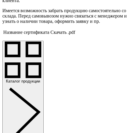
клиента.
Имеется возможность забрать продукцию самостоятельно со
склада. Перед самовывозом нужно связаться с менеджером и
узнать о наличии товара, оформить заявку и пр.
Название сертификата
Скачать .pdf
Каталог продукции