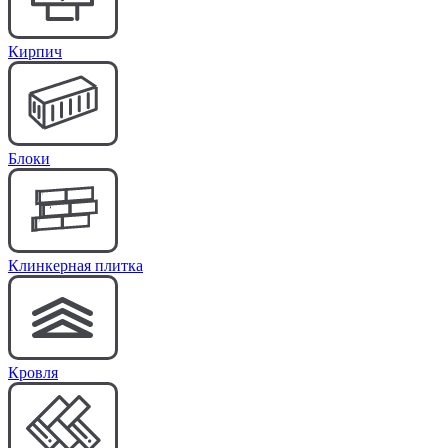
Кирпич
Блоки
Клинкерная плитка
Кровля