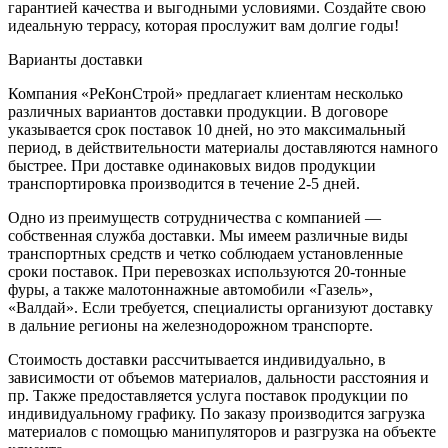
гарантией качества и выгодными условиями. Создайте свою
идеальную террасу, которая прослужит вам долгие годы!
Варианты доставки
Компания «РеКонСтрой» предлагает клиентам несколько
различных вариантов доставки продукции. В договоре
указывается срок поставок 10 дней, но это максимальный
период, в действительности материалы доставляются намного
быстрее. При доставке одинаковых видов продукции
транспортировка производится в течение 2-5 дней.
Одно из преимуществ сотрудничества с компанией —
собственная служба доставки. Мы имеем различные виды
транспортных средств и четко соблюдаем установленные
сроки поставок. При перевозках используются 20-тонные
фуры, а также малотоннажные автомобили «Газель»,
«Валдай». Если требуется, специалисты организуют доставку
в дальние регионы на железнодорожном транспорте.
Стоимость доставки рассчитывается индивидуально, в
зависимости от объемов материалов, дальности расстояния и
пр. Также предоставляется услуга поставок продукции по
индивидуальному графику. По заказу производится загрузка
материалов с помощью манипуляторов и разгрузка на объекте