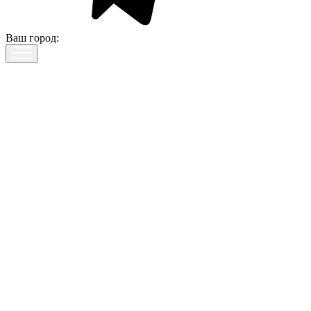
Ваш город: