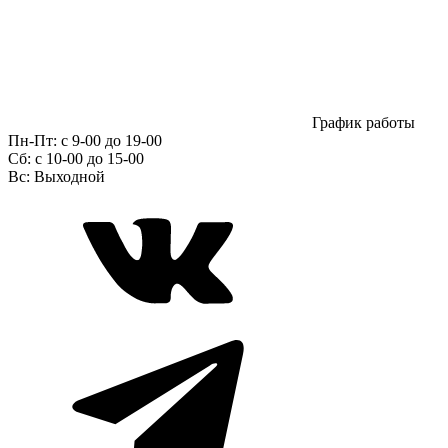
График работы
Пн-Пт:
с 9-00 до 19-00
Сб:
c 10-00 до 15-00
Вс:
Выходной