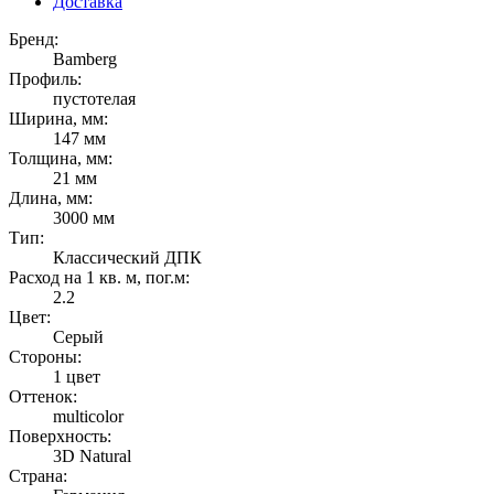
Доставка
Бренд:
Bamberg
Профиль:
пустотелая
Ширина, мм:
147 мм
Толщина, мм:
21 мм
Длина, мм:
3000 мм
Тип:
Классический ДПК
Расход на 1 кв. м, пог.м:
2.2
Цвет:
Серый
Стороны:
1 цвет
Оттенок:
multicolor
Поверхность:
3D Natural
Страна: