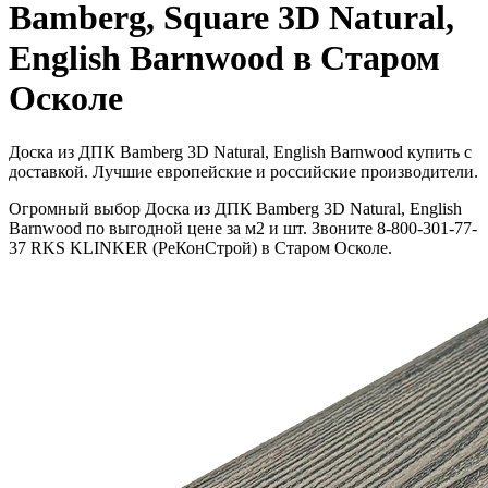
Bamberg, Square 3D Natural,
English Barnwood в Старом
Осколе
Доска из ДПК Bamberg 3D Natural, English Barnwood купить с
доставкой. Лучшие европейские и российские производители.
Огромный выбор Доска из ДПК Bamberg 3D Natural, English
Barnwood по выгодной цене за м2 и шт. Звоните 8-800-301-77-
37 RKS KLINKER (РеКонСтрой) в Старом Осколе.