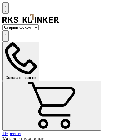
Заказать звонок
Перейти
Каталог продукции