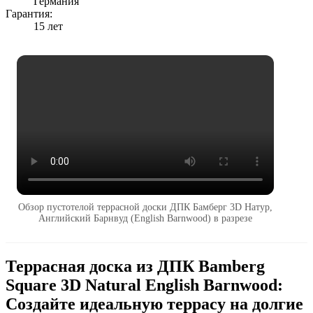
Германия
Гарантия:
15 лет
Обзор пустотелой террасной доски ДПК Бамберг 3D Натур,
Английский Барнвуд (English Barnwood) в разрезе
Террасная доска из ДПК Bamberg
Square 3D Natural English Barnwood:
Создайте идеальную террасу на долгие