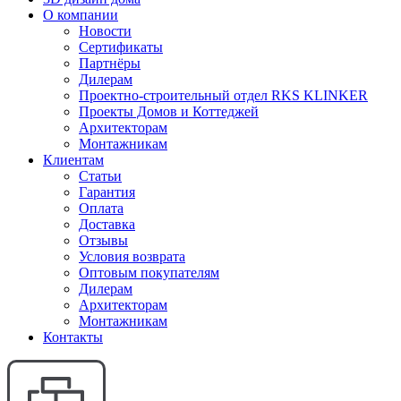
О компании
Новости
Сертификаты
Партнёры
Дилерам
Проектно-строительный отдел RKS KLINKER
Проекты Домов и Коттеджей
Архитекторам
Монтажникам
Клиентам
Статьи
Гарантия
Оплата
Доставка
Отзывы
Условия возврата
Оптовым покупателям
Дилерам
Архитекторам
Монтажникам
Контакты