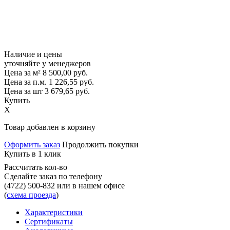
Наличие и цены
уточняйте у менеджеров
Цена за м²
8 500,00
руб.
Цена за п.м.
1 226,55
руб.
Цена за шт
3 679,65
руб.
Купить
X
Товар добавлен в корзину
Оформить заказ
Продолжить покупки
Купить в 1 клик
Рассчитать кол-во
Сделайте заказ по телефону
(4722) 500-832
или в нашем офисе
(
схема проезда
)
Характеристики
Сертификаты