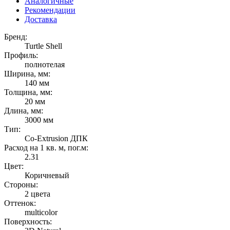
Аналогичные
Рекомендации
Доставка
Бренд:
Turtle Shell
Профиль:
полнотелая
Ширина, мм:
140 мм
Толщина, мм:
20 мм
Длина, мм:
3000 мм
Тип:
Co-Extrusion ДПК
Расход на 1 кв. м, пог.м:
2.31
Цвет:
Коричневый
Стороны:
2 цвета
Оттенок:
multicolor
Поверхность: