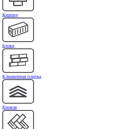
Кирпич
Блоки
Клинкерная плитка
Кровля