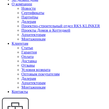
О компании
Новости
Сертификаты
Партнёры
Дилерам
Проектно-строительный отдел RKS KLINKER
Проекты Домов и Коттеджей
Архитекторам
Монтажникам
Клиентам
Статьи
Гарантия
Оплата
Доставка
Отзывы
Условия возврата
Оптовым покупателям
Дилерам
Архитекторам
Монтажникам
Контакты