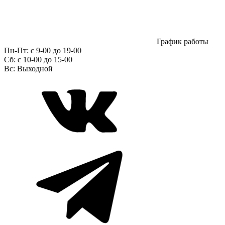
График работы
Пн-Пт:
с 9-00 до 19-00
Сб:
c 10-00 до 15-00
Вс:
Выходной