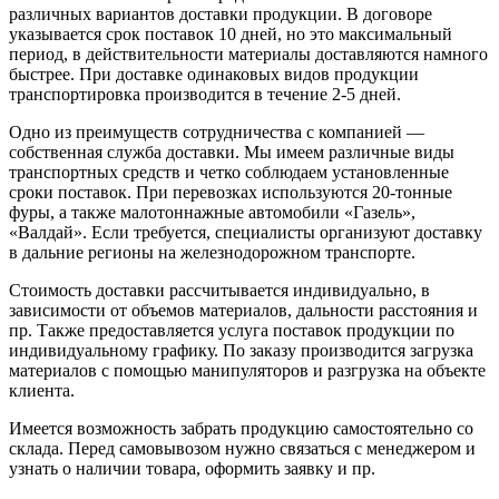
различных вариантов доставки продукции. В договоре
указывается срок поставок 10 дней, но это максимальный
период, в действительности материалы доставляются намного
быстрее. При доставке одинаковых видов продукции
транспортировка производится в течение 2-5 дней.
Одно из преимуществ сотрудничества с компанией —
собственная служба доставки. Мы имеем различные виды
транспортных средств и четко соблюдаем установленные
сроки поставок. При перевозках используются 20-тонные
фуры, а также малотоннажные автомобили «Газель»,
«Валдай». Если требуется, специалисты организуют доставку
в дальние регионы на железнодорожном транспорте.
Стоимость доставки рассчитывается индивидуально, в
зависимости от объемов материалов, дальности расстояния и
пр. Также предоставляется услуга поставок продукции по
индивидуальному графику. По заказу производится загрузка
материалов с помощью манипуляторов и разгрузка на объекте
клиента.
Имеется возможность забрать продукцию самостоятельно со
склада. Перед самовывозом нужно связаться с менеджером и
узнать о наличии товара, оформить заявку и пр.