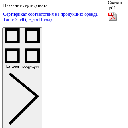
Скачать
Название сертификата
.pdf
Сертификат соответствия на продукцию бренда
Turtle Shell (Тёртл Шелл)
Каталог продукции