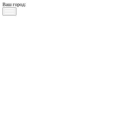
Ваш город: