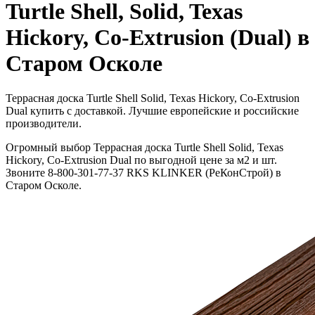
Turtle Shell, Solid, Texas
Hickory, Co-Extrusion (Dual) в
Старом Осколе
Террасная доска Turtle Shell Solid, Texas Hickory, Co-Extrusion
Dual купить с доставкой. Лучшие европейские и российские
производители.
Огромный выбор Террасная доска Turtle Shell Solid, Texas
Hickory, Co-Extrusion Dual по выгодной цене за м2 и шт.
Звоните 8-800-301-77-37 RKS KLINKER (РеКонСтрой) в
Старом Осколе.