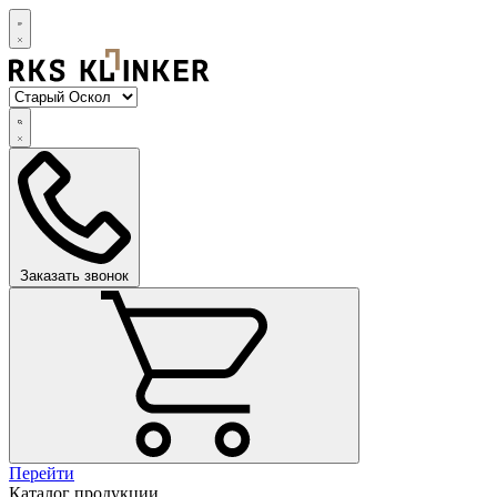
Заказать звонок
Перейти
Каталог продукции