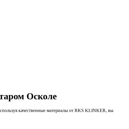
Старом Осколе
 Используя качественные материалы от RKS KLINKER, вы