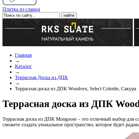
Плитка из сланца
Главная
→
Каталог
→
Террасная Доска из ДПК
→
Террасная доска из ДПК Woodvex, Select Colorite, Сакура
Террасная доска из ДПК Woodv
Террасная доска из ДПК Mongoose – это отличный выбор для 
сможете создать уникальное пространство, которое будет радов