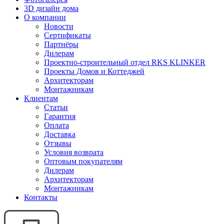
3D дизайн дома
О компании
Новости
Сертификаты
Партнёры
Дилерам
Проектно-строительный отдел RKS KLINKER
Проекты Домов и Коттеджей
Архитекторам
Монтажникам
Клиентам
Статьи
Гарантия
Оплата
Доставка
Отзывы
Условия возврата
Оптовым покупателям
Дилерам
Архитекторам
Монтажникам
Контакты