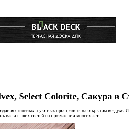
ex, Select Colorite, Сакура в 
создания стильных и уютных пространств на открытом воздухе.
ать вас и ваших гостей на протяжении многих лет.