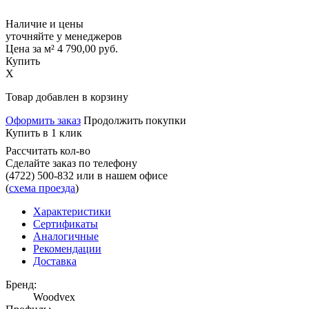
Наличие и цены
уточняйте у менеджеров
Цена за м²
4 790,00
руб.
Купить
X
Товар добавлен в корзину
Оформить заказ
Продолжить покупки
Купить в 1 клик
Рассчитать кол-во
Сделайте заказ по телефону
(4722) 500-832
или в нашем офисе
(
схема проезда
)
Характеристики
Сертификаты
Аналогичные
Рекомендации
Доставка
Бренд:
Woodvex