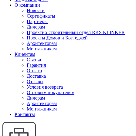
О компании
Новости
Сертификаты
Партнёры
Дилерам
Проектно-строительный отдел RKS KLINKER
Проекты Домов и Коттеджей
Архитекторам
Монтажникам
Клиентам
Статьи
Гарантия
Оплата
Доставка
Отзывы
Условия возврата
Оптовым покупателям
Дилерам
Архитекторам
Монтажникам
Контакты