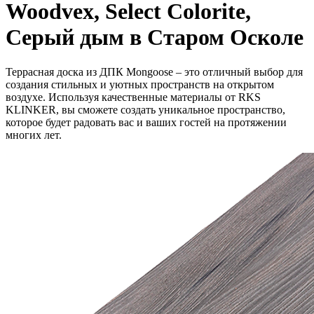
Woodvex, Select Colorite,
Серый дым в Старом Осколе
Террасная доска из ДПК Mongoose – это отличный выбор для
создания стильных и уютных пространств на открытом
воздухе. Используя качественные материалы от RKS
KLINKER, вы сможете создать уникальное пространство,
которое будет радовать вас и ваших гостей на протяжении
многих лет.