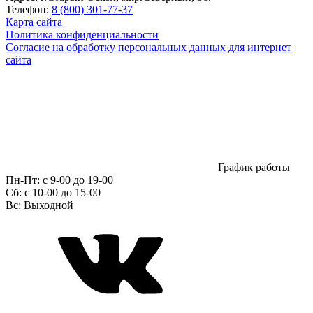
Телефон:
8 (800) 301-77-37
Карта сайта
Политика конфиденциальности
Согласие на обработку персональных данных для интернет
сайта
График работы
Пн-Пт:
с 9-00 до 19-00
Сб:
c 10-00 до 15-00
Вс:
Выходной