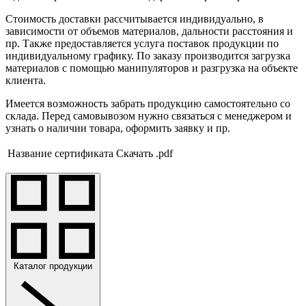
Стоимость доставки рассчитывается индивидуально, в
зависимости от объемов материалов, дальности расстояния и
пр. Также предоставляется услуга поставок продукции по
индивидуальному графику. По заказу производится загрузка
материалов с помощью манипуляторов и разгрузка на объекте
клиента.
Имеется возможность забрать продукцию самостоятельно со
склада. Перед самовывозом нужно связаться с менеджером и
узнать о наличии товара, оформить заявку и пр.
Название сертификата
Скачать .pdf
Каталог продукции