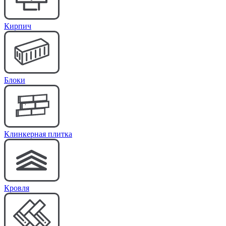
Кирпич
Блоки
Клинкерная плитка
Кровля