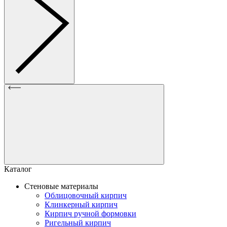
Каталог
Стеновые материалы
Облицовочный кирпич
Клинкерный кирпич
Кирпич ручной формовки
Ригельный кирпич