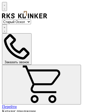
Заказать звонок
Перейти
Каталог продукции