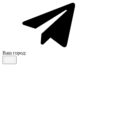
Ваш город: