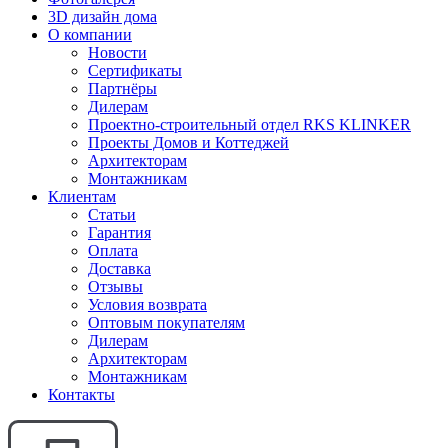
3D дизайн дома
О компании
Новости
Сертификаты
Партнёры
Дилерам
Проектно-строительный отдел RKS KLINKER
Проекты Домов и Коттеджей
Архитекторам
Монтажникам
Клиентам
Статьи
Гарантия
Оплата
Доставка
Отзывы
Условия возврата
Оптовым покупателям
Дилерам
Архитекторам
Монтажникам
Контакты