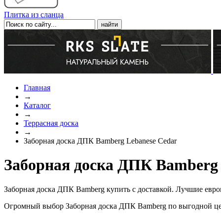
Плитка из сланца
Главная
→
Каталог
→
Террасная доска
→
Заборная доска ДПК Bamberg Lebanese Cedar
Заборная доска ДПК Bamberg 
Заборная доска ДПК Bamberg купить с доставкой. Лучшие евро
Огромный выбор Заборная доска ДПК Bamberg по выгодной цен