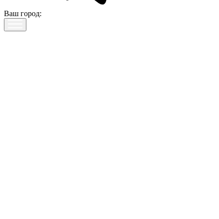
Ваш город: