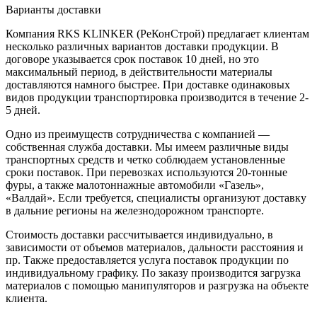
Варианты доставки
Компания RKS KLINKER (РеКонСтрой) предлагает клиентам
несколько различных вариантов доставки продукции. В
договоре указывается срок поставок 10 дней, но это
максимальный период, в действительности материалы
доставляются намного быстрее. При доставке одинаковых
видов продукции транспортировка производится в течение 2-
5 дней.
Одно из преимуществ сотрудничества с компанией —
собственная служба доставки. Мы имеем различные виды
транспортных средств и четко соблюдаем установленные
сроки поставок. При перевозках используются 20-тонные
фуры, а также малотоннажные автомобили «Газель»,
«Валдай». Если требуется, специалисты организуют доставку
в дальние регионы на железнодорожном транспорте.
Стоимость доставки рассчитывается индивидуально, в
зависимости от объемов материалов, дальности расстояния и
пр. Также предоставляется услуга поставок продукции по
индивидуальному графику. По заказу производится загрузка
материалов с помощью манипуляторов и разгрузка на объекте
клиента.