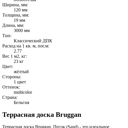
Ширина, мм:
120 мм
Толщина, мм:
19 мм
Длина, мм:
3000 мм
Тип:
Классический ДПК
Расход на 1 кв. м, пог.м:
2.77
Вес 1 м2, кг:
23 кг
Цвет:
жёлтый
Стороны:
1 цвет
Оттенок:
multicolor
Страна:
Бельгия
Террасная доска Bruggan
Террасная доска Bruggan, Песок (Sand) - это идеальное