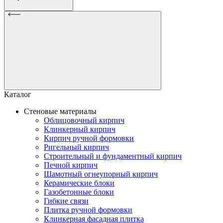
Каталог
Стеновые материалы
Облицовочный кирпич
Клинкерный кирпич
Кирпич ручной формовки
Ригельный кирпич
Строительный и фундаментный кирпич
Печной кирпич
Шамотный огнеупорный кирпич
Керамические блоки
Газобетонные блоки
Гибкие связи
Плитка ручной формовки
Клинкерная фасадная плитка