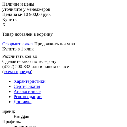
Наличие и цены
уточняйте у менеджеров
Цена за м²
10 900,00
руб.
Купить
X
Товар добавлен в корзину
Оформить заказ
Продолжить покупки
Купить в 1 клик
Рассчитать кол-во
Сделайте заказ по телефону
(4722) 500-832
или в нашем офисе
(
схема проезда
)
Характеристики
Сертификаты
Аналогичные
Рекомендации
Доставка
Бренд:
Bruggan
Профиль:
полнотелая