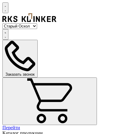
Заказать звонок
Перейти
Каталог продукции