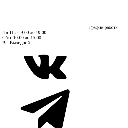
График работы
Пн-Пт:
с 9-00 до 19-00
Сб:
c 10-00 до 15-00
Вс:
Выходной