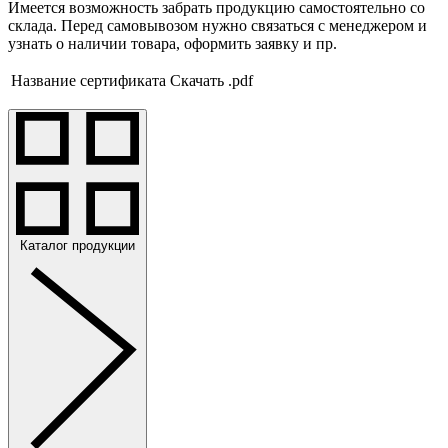
Имеется возможность забрать продукцию самостоятельно со
склада. Перед самовывозом нужно связаться с менеджером и
узнать о наличии товара, оформить заявку и пр.
Название сертификата
Скачать .pdf
Каталог продукции