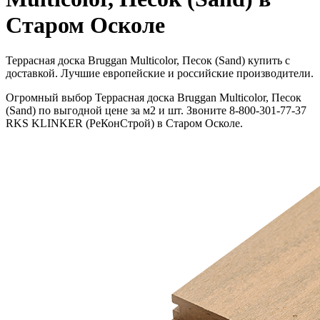
Старом Осколе
Террасная доска Bruggan Multicolor, Песок (Sand) купить с
доставкой. Лучшие европейские и российские производители.
Огромный выбор Террасная доска Bruggan Multicolor, Песок
(Sand) по выгодной цене за м2 и шт. Звоните 8-800-301-77-37
RKS KLINKER (РеКонСтрой) в Старом Осколе.