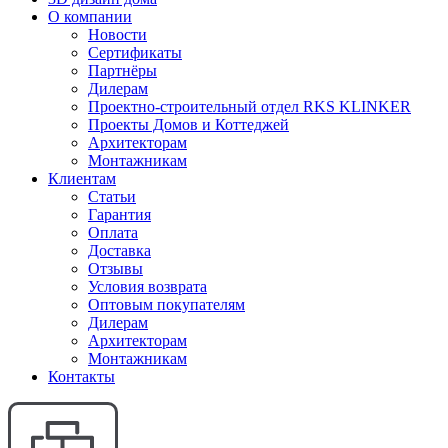
О компании
Новости
Сертификаты
Партнёры
Дилерам
Проектно-строительный отдел RKS KLINKER
Проекты Домов и Коттеджей
Архитекторам
Монтажникам
Клиентам
Статьи
Гарантия
Оплата
Доставка
Отзывы
Условия возврата
Оптовым покупателям
Дилерам
Архитекторам
Монтажникам
Контакты