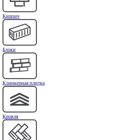
Кирпич
Блоки
Клинкерная плитка
Кровля