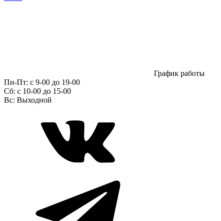
График работы
Пн-Пт:
с 9-00 до 19-00
Сб:
c 10-00 до 15-00
Вс:
Выходной