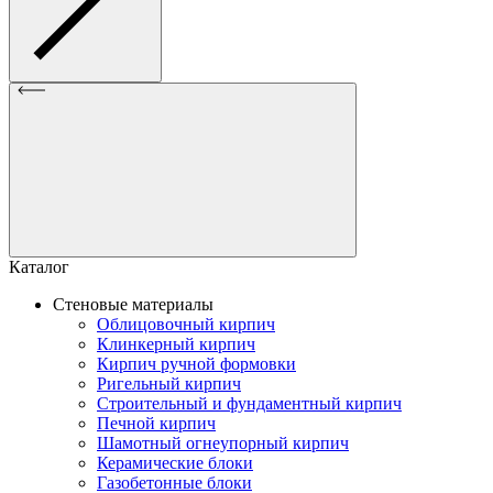
Каталог
Стеновые материалы
Облицовочный кирпич
Клинкерный кирпич
Кирпич ручной формовки
Ригельный кирпич
Строительный и фундаментный кирпич
Печной кирпич
Шамотный огнеупорный кирпич
Керамические блоки
Газобетонные блоки