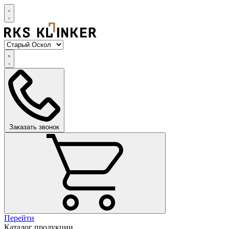
Заказать звонок
Перейти
Каталог продукции