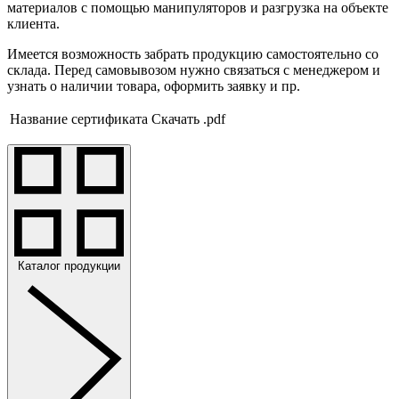
материалов с помощью манипуляторов и разгрузка на объекте
клиента.
Имеется возможность забрать продукцию самостоятельно со
склада. Перед самовывозом нужно связаться с менеджером и
узнать о наличии товара, оформить заявку и пр.
Название сертификата
Скачать .pdf
Каталог продукции