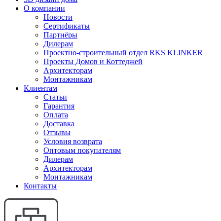
О компании
Новости
Сертификаты
Партнёры
Дилерам
Проектно-строительный отдел RKS KLINKER
Проекты Домов и Коттеджей
Архитекторам
Монтажникам
Клиентам
Статьи
Гарантия
Оплата
Доставка
Отзывы
Условия возврата
Оптовым покупателям
Дилерам
Архитекторам
Монтажникам
Контакты