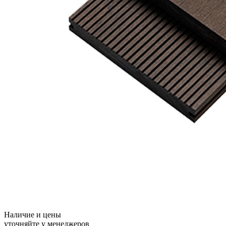
Наличие и цены
уточняйте у менеджеров