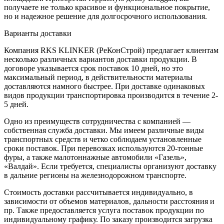
получаете не только красивое и функциональное покрытие,
но и надежное решение для долгосрочного использования.
Варианты доставки
Компания RKS KLINKER (РеКонСтрой) предлагает клиентам
несколько различных вариантов доставки продукции. В
договоре указывается срок поставок 10 дней, но это
максимальный период, в действительности материалы
доставляются намного быстрее. При доставке одинаковых
видов продукции транспортировка производится в течение 2-
5 дней.
Одно из преимуществ сотрудничества с компанией —
собственная служба доставки. Мы имеем различные виды
транспортных средств и четко соблюдаем установленные
сроки поставок. При перевозках используются 20-тонные
фуры, а также малотоннажные автомобили «Газель»,
«Валдай». Если требуется, специалисты организуют доставку
в дальние регионы на железнодорожном транспорте.
Стоимость доставки рассчитывается индивидуально, в
зависимости от объемов материалов, дальности расстояния и
пр. Также предоставляется услуга поставок продукции по
индивидуальному графику. По заказу производится загрузка