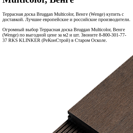
Террасная доска Bruggan Multicolor, Венге (Wenge) купить с
доставкой. Лучшие европейские и российские производители.
Огромный выбор Террасная доска Bruggan Multicolor, Венге
(Wenge) по выгодной цене за м2 и шт. Звоните 8-800-301-77-
37 RKS KLINKER (РеКонСтрой) в Старом Осколе.