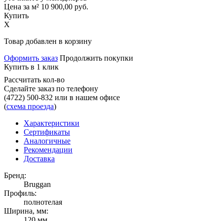
Цена за м²
10 900,00
руб.
Купить
X
Товар добавлен в корзину
Оформить заказ
Продолжить покупки
Купить в 1 клик
Рассчитать кол-во
Сделайте заказ по телефону
(4722) 500-832
или в нашем офисе
(
схема проезда
)
Характеристики
Сертификаты
Аналогичные
Рекомендации
Доставка
Бренд:
Bruggan
Профиль:
полнотелая
Ширина, мм:
120 мм