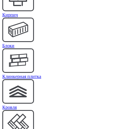
Кирпич
Блоки
Клинкерная плитка
Кровля