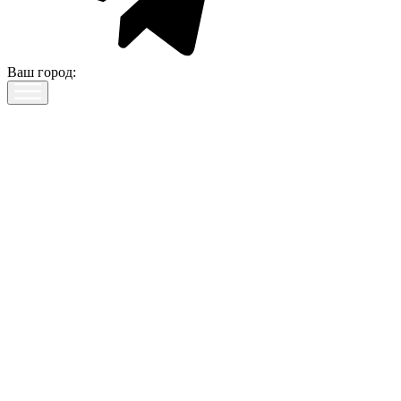
Ваш город: