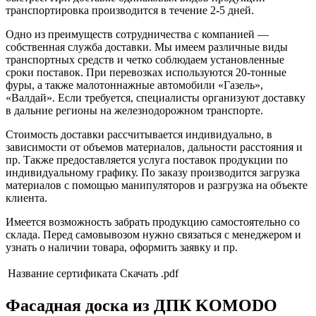
транспортировка производится в течение 2-5 дней.
Одно из преимуществ сотрудничества с компанией —
собственная служба доставки. Мы имеем различные виды
транспортных средств и четко соблюдаем установленные
сроки поставок. При перевозках используются 20-тонные
фуры, а также малотоннажные автомобили «Газель»,
«Валдай». Если требуется, специалисты организуют доставку
в дальние регионы на железнодорожном транспорте.
Стоимость доставки рассчитывается индивидуально, в
зависимости от объемов материалов, дальности расстояния и
пр. Также предоставляется услуга поставок продукции по
индивидуальному графику. По заказу производится загрузка
материалов с помощью манипуляторов и разгрузка на объекте
клиента.
Имеется возможность забрать продукцию самостоятельно со
склада. Перед самовывозом нужно связаться с менеджером и
узнать о наличии товара, оформить заявку и пр.
Название сертификата
Скачать .pdf
Фасадная доска из ДПК KOMODO