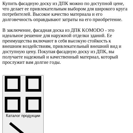
Купить фасадную доску из ДПК можно по доступной цене,
что делает ее привлекательным выбором для широкого круга
потребителей. Высокое качество материала и его
долговечность оправдывают затраты на его приобретение.
В заключение, фасадная доска из ДПК KOMODO - это
идеальное решение для наружной отделки зданий. Ее
преимущества включают в себя высокую стойкость к
внешним воздействиям, привлекательный внешний вид и
доступную цену. Покупая фасадную доску из ДПК, вы
получаете надежный и качественный материал, который
прослужит вам долгие годы.
Каталог продукции