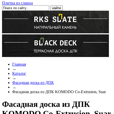
Плитка из сланца
Главная
→
Каталог
→
Фасадная доска из ДПК
→
Фасадная доска из ДПК KOMODO Co-Extrusion, Suar
Фасадная доска из ДПК
KOMODO Co-Extrusion, Suar