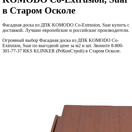
в Старом Осколе
Фасадная доска из ДПК KOMODO Co-Extrusion, Suar купить с
доставкой. Лучшие европейские и российские производители.
Огромный выбор Фасадная доска из ДПК KOMODO Co-
Extrusion, Suar по выгодной цене за м2 и шт. Звоните 8-800-
301-77-37 RKS KLINKER (РеКонСтрой) в Старом Осколе.