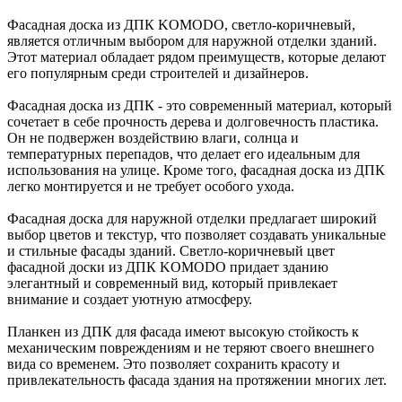
Фасадная доска из ДПК KOMODO, светло-коричневый,
является отличным выбором для наружной отделки зданий.
Этот материал обладает рядом преимуществ, которые делают
его популярным среди строителей и дизайнеров.
Фасадная доска из ДПК - это современный материал, который
сочетает в себе прочность дерева и долговечность пластика.
Он не подвержен воздействию влаги, солнца и
температурных перепадов, что делает его идеальным для
использования на улице. Кроме того, фасадная доска из ДПК
легко монтируется и не требует особого ухода.
Фасадная доска для наружной отделки предлагает широкий
выбор цветов и текстур, что позволяет создавать уникальные
и стильные фасады зданий. Светло-коричневый цвет
фасадной доски из ДПК KOMODO придает зданию
элегантный и современный вид, который привлекает
внимание и создает уютную атмосферу.
Планкен из ДПК для фасада имеют высокую стойкость к
механическим повреждениям и не теряют своего внешнего
вида со временем. Это позволяет сохранить красоту и
привлекательность фасада здания на протяжении многих лет.