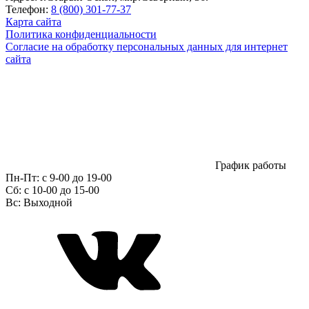
Телефон:
8 (800) 301-77-37
Карта сайта
Политика конфиденциальности
Согласие на обработку персональных данных для интернет
сайта
График работы
Пн-Пт:
с 9-00 до 19-00
Сб:
c 10-00 до 15-00
Вс:
Выходной