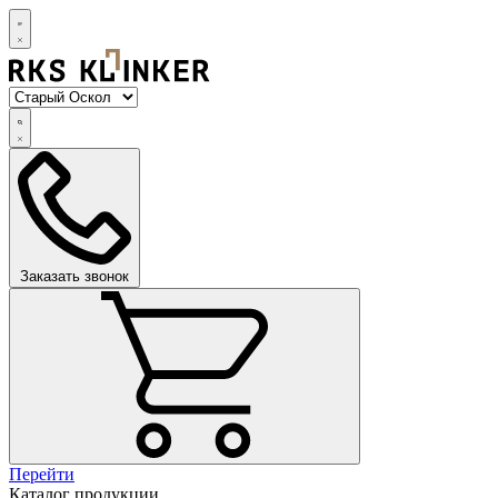
Заказать звонок
Перейти
Каталог продукции