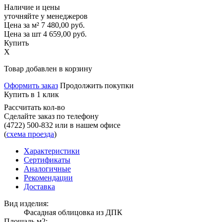
Наличие и цены
уточняйте у менеджеров
Цена за м²
7 480,00
руб.
Цена за шт
4 659,00
руб.
Купить
X
Товар добавлен в корзину
Оформить заказ
Продолжить покупки
Купить в 1 клик
Рассчитать кол-во
Сделайте заказ по телефону
(4722) 500-832
или в нашем офисе
(
схема проезда
)
Характеристики
Сертификаты
Аналогичные
Рекомендации
Доставка
Вид изделия:
Фасадная облицовка из ДПК
Площадь,м2: