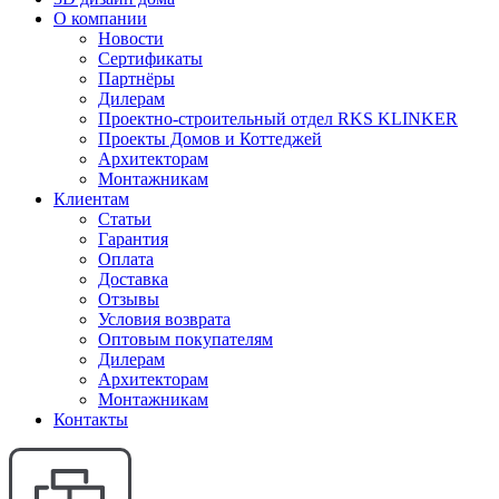
О компании
Новости
Сертификаты
Партнёры
Дилерам
Проектно-строительный отдел RKS KLINKER
Проекты Домов и Коттеджей
Архитекторам
Монтажникам
Клиентам
Статьи
Гарантия
Оплата
Доставка
Отзывы
Условия возврата
Оптовым покупателям
Дилерам
Архитекторам
Монтажникам
Контакты