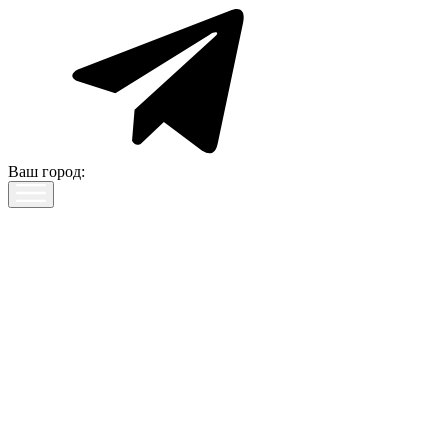
Ваш город: