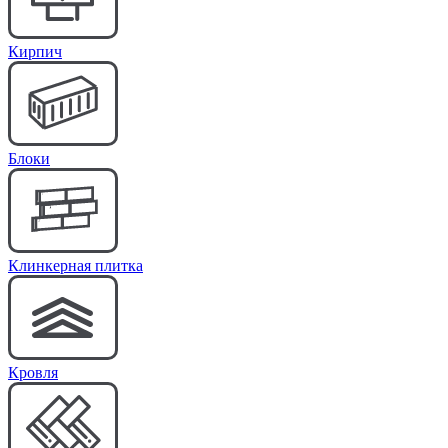
Кирпич
Блоки
Клинкерная плитка
Кровля