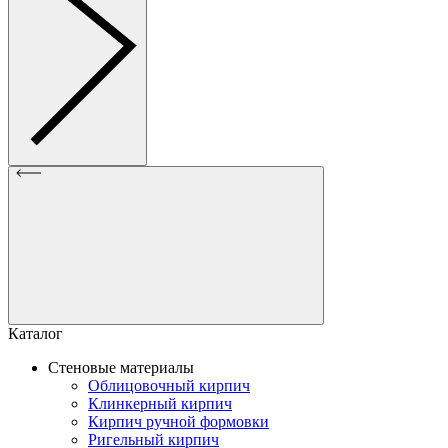
Каталог
Стеновые материалы
Облицовочный кирпич
Клинкерный кирпич
Кирпич ручной формовки
Ригельный кирпич