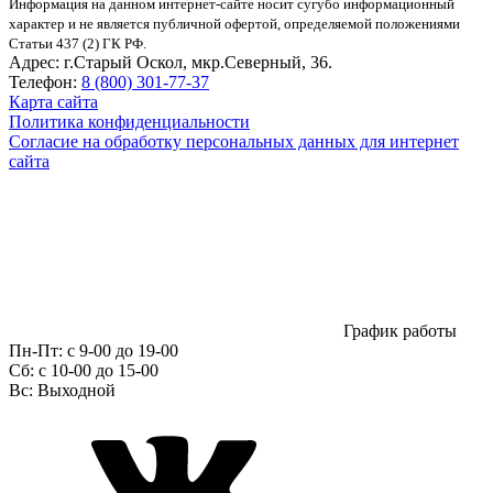
Информация на данном интернет-сайте носит сугубо информационный
характер и не является публичной офертой, определяемой положениями
Статьи 437 (2) ГК РФ.
Адрес:
г.Старый Оскол, мкр.Северный, 36.
Телефон:
8 (800) 301-77-37
Карта сайта
Политика конфиденциальности
Согласие на обработку персональных данных для интернет
сайта
График работы
Пн-Пт:
с 9-00 до 19-00
Сб:
c 10-00 до 15-00
Вс:
Выходной