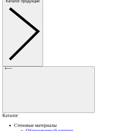
Каталог продукции
Каталог
Стеновые материалы
Облицовочный кирпич