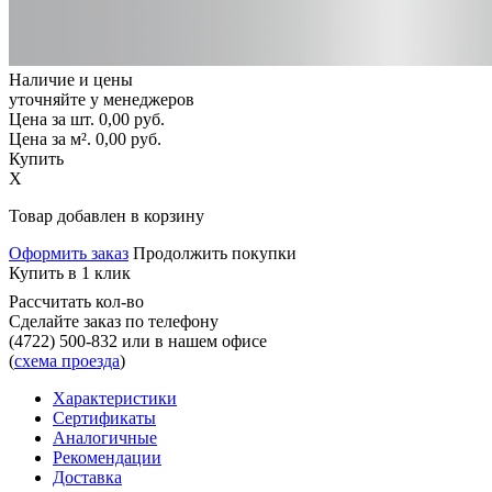
Наличие и цены
уточняйте у менеджеров
Цена за шт.
0,00
руб.
Цена за м².
0,00
руб.
Купить
X
Товар добавлен в корзину
Оформить заказ
Продолжить покупки
Купить в 1 клик
Рассчитать кол-во
Сделайте заказ по телефону
(4722) 500-832
или в нашем офисе
(
схема проезда
)
Характеристики
Сертификаты
Аналогичные
Рекомендации
Доставка