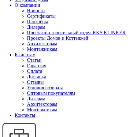
О компании
Новости
Сертификаты
Партнёры
Дилерам
Проектно-строительный отдел RKS KLINKER
Проекты Домов и Коттеджей
Архитекторам
Монтажникам
Клиентам
Статьи
Гарантия
Оплата
Доставка
Отзывы
Условия возврата
Оптовым покупателям
Дилерам
Архитекторам
Монтажникам
Контакты