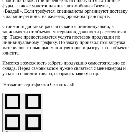
сроки поставок. При перевозках используются 20-тонные
фуры, а также малотоннажные автомобили «Газель»,
«Валдай». Если требуется, специалисты организуют доставку
в дальние регионы на железнодорожном транспорте.
Стоимость доставки рассчитывается индивидуально, в
зависимости от объемов материалов, дальности расстояния и
пр. Также предоставляется услуга поставок продукции по
индивидуальному графику. По заказу производится загрузка
материалов с помощью манипуляторов и разгрузка на объекте
клиента.
Имеется возможность забрать продукцию самостоятельно со
склада. Перед самовывозом нужно связаться с менеджером и
узнать о наличии товара, оформить заявку и пр.
Название сертификата
Скачать .pdf