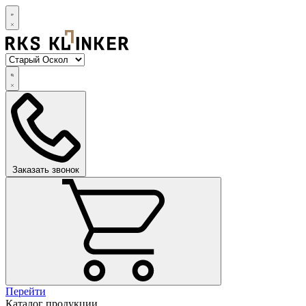
Заказать звонок
Перейти
Каталог продукции