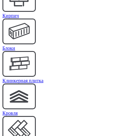
Кирпич
Блоки
Клинкерная плитка
Кровля