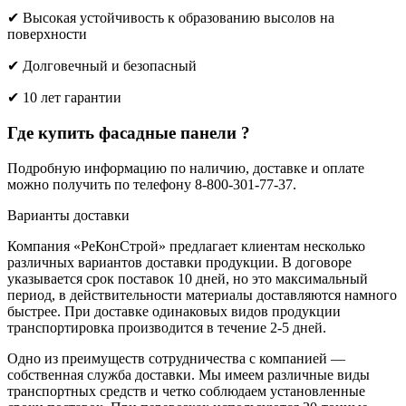
✔ Высокая устойчивость к образованию высолов на
поверхности
✔ Долговечный и безопасный
✔ 10 лет гарантии
Где купить фасадные панели ?
Подробную информацию по наличию, доставке и оплате
можно получить по телефону 8-800-301-77-37.
Варианты доставки
Компания «РеКонСтрой» предлагает клиентам несколько
различных вариантов доставки продукции. В договоре
указывается срок поставок 10 дней, но это максимальный
период, в действительности материалы доставляются намного
быстрее. При доставке одинаковых видов продукции
транспортировка производится в течение 2-5 дней.
Одно из преимуществ сотрудничества с компанией —
собственная служба доставки. Мы имеем различные виды
транспортных средств и четко соблюдаем установленные