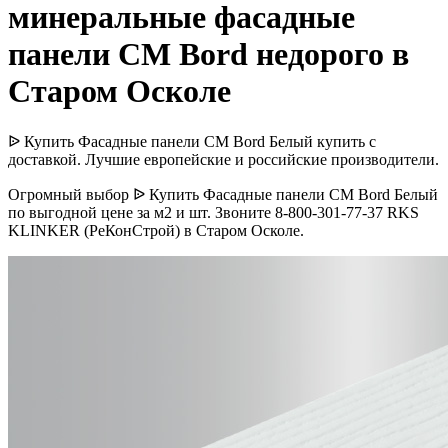
минеральные фасадные
панели CM Bord недорого в
Старом Осколе
ᐉ Купить Фасадные панели CM Bord Белый купить с
доставкой. Лучшие европейские и российские производители.
Огромный выбор ᐉ Купить Фасадные панели CM Bord Белый
по выгодной цене за м2 и шт. Звоните 8-800-301-77-37 RKS
KLINKER (РеКонСтрой) в Старом Осколе.