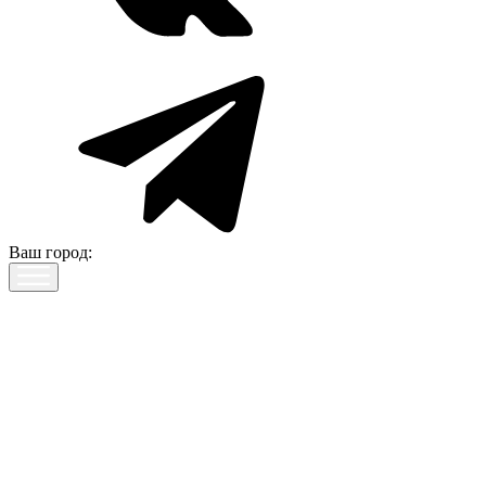
Ваш город: